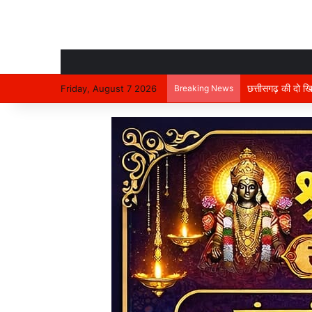
Friday, August 7 2026
Breaking News