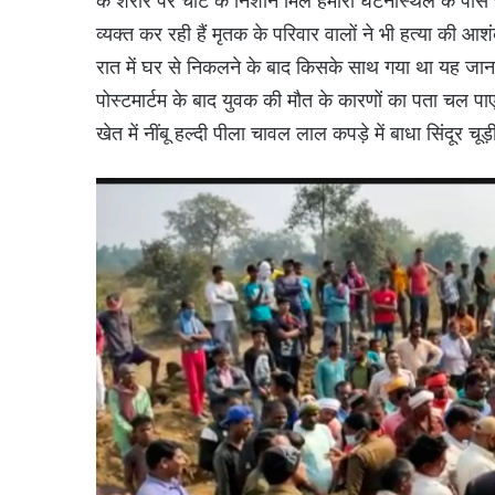
के शरीर पर चोट के निशान मिले हमारी घटनास्थल के पास ही
व्यक्त कर रही हैं मृतक के परिवार वालों ने भी हत्या की आशं
रात में घर से निकलने के बाद किसके साथ गया था यह जानकार
पोस्टमार्टम के बाद युवक की मौत के कारणों का पता चल प
खेत में नींबू हल्दी पीला चावल लाल कपड़े में बाधा सिंदूर चू