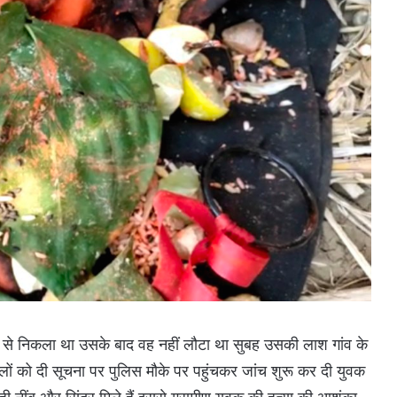
से निकला था उसके बाद वह नहीं लौटा था सुबह उसकी लाश गांव के
लों को दी सूचना पर पुलिस मौके पर पहुंचकर जांच शुरू कर दी युवक