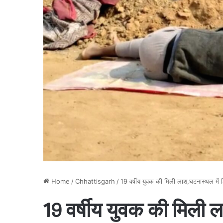
Home
/
Chhattisgarh
/
19 वर्षीय युवक की मिली लाश,घटनास्थल में लि
19 वर्षीय युवक की मिली ल