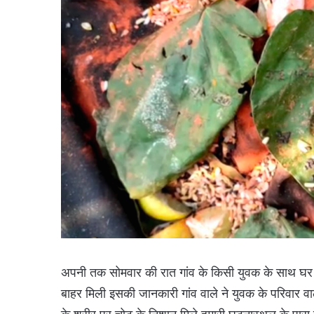
अपनी तक सोमवार की रात गांव के किसी युवक के साथ घर 
बाहर मिली इसकी जानकारी गांव वाले ने युवक के परिवार वा