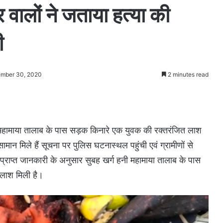
र वालों ने जताया हत्या की
ी
ember 30, 2020
2 minutes read
 महामाया तालाब के पास सड़क किनारे एक युवक की रक्तरंजित लाश
ामान मिले हैं सूचना पर पुलिस घटनास्थल पहुंची एवं ग्रामीणों से
्राप्त जानकारी के अनुसार सुबह खर्ग हनी महामाया तालाब के पास
ी लाश मिली है।