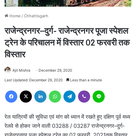
Home
/
Chhattisgarh
राजेन्द्रनगर–दुर्ग- राजेन्द्रनगर पूजा स्पेशल
ट्रेन के परिचालन में विस्तार 02 फरवरी तक
विस्तार
Ajit Mishra
December 29, 2020
Last Updated: December 29, 2020
Less than a minute
Facebook
X
LinkedIn
WhatsApp
Telegram
Viber
Line
रेल यात्रियों की सुविधा एवं मांग को ध्यान में रखते हुए दक्षिण पूर्व मध्य
रेलवे से होकर जाने वाली 03288 / 03287 राजेन्द्रनगर–दुर्ग-
राजेन्द्रनगर पूजा स्पेशल ट्रेन का 02 फरवरी, 2021तक विस्तार