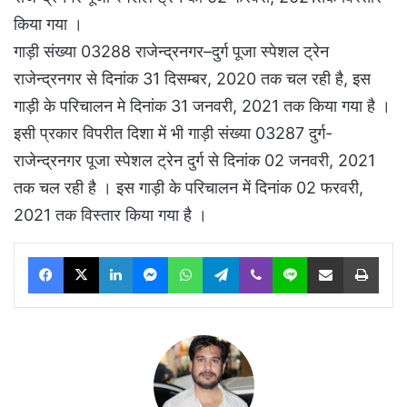
किया गया ।
गाड़ी संख्या 03288 राजेन्द्रनगर–दुर्ग पूजा स्पेशल ट्रेन
राजेन्द्रनगर से दिनांक 31 दिसम्बर, 2020 तक चल रही है, इस
गाड़ी के परिचालन मे दिनांक 31 जनवरी, 2021 तक किया गया है ।
इसी प्रकार विपरीत दिशा में भी गाड़ी संख्या 03287 दुर्ग-
राजेन्द्रनगर पूजा स्पेशल ट्रेन दुर्ग से दिनांक 02 जनवरी, 2021
तक चल रही है । इस गाड़ी के परिचालन में दिनांक 02 फरवरी,
2021 तक विस्तार किया गया है ।
Facebook
X
LinkedIn
Messenger
WhatsApp
Telegram
Viber
Line
Share via Email
Print