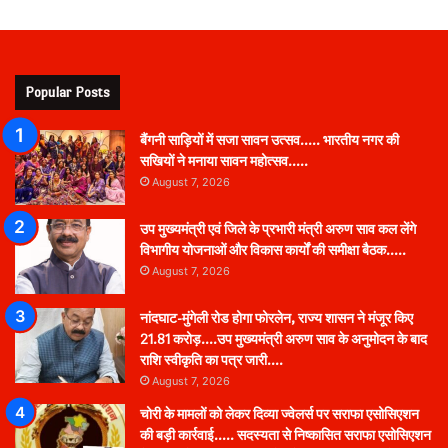
Popular Posts
बैंगनी साड़ियों में सजा सावन उत्सव….. भारतीय नगर की
सखियों ने मनाया सावन महोत्सव…..
August 7, 2026
उप मुख्यमंत्री एवं जिले के प्रभारी मंत्री अरुण साव कल लेंगे
विभागीय योजनाओं और विकास कार्यों की समीक्षा बैठक…..
August 7, 2026
नांदघाट-मुंगेली रोड होगा फोरलेन, राज्य शासन ने मंजूर किए
21.81 करोड़….उप मुख्यमंत्री अरुण साव के अनुमोदन के बाद
राशि स्वीकृति का पत्र जारी….
August 7, 2026
चोरी के मामलों को लेकर दिव्या ज्वेलर्स पर सराफा एसोसिएशन
की बड़ी कार्रवाई….. सदस्यता से निष्कासित सराफा एसोसिएशन