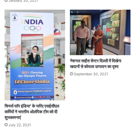
January 30, 2021
नेशनल साईंस सेन्टर दिल्ली में दिखेगा
खदानों से कोयला उत्पादन का दृश्य
September 30, 2021
चियर्स फॉर इंडिया‘ के जरिए एसईसीएल
कर्मियों ने भारतीय ओलंपिक टीम को दी
शुभकामनाएं
July 22, 2021