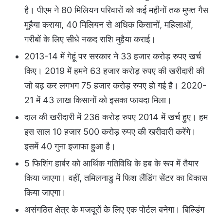
है। पीएम ने 80 मिलियन परिवारों को कई महीनों तक मुफ्त गैस
मुहैया कराया, 40 मिलियन से अधिक किसानों, महिलाओं,
गरीबों के लिए सीधे नकद राशि मुहैया कराई।
2013-14 में गेहूं पर सरकार ने 33 हजार करोड़ रुपए खर्च
किए। 2019 में हमने 63 हजार करोड़ रुपए की खरीदारी की
जो बढ़ कर लगभग 75 हजार करोड़ रुपए हो गई है। 2020-
21 में 43 लाख किसानों को इसका फायदा मिला।
दाल की खरीदारी में 236 करोड़ रुपए 2014 में खर्च हुए। हम
इस साल 10 हजार 500 करोड़ रुपए की खरीदारी करेंगे।
इसमें 40 गुना इजाफा हुआ है।
5 फिशिंग हार्बर को आर्थिक गतिविधि के हब के रूप में तैयार
किया जाएगा। वहीं, तमिलनाडु में फिश लैंडिंग सेंटर का विकास
किया जाएगा।
असंगठित क्षेत्र के मजदूरों के लिए एक पोर्टल बनेगा। बिल्डिंग