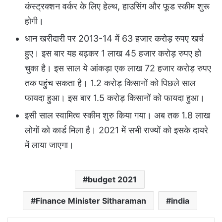
कंस्ट्रक्शन वर्कर के लिए हेल्थ, हाउसिंग और फूड स्कीम शुरू
होगी।
धान खरीदारी पर 2013-14 में 63 हजार करोड़ रुपए खर्च
हुए। इस बार यह बढ़कर 1 लाख 45 हजार करोड़ रुपए हो
चुका है। इस साल ये आंकड़ा एक लाख 72 हजार करोड़ रुपए
तक पहुंच सकता है। 1.2 करोड़ किसानों को पिछले साल
फायदा हुआ। इस बार 1.5 करोड़ किसानों को फायदा हुआ।
इसी साल स्वामित्व स्कीम शुरु किया गया। अब तक 1.8 लाख
लोगों को कार्ड मिला है। 2021 में सभी राज्यों को इसके दायरे
में लाया जाएगा।
budget 2021
Finance Minister Sitharaman
india