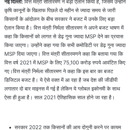
नई दिल्ली:
वित्त मंत्री सीतारमण ने बड़ा ऐलान किया है, जिसमे उन्होंने
कृषि कानूनों के खिलाफ पिछले दो महीन से ज्यादा समय से जारी
किसानों के आंदोलन के बीच सरकार ने बजट में उनके लिए बड़ा
ऐलान किया है। वित्त मंत्री निर्मला सीतारमण ने अपने बजट भाषण में
कहा कि किसानों को लागत से डेढ़ गुना ज्यादा MSP देने का प्रयास
किया जाएगा। उन्होंने कहा गया कि सभी कमोडिटी पर डेढ़ गुना ज्यादा
MSP दिया जाएगा। वित्त मंत्री सीतारमणने कहा कि बताया गया कि
वित्त वर्ष 2021 में MSP के लिए 75,100 करोड़ रुपये आवंटित किए
गए।वित्त मंत्री निर्मला सीतारमण ने कहा कि इस बार का बजट
डिजिटल बजट है। ये ऐसे वक्त में आ रहा है जब देश की जीडीपी
लगातार दो बार माइनस में गई है लेकिन ये ग्लोबल इकोनमी के साथ
ऐसा ही हुआ है। साल 2021 ऐतिहासिक साल होने जा रहा है।
सरकार 2022 तक किसानों की आय दोगुनी करने पर कायम