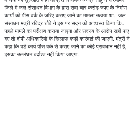
जिले में जल संसाधन विभाग के द्वारा सवा चार करोड़ रुपए के निर्माण
कार्यों को पीस वर्क के जरिए कराए जाने का मामला उठाया था.. जल
संसाधन मंत्री रविंद्र चौबे ने इस पर सदन को आश्वस्त किया कि..
पहले मामले का परीक्षण कराया जाएगा और सदस्य के आरोप सही पाए
गए तो दोषी अधिकारियों के खिलाफ कड़ी कार्रवाई की जाएगी. मंत्री ने
कहा कि बड़े कार्य पीस वर्क से कराए जाने का कोई प्रावधान नहीं है,
इसका उल्लंघन बर्दाश्त नहीं किया जाएगा.