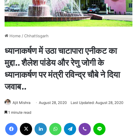
Home
/
Chhattisgarh
ध्यानाकर्षण में उठा चाटापारा एनीकट का
मुद्दा.. शैलेश पांडेय और रेणु जोगी के
ध्यानाकर्षण पर मंत्री रविन्द्र चौबे ने दिया
जवाब..
Ajit Mishra
August 28, 2020
Last Updated: August 28, 2020
1 minute read
Facebook
X
LinkedIn
WhatsApp
Telegram
Viber
Line