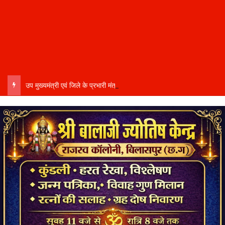
उप मुख्यमंत्री एवं जिले के प्रभारी मंत्री अरुण साव कल लेंगे विभागीय योजनाओं और विकास कार्यों की समीक्षा बैठक…..