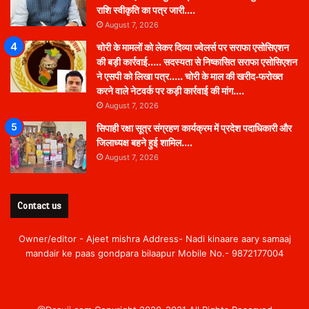
राशि स्वीकृति का पत्र जारी….
August 7, 2026
चोरी के मामलों को लेकर दिव्या ज्वेलर्स पर सराफा एसोसिएशन
की बड़ी कार्रवाई….. सदस्यता से निष्कासित सराफा एसोसिएशन
ने एसपी को लिखा पत्र….. चोरी के माल की खरीद-फरोख्त
करने वाले नेटवर्क पर कड़ी कार्रवाई की मांग….
August 7, 2026
सिपाही रक्षा सूत्र संग्रहण कार्यक्रम में प्रदेश पदाधिकारी और
जिलाध्यक्ष बहने हुई शामिल….
August 7, 2026
Contact us
Owner/editor - Ajeet mishra Address- Nadi kinaare aary samaaj
mandair ke paas gondpara bilaapur Mobile No.- 9872177004