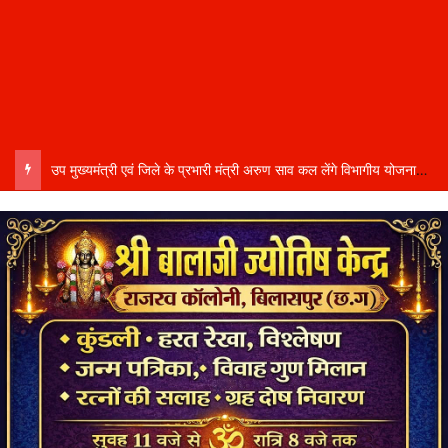
उप मुख्यमंत्री एवं जिले के प्रभारी मंत्री अरुण साव कल लेंगे विभागीय योजनाओं और विकास कार्यों की समीक्षा बैठक…..