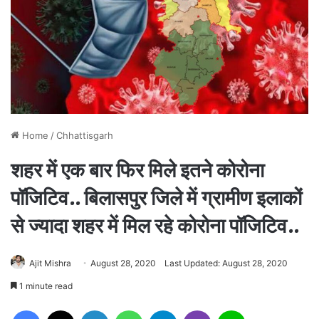
Home
/
Chhattisgarh
शहर में एक बार फिर मिले इतने कोरोना
पॉजिटिव.. बिलासपुर जिले में ग्रामीण इलाकों
से ज्यादा शहर में मिल रहे कोरोना पॉजिटिव..
Ajit Mishra
August 28, 2020
Last Updated: August 28, 2020
1 minute read
Facebook
X
LinkedIn
WhatsApp
Telegram
Viber
Line