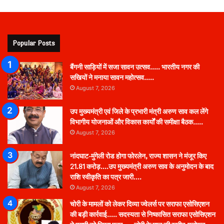
Popular Posts
बैंगनी साड़ियों में सजा सावन उत्सव….. भारतीय नगर की
सखियों ने मनाया सावन महोत्सव…..
August 7, 2026
उप मुख्यमंत्री एवं जिले के प्रभारी मंत्री अरुण साव कल लेंगे
विभागीय योजनाओं और विकास कार्यों की समीक्षा बैठक…..
August 7, 2026
नांदघाट-मुंगेली रोड होगा फोरलेन, राज्य शासन ने मंजूर किए
21.81 करोड़….उप मुख्यमंत्री अरुण साव के अनुमोदन के बाद
राशि स्वीकृति का पत्र जारी….
August 7, 2026
चोरी के मामलों को लेकर दिव्या ज्वेलर्स पर सराफा एसोसिएशन
की बड़ी कार्रवाई….. सदस्यता से निष्कासित सराफा एसोसिएशन