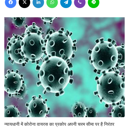
न्यायधानी में कोरोना वायरस का प्रकोप अपनी चरम सीमा पर है निरंतर