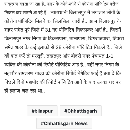
संक्रमण बढ़ता जा रहा है.. शहर के कोने-कोने से कोरोना पॉजिटिव मरीज
..
न्यायधानी
बिलासपुर में लगातार लोगों के
निकल कर सामने आ रहे हैं
कोरोना पॉजिटिव मिलने का सिलसिला जारी है.. आज बिलासपुर के
शहर समेत पूरे जिले में 31 नए पॉजिटिव निकलकर आएं है.. जिसमें
बिलासपुर नगर निगम के टिकरापारा, तालापारा, चिंगराजपारा, तिफरा
समेत शहर के कई इलाकों से 28 कोरोना पॉजिटिव निकले हैं.. जिले
की बात करें तो मस्तूरी, तखतपुर और बोदरी नगर पंचायत 1-1
व्यक्ति की कोरोना की रिपोर्ट पॉजिटिव आई है.. वहीं नगर निगम के
महापौर रामशरण यादव की कोरोना रिपोर्ट नेगेटिव आई है बता दें कि
पिछले दिनों महापौर की रिपोर्ट पॉजिटिव आने के बाद उनका घर पर
ही इलाज चल रहा था..
bilaspur
Chhattisgarh
Chhattisgarh News