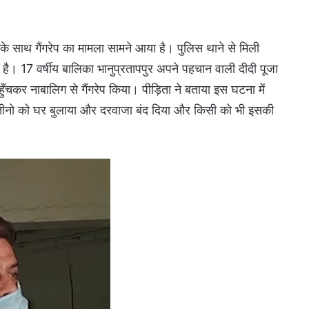
के साथ गैंगरेप का मामला सामने आया है। पुलिस थाने से मिली
है। 17 वर्षीय बालिका भानुप्रतापपुर अपने पहचान वाली दीदी पूजा
ुँचकर नाबालिग से गैंगरेप किया। पीड़िता ने बताया इस घटना में
ी तीनो को घर बुलाया और दरवाजा बंद दिया और किसी को भी इसकी