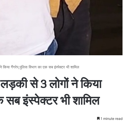
े किया गैंगरेप,पुलिस विभाग का एक सब इंस्पेक्टर भी शामिल
 लड़की से 3 लोगों ने किया
क सब इंस्पेक्टर भी शामिल
1 minute read