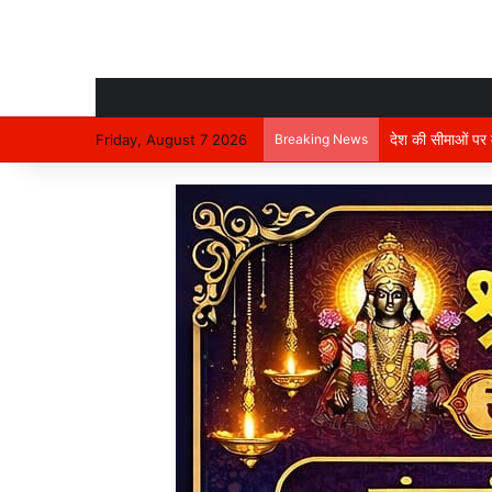
देश की सीमाओं पर मा
Friday, August 7 2026
Breaking News