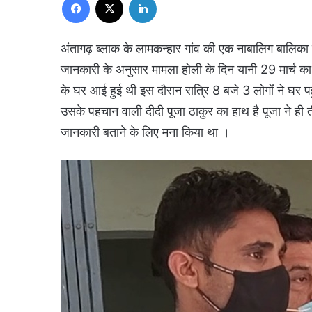
अंतागढ़ ब्लाक के लामकन्हार गांव की एक नाबालिग बालिका 
जानकारी के अनुसार मामला होली के दिन यानी 29 मार्च का 
के घर आई हुई थी इस दौरान रात्रि 8 बजे 3 लोगों ने घर पह
उसके पहचान वाली दीदी पूजा ठाकुर का हाथ है पूजा ने ह
जानकारी बताने के लिए मना किया था ।