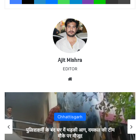
Ajit Mishra
EDITOR
Website
Chhattisgarh
पुलिसकर्मी के बंद घर में भड़की आग, दमकल की टीम
मौके पर मौजूद