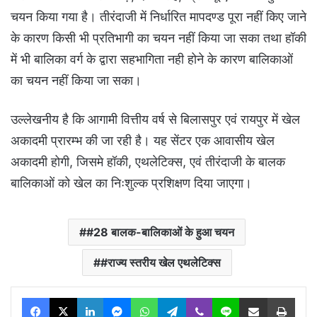
चयन किया गया है। तीरंदाजी में निर्धारित मापदण्ड पूरा नहीं किए जाने
के कारण किसी भी प्रतिभागी का चयन नहीं किया जा सका तथा हॉकी
में भी बालिका वर्ग के द्वारा सहभागिता नही होने के कारण बालिकाओं
का चयन नहीं किया जा सका।
उल्लेखनीय है कि आगामी वित्तीय वर्ष से बिलासपुर एवं रायपुर में खेल
अकादमी प्रारम्भ की जा रही है। यह सेंटर एक आवासीय खेल
अकादमी होगी, जिसमे हॉकी, एथलेटिक्स, एवं तीरंदाजी के बालक
बालिकाओं को खेल का निःशुल्क प्रशिक्षण दिया जाएगा।
#28 बालक-बालिकाओं के हुआ चयन
#राज्य स्तरीय खेल एथलेटिक्स
Facebook
X
LinkedIn
Messenger
WhatsApp
Telegram
Viber
Line
Share via Email
Print