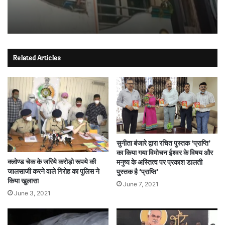
Related Articles
सुनीता बंजारे द्वारा रचित पुस्तक ‘प्राप्ति’
का किया गया विमोचन ईश्वर के विषय और
क्लोण्ड चेक के जरिये करोड़ो रूपये की
मनुष्य के अस्तित्व पर प्रकाश डालती
जालसाजी करने वाले गिरोह का पुलिस ने
पुस्तक है ‘प्राप्ति’
किया खुलासा
June 7, 2021
June 3, 2021