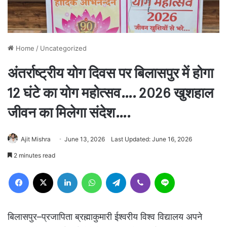
Home
/
Uncategorized
अंतर्राष्ट्रीय योग दिवस पर बिलासपुर में होगा
12 घंटे का योग महोत्सव…. 2026 खुशहाल
जीवन का मिलेगा संदेश….
Ajit Mishra
June 13, 2026
Last Updated: June 16, 2026
2 minutes read
Facebook
X
LinkedIn
WhatsApp
Telegram
Viber
Line
बिलासपुर–प्रजापिता ब्रह्माकुमारी ईश्वरीय विश्व विद्यालय अपने