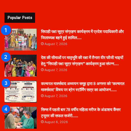
Popular Posts
सिपाही रक्षा सूत्र संग्रहण कार्यक्रम में प्रदेश पदाधिकारी और
जिलाध्यक्ष बहने हुई शामिल….
August 7, 2026
देश की सीमाओं पर मातृभूमि की रक्षा में तैनात वीर फौजी भाइयों
हेतु “सिपाही रक्षा सूत्र संग्रहण” कार्यक्रम हुआ संपन्न….
August 7, 2026
कल्चरल मार्क्सवाद अध्ययन समूह द्वारा 8 अगस्त को ‘कल्चरल
मार्क्सवाद’ विषय पर ब्रेन स्टॉर्मिंग सत्र का आयोजन…..
August 7, 2026
सिम्स में पहली बार 78 वर्षीय महिला मरीज के अंडाशय कैंसर
ट्यूमर की सफल सर्जरी…..
August 6, 2026