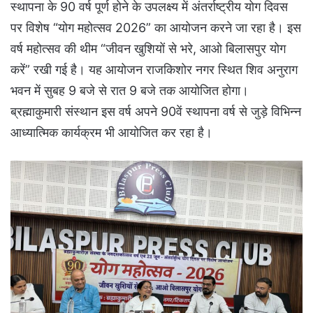
स्थापना के 90 वर्ष पूर्ण होने के उपलक्ष्य में अंतर्राष्ट्रीय योग दिवस
पर विशेष “योग महोत्सव 2026” का आयोजन करने जा रहा है। इस
वर्ष महोत्सव की थीम “जीवन खुशियों से भरे, आओ बिलासपुर योग
करें” रखी गई है। यह आयोजन राजकिशोर नगर स्थित शिव अनुराग
भवन में सुबह 9 बजे से रात 9 बजे तक आयोजित होगा।
ब्रह्माकुमारी संस्थान इस वर्ष अपने 90वें स्थापना वर्ष से जुड़े विभिन्न
आध्यात्मिक कार्यक्रम भी आयोजित कर रहा है।