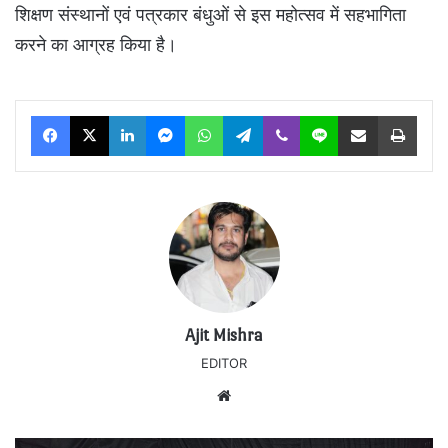
शिक्षण संस्थानों एवं पत्रकार बंधुओं से इस महोत्सव में सहभागिता
करने का आग्रह किया है।
Facebook
X
LinkedIn
Messenger
WhatsApp
Telegram
Viber
Line
Share via Email
Print
Ajit Mishra
EDITOR
Website