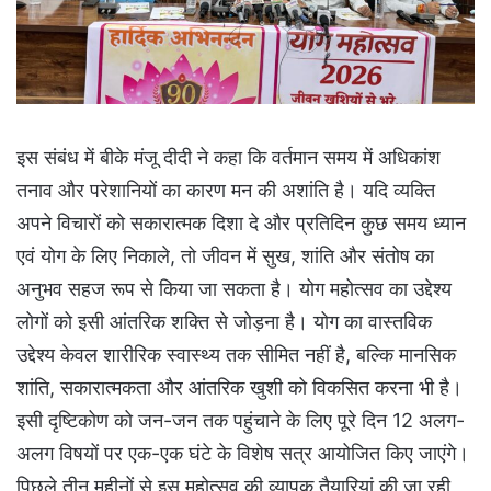
इस संबंध में बीके मंजू दीदी ने कहा कि वर्तमान समय में अधिकांश
तनाव और परेशानियों का कारण मन की अशांति है। यदि व्यक्ति
अपने विचारों को सकारात्मक दिशा दे और प्रतिदिन कुछ समय ध्यान
एवं योग के लिए निकाले, तो जीवन में सुख, शांति और संतोष का
अनुभव सहज रूप से किया जा सकता है। योग महोत्सव का उद्देश्य
लोगों को इसी आंतरिक शक्ति से जोड़ना है। योग का वास्तविक
उद्देश्य केवल शारीरिक स्वास्थ्य तक सीमित नहीं है, बल्कि मानसिक
शांति, सकारात्मकता और आंतरिक खुशी को विकसित करना भी है।
इसी दृष्टिकोण को जन-जन तक पहुंचाने के लिए पूरे दिन 12 अलग-
अलग विषयों पर एक-एक घंटे के विशेष सत्र आयोजित किए जाएंगे।
पिछले तीन महीनों से इस महोत्सव की व्यापक तैयारियां की जा रही