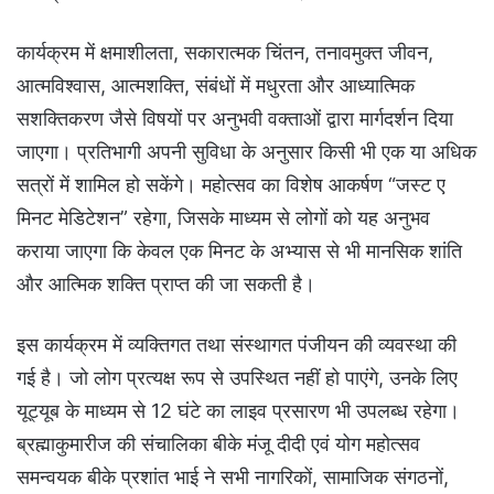
कार्यक्रम में क्षमाशीलता, सकारात्मक चिंतन, तनावमुक्त जीवन,
आत्मविश्वास, आत्मशक्ति, संबंधों में मधुरता और आध्यात्मिक
सशक्तिकरण जैसे विषयों पर अनुभवी वक्ताओं द्वारा मार्गदर्शन दिया
जाएगा। प्रतिभागी अपनी सुविधा के अनुसार किसी भी एक या अधिक
सत्रों में शामिल हो सकेंगे। महोत्सव का विशेष आकर्षण “जस्ट ए
मिनट मेडिटेशन” रहेगा, जिसके माध्यम से लोगों को यह अनुभव
कराया जाएगा कि केवल एक मिनट के अभ्यास से भी मानसिक शांति
और आत्मिक शक्ति प्राप्त की जा सकती है।
इस कार्यक्रम में व्यक्तिगत तथा संस्थागत पंजीयन की व्यवस्था की
गई है। जो लोग प्रत्यक्ष रूप से उपस्थित नहीं हो पाएंगे, उनके लिए
यूट्यूब के माध्यम से 12 घंटे का लाइव प्रसारण भी उपलब्ध रहेगा।
ब्रह्माकुमारीज की संचालिका बीके मंजू दीदी एवं योग महोत्सव
समन्वयक बीके प्रशांत भाई ने सभी नागरिकों, सामाजिक संगठनों,