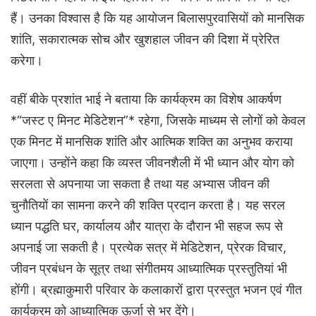
हैं। उनका विश्वास है कि यह आयोजन बिलासपुरवासियों को मानसिक
शांति, सकारात्मक सोच और खुशहाल जीवन की दिशा में प्रेरित
करेगा।
वहीं बीके प्रशांत भाई ने बताया कि कार्यक्रम का विशेष आकर्षण
*“जस्ट ए मिनट मेडिटेशन”* रहेगा, जिसके माध्यम से लोगों को केवल
एक मिनट में मानसिक शांति और आत्मिक शक्ति का अनुभव कराया
जाएगा। उन्होंने कहा कि व्यस्त जीवनशैली में भी ध्यान और योग को
सरलता से अपनाया जा सकता है तथा यह अभ्यास जीवन की
चुनौतियों का सामना करने की शक्ति प्रदान करता है। यह सरल
ध्यान पद्धति घर, कार्यालय और यात्रा के दौरान भी सहज रूप से
अपनाई जा सकती है। प्रत्येक सत्र में मेडिटेशन, प्रेरक विचार,
जीवन प्रबंधन के सूत्र तथा संगीतमय आध्यात्मिक प्रस्तुतियां भी
होंगी। ब्रह्माकुमारी परिवार के कलाकारों द्वारा प्रस्तुत भजन एवं गीत
कार्यक्रम को आध्यात्मिक ऊर्जा से भर देंगे।