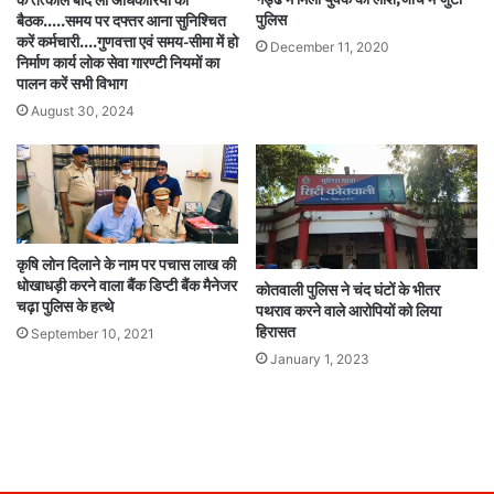
के तत्काल बाद ली अधिकारियों की
पुलिस
बैठक…..समय पर दफ्तर आना सुनिश्चित
करें कर्मचारी….गुणवत्ता एवं समय-सीमा में हो
December 11, 2020
निर्माण कार्य लोक सेवा गारण्टी नियमों का
पालन करें सभी विभाग
August 30, 2024
कृषि लोन दिलाने के नाम पर पचास लाख की
धोखाधड़ी करने वाला बैंक डिप्टी बैंक मैनेजर
कोतवाली पुलिस ने चंद घंटों के भीतर
चढ़ा पुलिस के हत्थे
पथराव करने वाले आरोपियों को लिया
हिरासत
September 10, 2021
January 1, 2023