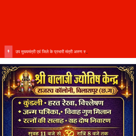
उप मुख्यमंत्री एवं जिले के प्रभारी मंत्री अरुण साव कल लेंगे विभागीय योजनाओं और विकास कार्यों की समीक्षा बैठक…..