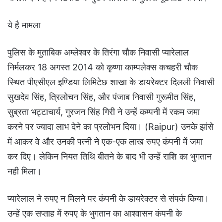
ये है मामला
पुलिस के मुताबिक अम्लेश्वर के तिरंगा चौक निवासी प्यारेलाल
निर्मलकर 18 अगस्त 2014 को कृष्णा काम्पलेक्स कचहरी चौक
स्थित पीएसीएल इण्डिया लिमिटेछ शाखा के डायरेक्टर दिलली निवासी
सुखदेव सिंह, त्रिलोचन सिंह, और पंजाब निवासी गुरूमीत सिंह,
सुब्रता भट्टाचार्य, गुरजन सिंह गिरी ने उन्हें कम्पनी में रकम जमा
करने पर ज्यादा लाभ देने का प्रलोभन दिया। (Raipur) उनके झांसे
में आकर वे और उनकी पत्नी ने एक-एक लाख रुपए कंपनी में जमा
कर दिए। लेकिन नियत तिथि बीतने के बाद भी उन्हें राशि का भुगतान
नही मिला।
प्यारेलाल ने रुपए न मिलने पर कंपनी के डायरेक्टर से संपर्क किया।
उन्हें एक सप्ताह में रुपए के भुगतान का आश्वासन कंपनी के