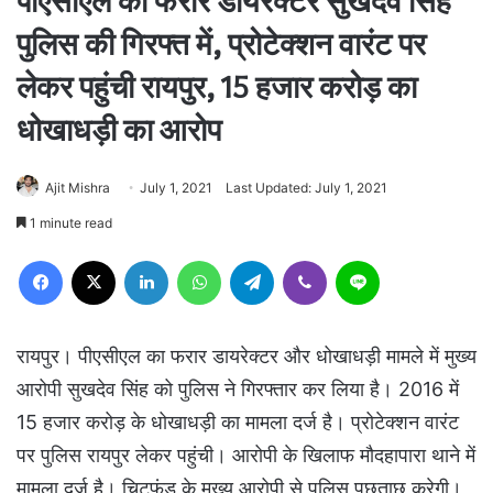
पीएसीएल का फरार डायरेक्टर सुखदेव सिंह
पुलिस की गिरफ्त में, प्रोटेक्शन वारंट पर
लेकर पहुंची रायपुर, 15 हजार करोड़ का
धोखाधड़ी का आरोप
Ajit Mishra
July 1, 2021
Last Updated: July 1, 2021
1 minute read
Facebook
X
LinkedIn
WhatsApp
Telegram
Viber
Line
रायपुर। पीएसीएल का फरार डायरेक्टर और धोखाधड़ी मामले में मुख्य
आरोपी सुखदेव सिंह को पुलिस ने गिरफ्तार कर लिया है। 2016 में
15 हजार करोड़ के धोखाधड़ी का मामला दर्ज है। प्रोटेक्शन वारंट
पर पुलिस रायपुर लेकर पहुंची। आरोपी के खिलाफ मौदहापारा थाने में
मामला दर्ज है। चिटफंड के मुख्य आरोपी से पुलिस पूछताछ करेगी।