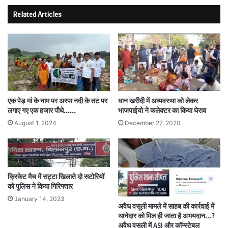
Related Articles
धान खरीदी में अव्यवस्था को लेकर
एक पेड़ मां के नाम पर अरपा नदी के तट पर
भाजपाईयो ने कलेक्टर का किया घेराव
लगाए गए एक हजार पौधे……
December 27, 2020
August 1, 2024
क्रिकेट मैच में सट्टा खिलाते दो सटोरियों
को पुलिस ने किया गिरिफ्तार
January 14, 2023
अवैध वसूली मामले में साहब की कार्रवाई में
थानेदार को मिल ही जाता है अभयदान…?
अवैध वसूली में ASI और कॉन्स्टेबल