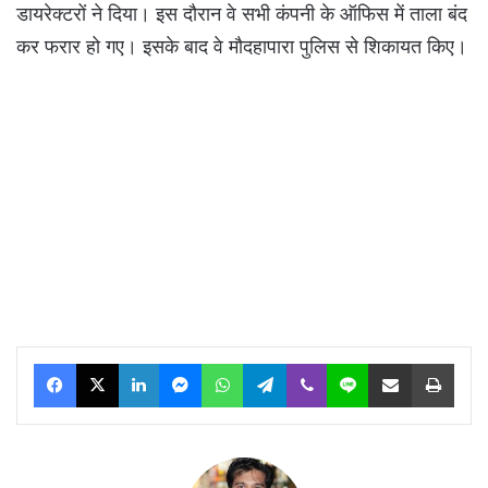
डायरेक्टरों ने दिया। इस दौरान वे सभी कंपनी के ऑफिस में ताला बंद
कर फरार हो गए। इसके बाद वे मौदहापारा पुलिस से शिकायत किए।
Facebook
X
LinkedIn
Messenger
WhatsApp
Telegram
Viber
Line
Share via Email
Print