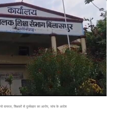
 वायरल, शिक्षकों से दुर्व्यवहार का आरोप, जांच के आदेश