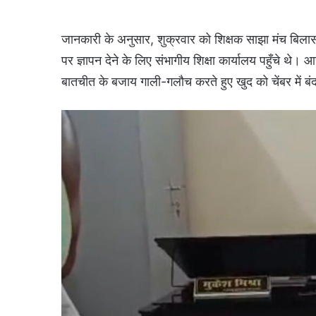
जानकारी के अनुसार, शुक्रवार को शिक्षक साझा मंच बिलासपु
पर ज्ञापन देने के लिए संभागीय शिक्षा कार्यालय पहुँचे थे।
बातचीत के बजाय गाली-गलौच करते हुए खुद को चेंबर में ब