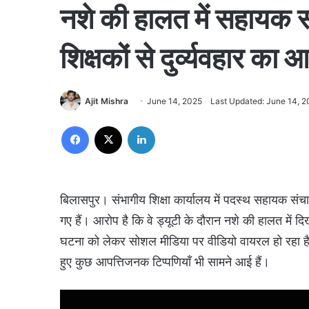
नशे की हालत में सहायक 
शिक्षकों से दुर्व्यवहार का
Ajit Mishra
June 14, 2025
Last Updated: June 14, 
Facebook
X
LinkedIn
बिलासपुर। संभागीय शिक्षा कार्यालय में पदस्थ सहायक संचा
गए हैं। आरोप है कि वे ड्यूटी के दौरान नशे की हालत में 
घटना को लेकर सोशल मीडिया पर वीडियो वायरल हो रहा है, 
हुए कुछ आपत्तिजनक टिप्पणियाँ भी सामने आई हैं।