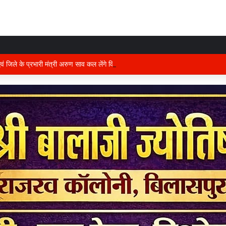
 एवं जिले के प्रभारी मंत्री अरुण साव कल लेंगे विभागीय योजनाओं और विकास कार्यों की समीक्षा