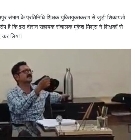
र संभाग के प्रतिनिधि शिक्षक युक्तियुक्तकरण से जुड़ी शिकायतों
 आरोप है कि इस दौरान सहायक संचालक मुकेश मिश्रा ने शिक्षकों से
ंद कर लिया।