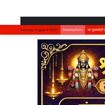
उप मुख्यमंत्री
Saturday, August 8 2026
Breaking News