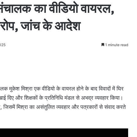
संचालक का वीडियो वायरल,
 आरोप, जांच के आदेश
2025
1 minute read
लक मुकेश मिश्रा एक वीडियो के वायरल होने के बाद विवादों में घिर
दिखाई दिए और शिक्षकों के प्रतिनिधि मंडल से अभद्र व्यवहार किया।
जिसमें मिश्रा का असंतुलित व्यवहार और पत्रकारों से संवाद करते