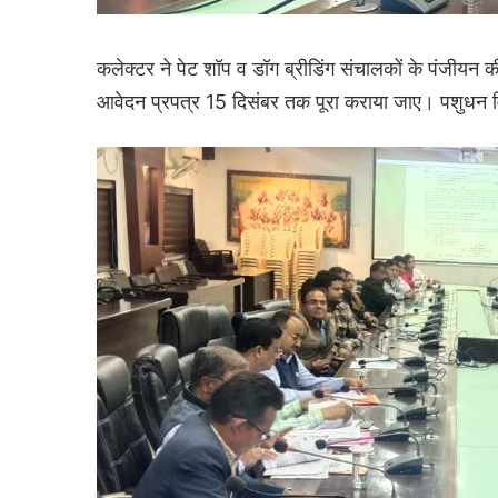
कलेक्टर ने पेट शॉप व डॉग ब्रीडिंग संचालकों के पंजीयन की
आवेदन प्रपत्र 15 दिसंबर तक पूरा कराया जाए। पशुधन व