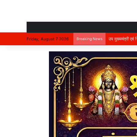
उप मुख्यमंत्री एवं
Friday, August 7 2026
Breaking News