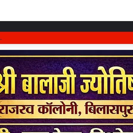
 जिले के प्रभारी मंत्री अरुण साव कल लेंगे विभागीय योजनाओं और विकास कार्यों की समीक्षा बै