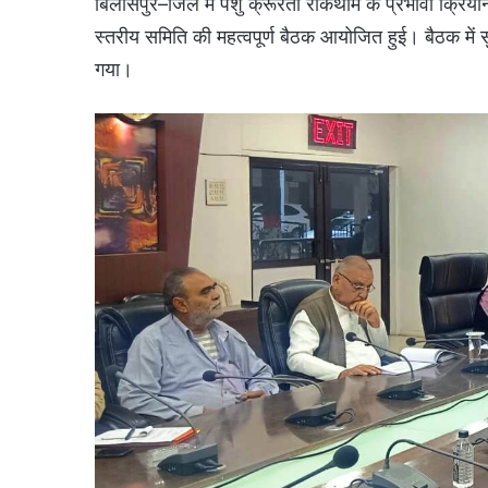
बिलासपुर–जिले में पशु क्रूरता रोकथाम के प्रभावी क्रि
स्तरीय समिति की महत्वपूर्ण बैठक आयोजित हुई। बैठक में सुप्
गया।