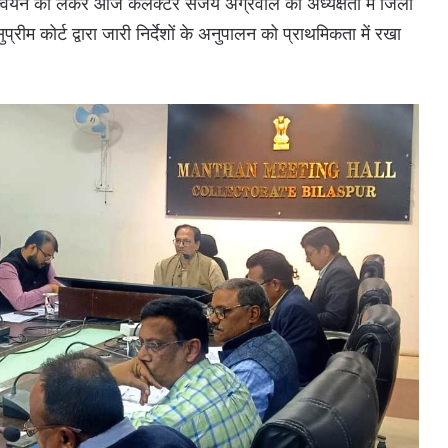
यान्वयन को लेकर आज कलेक्टर संजय अग्रवाल की अध्यक्षता में जिला
रीम कोर्ट द्वारा जारी निर्देशों के अनुपालन को प्राथमिकता में रखा