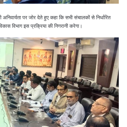
 अनिवार्यता पर जोर देते हुए कहा कि सभी संचालकों से निर्धारित
िकास विभाग इस प्रक्रिया की निगरानी करेगा।