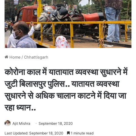
Home
/
Chhattisgarh
कोरोना काल में यातायात व्यवस्था सुधारने में
जुटी बिलासपुर पुलिस.. यातायत व्यवस्था
सुधारने से अधिक चालान काटने में दिया जा
रहा ध्यान..
Ajit Mishra
September 18, 2020
Last Updated: September 18, 2020
1 minute read