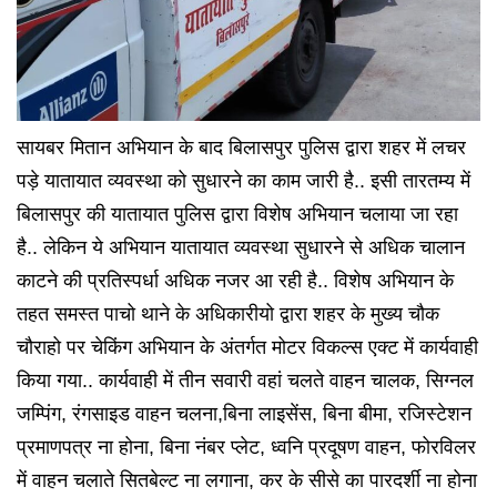
सायबर मितान अभियान के बाद बिलासपुर पुलिस द्वारा शहर में लचर
पड़े यातायात व्यवस्था को सुधारने का काम जारी है.. इसी तारतम्य में
बिलासपुर की यातायात पुलिस द्वारा विशेष अभियान चलाया जा रहा
है.. लेकिन ये अभियान यातायात व्यवस्था सुधारने से अधिक चालान
काटने की प्रतिस्पर्धा अधिक नजर आ रही है.. विशेष अभियान के
तहत समस्त पाचो थाने के अधिकारीयो द्वारा शहर के मुख्य चौक
चौराहो पर चेकिंग अभियान के अंतर्गत मोटर विकल्स एक्ट में कार्यवाही
किया गया.. कार्यवाही में तीन सवारी वहां चलते वाहन चालक, सिग्नल
जम्पिंग, रंगसाइड वाहन चलना,बिना लाइसेंस, बिना बीमा, रजिस्टेशन
प्रमाणपत्र ना होना, बिना नंबर प्लेट, ध्वनि प्रदूषण वाहन, फोरविलर
में वाहन चलाते सितबेल्ट ना लगाना, कर के सीसे का पारदर्शी ना होना