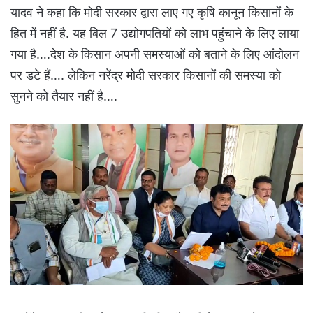
यादव ने कहा कि मोदी सरकार द्वारा लाए गए कृषि कानून किसानों के
हित में नहीं है. यह बिल 7 उद्योगपतियों को लाभ पहुंचाने के लिए लाया
गया है….देश के किसान अपनी समस्याओं को बताने के लिए आंदोलन
पर डटे हैं…. लेकिन नरेंद्र मोदी सरकार किसानों की समस्या को
सुनने को तैयार नहीं है….