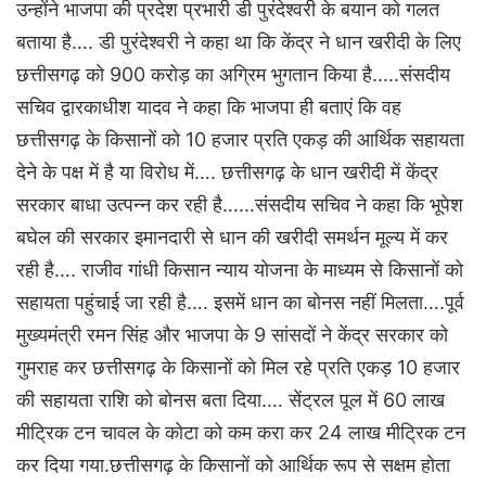
उन्होंने भाजपा की प्रदेश प्रभारी डी पुरंदेश्वरी के बयान को गलत
बताया है…. डी पुरंदेश्वरी ने कहा था कि केंद्र ने धान खरीदी के लिए
छत्तीसगढ़ को 900 करोड़ का अग्रिम भुगतान किया है…..संसदीय
सचिव द्वारकाधीश यादव ने कहा कि भाजपा ही बताएं कि वह
छत्तीसगढ़ के किसानों को 10 हजार प्रति एकड़ की आर्थिक सहायता
देने के पक्ष में है या विरोध में…. छत्तीसगढ़ के धान खरीदी में केंद्र
सरकार बाधा उत्पन्न कर रही है……संसदीय सचिव ने कहा कि भूपेश
बघेल की सरकार इमानदारी से धान की खरीदी समर्थन मूल्य में कर
रही है…. राजीव गांधी किसान न्याय योजना के माध्यम से किसानों को
सहायता पहुंचाई जा रही है…. इसमें धान का बोनस नहीं मिलता….पूर्व
मुख्यमंत्री रमन सिंह और भाजपा के 9 सांसदों ने केंद्र सरकार को
गुमराह कर छत्तीसगढ़ के किसानों को मिल रहे प्रति एकड़ 10 हजार
की सहायता राशि को बोनस बता दिया…. सेंट्रल पूल में 60 लाख
मीट्रिक टन चावल के कोटा को कम करा कर 24 लाख मीट्रिक टन
कर दिया गया.छत्तीसगढ़ के किसानों को आर्थिक रूप से सक्षम होता