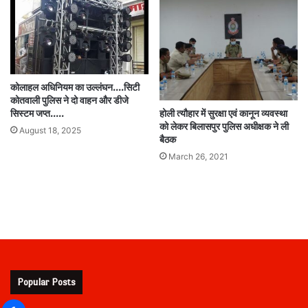
कोलाहल अधिनियम का उल्लंघन….सिटी
कोतवाली पुलिस ने दो वाहन और डीजे
होली त्यौहार में सुरक्षा एवं कानून व्यवस्था
सिस्टम जप्त…..
को लेकर बिलासपुर पुलिस अधीक्षक ने ली
August 18, 2025
बैठक
March 26, 2021
Popular Posts