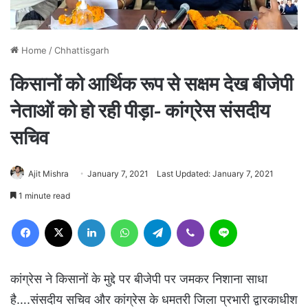
Home
/
Chhattisgarh
किसानों को आर्थिक रूप से सक्षम देख बीजेपी
नेताओं को हो रही पीड़ा- कांग्रेस संसदीय
सचिव
Ajit Mishra
January 7, 2021
Last Updated: January 7, 2021
1 minute read
Facebook
X
LinkedIn
WhatsApp
Telegram
Viber
Line
कांग्रेस ने किसानों के मुद्दे पर बीजेपी पर जमकर निशाना साधा
है….संसदीय सचिव और कांग्रेस के धमतरी जिला प्रभारी द्वारकाधीश