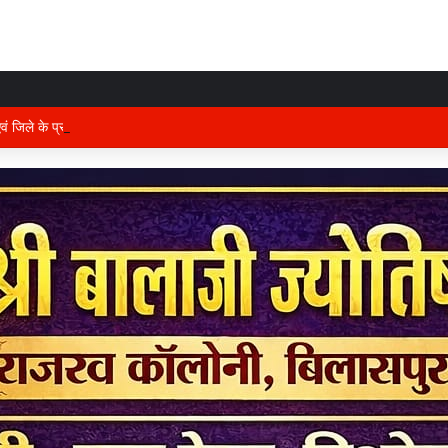
 एवं जिले के प्रभारी मंत्री अरुण साव कल लेंगे विभागीय योजनाओं और विकास कार्यों की समीक्षा