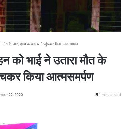
रा मौत के घाट, हत्या के बाद थाने पहुंचकर किया आत्मसमर्पण
बहन को भाई ने उतारा मौत के
हुंचकर किया आत्मसमर्पण
mber 22, 2020
1 minute read