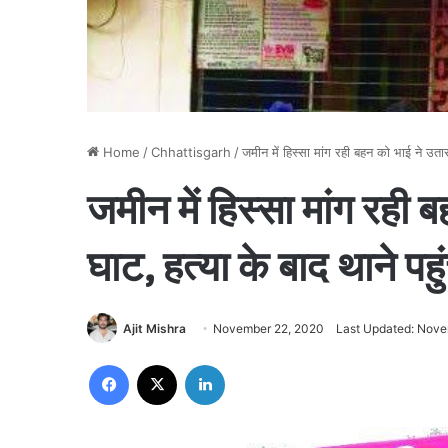
Home
/
Chhattisgarh
/
जमीन में हिस्सा मांग रही बहन को भाई ने उता
जमीन में हिस्सा मांग रही 
घाट, हत्या के बाद थाने प
Ajit Mishra
November 22, 2020
Last Updated: Nove
Facebook
X
LinkedIn