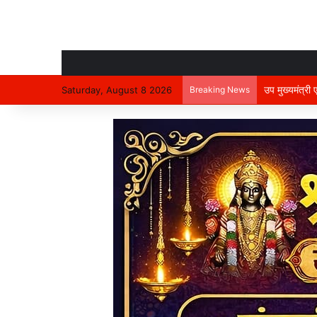
उप मुख्यमंत्री
Saturday, August 8 2026
Breaking News