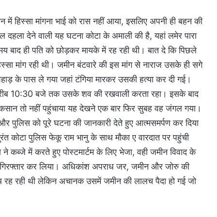
ीन में हिस्सा मांगना भाई को रास नहीं आया, इसलिए अपनी ही बहन की
ल दहला देने वाली यह घटना कोटा के अमाली की है, यहां लमेर पारा
समय बाद ही पति को छोड़कर मायके में रह रही थी। बात दे कि पिछले
स्सा मांग रही थी। जमीन बंटवारे की इस मांग से नाराज उसके ही सगे
 पहाड़ के पास ले गया जहां टंगिया मारकर उसकी हत्या कर दी गई।
 करीब 10:30 बजे तक उसके शव की रखवाली करता रहा। इसके बाद
ान तो नहीं पहुंचाया यह देखने एक बार फिर सुबह वह जंगल गया।
 और पुलिस को पूरे घटना की जानकारी देते हुए आत्मसमर्पण कर दिया
त कोटा पुलिस फेकू राम भानु के साथ मौका ए वारदात पर पहुंची
े कब्जे में करते हुए पोस्टमार्टम के लिए भेजा, वही जमीन विवाद के
 को गिरफ्तार कर लिया। अधिकांश अपराध जर, जमीन और जोरु की
ाथ रह रही थी लेकिन अचानक उसमें जमीन की लालच पैदा हो गई जो