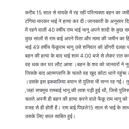
करीब 15 साल से मायके में रह रही परित्यक्ता बहन का जम
टंगिया मारकर भाई ने हत्या कर दी।जानकारी के अनुसार दि
में रहने वाली 40 वर्षीय राम भाई भानु अपने शादी के कुछ 
कुछ सालों से राम बाई अपने पिता और मामा की जमीन का हि
भाई 49 वर्षीय फेंकूराम भानु उसे शनिवार को डोंगरी दलहा
बहन की हत्या के बाद भाई शाम 4:00 बजे से लेकर रात
वह थक कर घर लौट आया ।बहन के शव को जानवरों ने नुकस
जिसके बाद आत्मग्लानि के चलते वह खुद कोटा थाने पहुंचा
।उसके इस इकबालिया बयान से पुलिस भी सन्न रह गई। तुरं
,जहां सचमुच रामबाई भानू की लाश पड़ी हुई थी, जिसे पुलिस न
चलते अपनी ही बहन की हत्या करने वाले फेंकू राम भानु
वजह से ही होती है। राम बाई पिछले15 साल से भाई के स
उसके लिए काल साबित हुई।