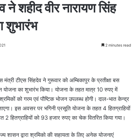
ेव ने शहीद वीर नारायण सिंह
 शुभारंभ
2021
2 minutes read
ंत्री टीएस सिंहदेव ने गुरूवार को अम्बिकापुर के प्रतीक्षा बस
अन्न योजना का शुभारंभ किया। योजना के तहत मात्र 10 रुपए में
 श्रमिकों को गरम एवं पौष्टिक भोजन उपलब्ध होगी। दाल-भात केन्द्र
 जाएगा। इस अवसर पर भगिनी प्रसूति योजना के तहत 4 हितग्राहियों
तहत 2 हितग्राहियों को 93 हजार रुपए का चेक वितरित किया गया।
 राज्य शासन द्वारा श्रमिको की सहायता के लिए अनेक योजनाएं