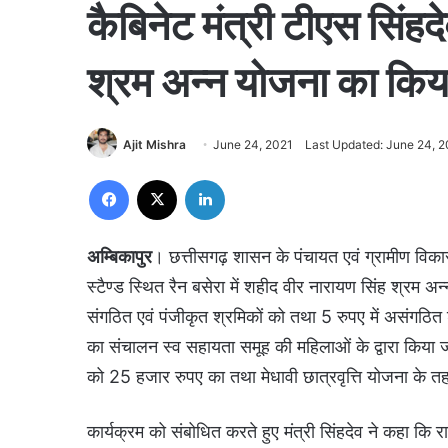
कैबिनेट मंत्री टीएस सिंहद
श्रम अन्न योजना का किया
Ajit Mishra
June 24, 2021
Last Updated: June 24, 
Facebook
X
LinkedIn
अम्बिकापुर
। छत्तीसगढ़ शासन के पंचायत एवं ग्रामीण विकास म
स्टैण्ड स्थित रैन बसेरा में शहीद वीर नारायण सिंह श्रम 
संगठित एवं पंजीकृत श्रमिकों को तथा 5 रुपए में असंगठित
का संचालन स्व सहायता समूह की महिलाओं के द्वारा किया
को 25 हजार रुपए का तथा मेधावी छात्रवृत्ति योजना के 
कार्यक्रम को संबोधित करते हुए मंत्री सिंहदेव ने कहा कि