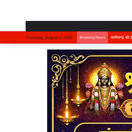
निर्माणाधीन मक
Thursday, August 6 2026
Breaking News