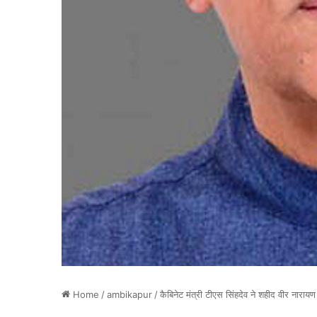
Home
/
ambikapur
/
कैबिनेट मंत्री टीएस सिंहदेव ने शहीद वीर नाराय