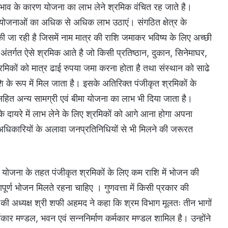
भाव के कारण योजना का लाभ लेने श्रमिक वंचित रह जाते है।
ोजनाओं का अधिक से अधिक लाभ उठाएं। संगठित क्षेत्र के
 की जा रही है जिसमें नाम मात्र की राशि जमाकर भविष्य के लिए अच्छी
े अंतर्गत ऐसे श्रमिक आते है जो किसी प्रतिष्ठान, दुकान, सिनेमाघर,
श्रमिकों को मात्र ढाई रुपया जमा करना होता है तथा संस्थान को साढे
ि के रूप में मिल जाता है। इसके अतिरिक्त पंजीकृत श्रमिकों के
सहित अन्य सामग्री एवं बीमा योजना का लाभ भी दिया जाता है।
सके दायरे में लाभ लेने के लिए श्रमिकों को आगे आना होगा अपना
अधिकारियों के अलावा जनप्रतिनिधियों से भी मिलने की जरूरत
 योजना के तहत पंजीकृत श्रमिकों के लिए कम राशि में भोजन की
तापूर्ण भोजन मिलते रहना चाहिए । गुणवत्ता में किसी प्रकार की
ी अध्यक्ष श्री शफी अहमद ने कहा कि श्रम विभाग मूलतः तीन भागों
कार मण्डल, भवन एवं सन्ननिर्माण कर्मकार मण्डल शामिल है। उन्होंने