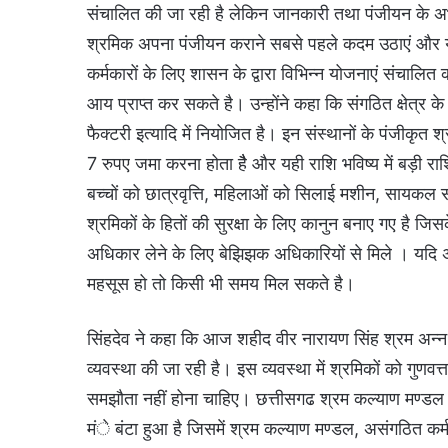
संचालित की जा रही है लेकिन जानकारी तथा पंजीयन के अ
श्रमिक अपना पंजीयन कराने सबसे पहले कदम उठाएं और य
कर्मकारों के लिए शासन के द्वारा विभिन्न योजनाएं संचालित
आय प्राप्त कर सकते है। उन्होंने कहा कि संगठित क्षेत्र क
फैक्टरी इत्यादि में नियोजित है। इन संस्थानों के पंजीकृत 
7 रुपए जमा करना होता हैै और यही राशि भविष्य में बड़ी राश
बच्चों को छात्रवृत्ति, महिलाओं को सिलाई मशीन, सायकल 
श्रमिकों के हितों की सुरक्षा के लिए कानुन बनाए गए है जि
अधिकार लेने के लिए बेझिझक अधिकारियों से मिले । यदि 
महसूस हो तो किसी भी समय मिल सकते है।
सिंहदेव ने कहा कि आज शहीद वीर नारायण सिंह श्रम अन्न
व्यवस्था की जा रही है। इस व्यवस्था में श्रमिकों को गुणवत्
समझौता नहीं होना चाहिए। छत्तीसगढ श्रम कल्याण मण्डल क
मंे बंटा हुआ है जिसमें श्रम कल्याण मण्डल, असंगठित कर्म