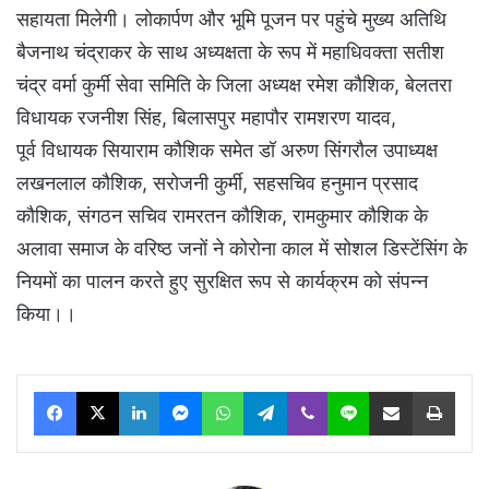
सहायता मिलेगी। लोकार्पण और भूमि पूजन पर पहुंचे मुख्य अतिथि
बैजनाथ चंद्राकर के साथ अध्यक्षता के रूप में महाधिवक्ता सतीश
चंद्र वर्मा कुर्मी सेवा समिति के जिला अध्यक्ष रमेश कौशिक, बेलतरा
विधायक रजनीश सिंह, बिलासपुर महापौर रामशरण यादव,
पूर्व विधायक सियाराम कौशिक समेत डॉ अरुण सिंगरौल उपाध्यक्ष
लखनलाल कौशिक, सरोजनी कुर्मी, सहसचिव हनुमान प्रसाद
कौशिक, संगठन सचिव रामरतन कौशिक, रामकुमार कौशिक के
अलावा समाज के वरिष्ठ जनों ने कोरोना काल में सोशल डिस्टेंसिंग के
नियमों का पालन करते हुए सुरक्षित रूप से कार्यक्रम को संपन्न
किया।।
Facebook
X
LinkedIn
Messenger
WhatsApp
Telegram
Viber
Line
Share via Email
Print