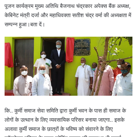
पूजन कार्यक्रम मुख्य अतिथि बैजनाथ चंद्रकार अपेक्स बैंक अध्यक्ष,
केबिनेट मंत्री दर्जा और महाधिवक्ता सतीश चंद्र वर्मा की अध्यक्षता में
सम्पन्न हुआ।बता दें।
कि.. कुर्मी समाज सेवा समिति द्वारा कुर्मी भवन के पास ही समाज के
लोगों के उत्थान के लिए व्यवसायिक परिसर बनाया जाएगा.. इसके
अलावा कुर्मी समाज के छात्रों के भविष्य को संवारने के लिए