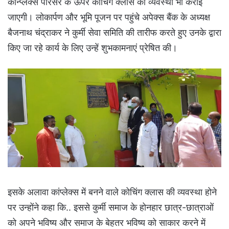
कॉन्प्लेक्स परिसर के ऊपर कोचिंग क्लास की व्यवस्था भी कराई
जाएगी। लोकार्पण और भूमि पूजन पर पहुंचे अपेक्स बैंक के अध्यक्ष
बैजनाथ चंद्राकर ने कुर्मी सेवा समिति की तारीफ करते हुए उनके द्वारा
किए जा रहे कार्य के लिए उन्हें शुभकामनाएं प्रेषित की।
इसके अलावा कांप्लेक्स में बनने वाले कोचिंग क्लास की व्यवस्था होने
पर उन्होंने कहा कि.. इससे कुर्मी समाज के होनहार छात्र-छात्राओं
को अपने भविष्य और समाज के बेहतर भविष्य को साकार करने में