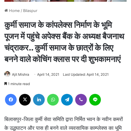
Home
/
Bilaspur
कुर्मी समाज के कांपलेक्स निर्माण के भूमि
पूजन में पहुंचे अपेक्स बैंक के अध्यक्ष बैजनाथ
चंद्राकर.. कुर्मी समाज के छात्रों के लिए
बनने वाले कोचिंग क्लास पर दी शुभकामनाएं
Ajit Mishra
April 14, 2021
Last Updated: April 14, 2021
1 minute read
Facebook
X
LinkedIn
WhatsApp
Telegram
Viber
Line
बिलासपुर-जिला कुर्मी सेवा समिति द्वारा निर्मित भवन के नवीन कमरों
के उद्धघाटन और पास ही बनने वाले व्यवसायिक काम्प्लेक्स का भूमि