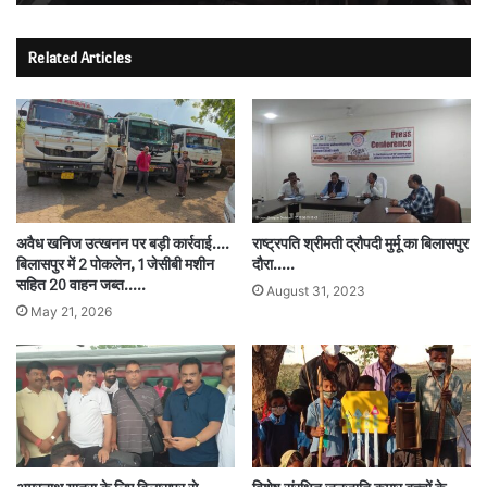
Related Articles
अवैध खनिज उत्खनन पर बड़ी कार्रवाई….
राष्ट्रपति श्रीमती द्रौपदी मुर्मू का बिलासपुर
बिलासपुर में 2 पोकलेन, 1 जेसीबी मशीन
दौरा…..
सहित 20 वाहन जब्त…..
August 31, 2023
May 21, 2026