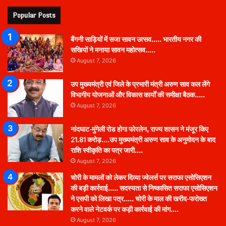
Popular Posts
बैंगनी साड़ियों में सजा सावन उत्सव….. भारतीय नगर की
सखियों ने मनाया सावन महोत्सव…..
August 7, 2026
उप मुख्यमंत्री एवं जिले के प्रभारी मंत्री अरुण साव कल लेंगे
विभागीय योजनाओं और विकास कार्यों की समीक्षा बैठक…..
August 7, 2026
नांदघाट-मुंगेली रोड होगा फोरलेन, राज्य शासन ने मंजूर किए
21.81 करोड़….उप मुख्यमंत्री अरुण साव के अनुमोदन के बाद
राशि स्वीकृति का पत्र जारी….
August 7, 2026
चोरी के मामलों को लेकर दिव्या ज्वेलर्स पर सराफा एसोसिएशन
की बड़ी कार्रवाई….. सदस्यता से निष्कासित सराफा एसोसिएशन
ने एसपी को लिखा पत्र….. चोरी के माल की खरीद-फरोख्त
करने वाले नेटवर्क पर कड़ी कार्रवाई की मांग….
August 7, 2026