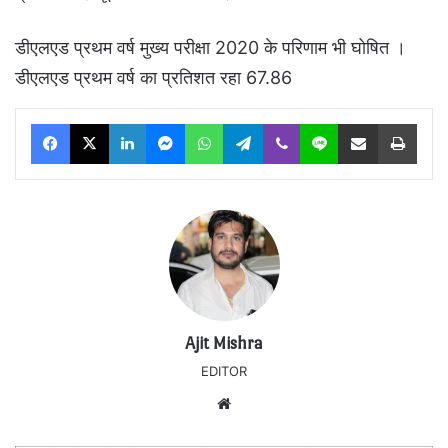
डीएलएड प्रथम वर्ष मुख्य परीक्षा 2020 के परिणाम भी घोषित ।
डीएलएड प्रथम वर्ष का प्रतिशत रहा 67.86
Facebook
X
LinkedIn
Messenger
WhatsApp
Telegram
Viber
Line
Share via Email
Print
Ajit Mishra
EDITOR
Website