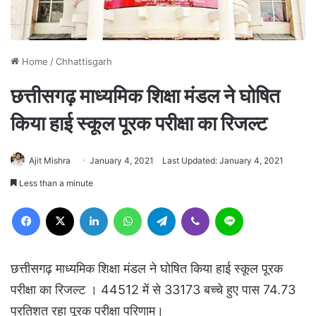
Home
/
Chhattisgarh
छत्तीसगढ़ माध्यमिक शिक्षा मंडल ने घोषित
किया हाई स्कूल पूरक परीक्षा का रिजल्ट
Ajit Mishra
January 4, 2021
Last Updated: January 4, 2021
Less than a minute
Facebook
X
LinkedIn
WhatsApp
Telegram
Viber
Line
छत्तीसगढ़ माध्यमिक शिक्षा मंडल ने घोषित किया हाई स्कूल पूरक
परीक्षा का रिजल्ट । 44512 में से 33173 बच्चे हुए पास 74.73
प्रतिशत रहा पूरक परीक्षा परिणाम।