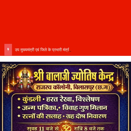
उप मुख्यमंत्री एवं जिले के प्रभारी मंत्री अरुण साव कल लेंगे विभागीय योजनाओं और विकास कार्यों की समीक्षा बैठक…..