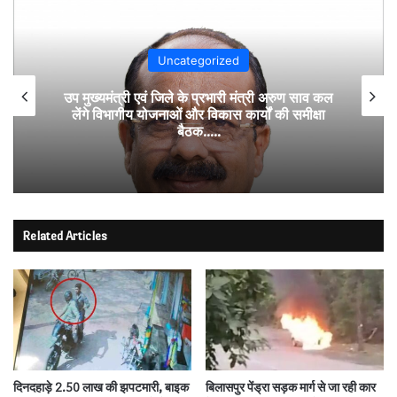
Uncategorized
उप मुख्यमंत्री एवं जिले के प्रभारी मंत्री अरुण साव कल
लेंगे विभागीय योजनाओं और विकास कार्यों की समीक्षा
बैठक…..
Related Articles
दिनदहाड़े 2.50 लाख की झपटमारी, बाइक
बिलासपुर पेंड्रा सड़क मार्ग से जा रही कार