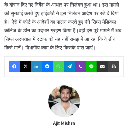
के दौरान दिए गए निर्देश के आधार पर निलंबन हुआ था। इस मामले
की सुनवाई करते हुए हाईकोर्ट ने इस निलंबन आदेश पर स्टे दे दिया
है। ऐसे में कोर्ट के आदेशों का पालन करते हुए मैंने सिम्स मेडिकल
कॉलेज के डीन का पदभार ग्रहण किया है।वही इस पूरे मामले में अब
सिम्स अस्पताल में स्टाफ को यह नहीं समझ में आ रहा कि वे डीन
किसे मानें। विभागीय काम के लिए किसके पास जाएं।
Facebook
X
LinkedIn
Messenger
WhatsApp
Telegram
Viber
Line
Share via Email
Print
Ajit Mishra