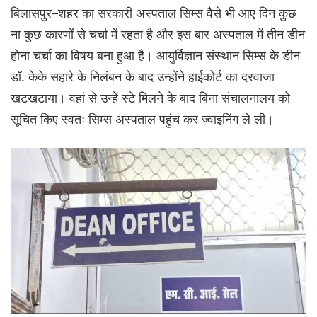
बिलासपुर–शहर का सरकारी अस्पताल सिम्स वैसे भी आए दिन कुछ
ना कुछ कारणों से चर्चा में रहता है और इस बार अस्पताल में तीन डीन
होना चर्चा का विषय बना हुआ है। आयुर्विज्ञान संस्थान सिम्स के डीन
डॉ. केके सहारे के निलंबन के बाद उन्होंने हाईकोर्ट का दरवाजा
खटखटाया। वहां से उन्हें स्टे मिलने के बाद बिना संचालनालय को
सूचित किए स्वतः सिम्स अस्पताल पहुंच कर ज्वाइनिंग ले ली।