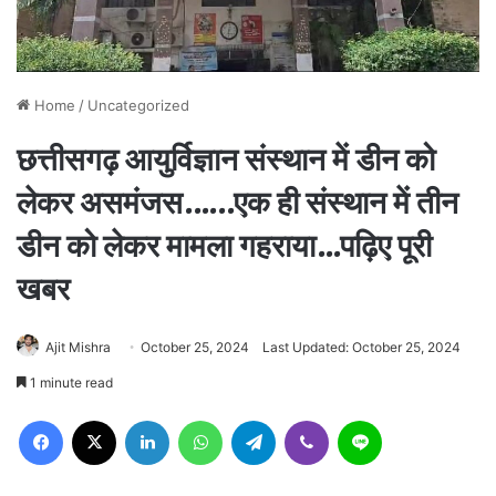
Home
/
Uncategorized
छत्तीसगढ़ आयुर्विज्ञान संस्थान में डीन को
लेकर असमंजस.…..एक ही संस्थान में तीन
डीन को लेकर मामला गहराया…पढ़िए पूरी
खबर
Ajit Mishra
October 25, 2024
Last Updated: October 25, 2024
1 minute read
Facebook
X
LinkedIn
WhatsApp
Telegram
Viber
Line