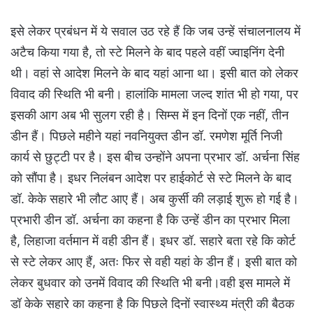
इसे लेकर प्रबंधन में ये सवाल उठ रहे हैं कि जब उन्हें संचालनालय में
अटैच किया गया है, तो स्टे मिलने के बाद पहले वहीं ज्वाइनिंग देनी
थी। वहां से आदेश मिलने के बाद यहां आना था। इसी बात को लेकर
विवाद की स्थिति भी बनी। हालांकि मामला जल्द शांत भी हो गया, पर
इसकी आग अब भी सुलग रही है। सिम्स में इन दिनों एक नहीं, तीन
डीन हैं। पिछले महीने यहां नवनियुक्त डीन डॉ. रमणेश मूर्ति निजी
कार्य से छुट्टी पर है। इस बीच उन्होंने अपना प्रभार डॉ. अर्चना सिंह
को सौंपा है। इधर निलंबन आदेश पर हाईकोर्ट से स्टे मिलने के बाद
डॉ. केके सहारे भी लौट आए हैं। अब कुर्सी की लड़ाई शुरू हो गई है।
प्रभारी डीन डॉ. अर्चना का कहना है कि उन्हें डीन का प्रभार मिला
है, लिहाजा वर्तमान में वही डीन हैं। इधर डॉ. सहारे बता रहे कि कोर्ट
से स्टे लेकर आए हैं, अतः फिर से वही यहां के डीन हैं। इसी बात को
लेकर बुधवार को उनमें विवाद की स्थिति भी बनी।वही इस मामले में
डॉ केके सहारे का कहना है कि पिछले दिनों स्वास्थ्य मंत्री की बैठक