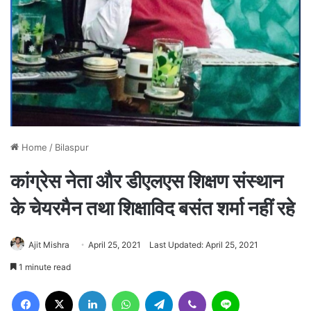
Home
/
Bilaspur
कांग्रेस नेता और डीएलएस शिक्षण संस्थान
के चेयरमैन तथा शिक्षाविद बसंत शर्मा नहीं रहे
Ajit Mishra
April 25, 2021
Last Updated: April 25, 2021
1 minute read
Facebook
X
LinkedIn
WhatsApp
Telegram
Viber
Line