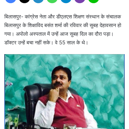
बिलासपुर- कांग्रेस नेता और डीएलएस शिक्षण संस्थान के संचालक
बिलासपुर के शिक्षाविद बसंत शर्मा की रविवार की सुबह देहावसान हो
गया। अपोलो अस्पताल में उन्हें आज सुबह दिल का दौरा पड़ा।
डॉक्टर उन्हें बचा नहीं सके। वे 55 साल के थे।