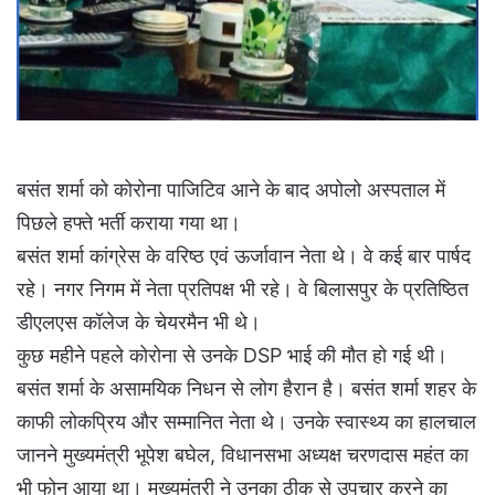
बसंत शर्मा को कोरोना पाजिटिव आने के बाद अपोलो अस्पताल में
पिछले हफ्ते भर्ती कराया गया था।
बसंत शर्मा कांग्रेस के वरिष्ठ एवं ऊर्जावान नेता थे। वे कई बार पार्षद
रहे। नगर निगम में नेता प्रतिपक्ष भी रहे। वे बिलासपुर के प्रतिष्ठित
डीएलएस कॉलेज के चेयरमैन भी थे।
कुछ महीने पहले कोरोना से उनके DSP भाई की मौत हो गई थी।
बसंत शर्मा के असामयिक निधन से लोग हैरान है। बसंत शर्मा शहर के
काफी लोकप्रिय और सम्मानित नेता थे। उनके स्वास्थ्य का हालचाल
जानने मुख्यमंत्री भूपेश बघेल, विधानसभा अध्यक्ष चरणदास महंत का
भी फोन आया था। मुख्यमंत्री ने उनका ठीक से उपचार करने का