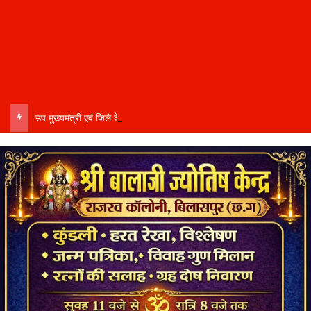
उप मुख्यमंत्री एवं जिले के प्रभारी मंत्री अरुण साव कल लेंगे विभागीय योजनाओं और विकास कार्यों की समीक्षा बैठक…..