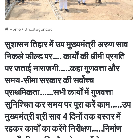
Home
/
Uncategorized
सुशासन तिहार में उप मुख्यमंत्री अरुण साव
निकले फील्ड पर…. कार्यों की धीमी प्रगति
पर जताई नाराजगी…..कहा गुणवत्ता और
समय-सीमा सरकार की सर्वोच्च
प्राथमिकता……सभी कार्यों में गुणवत्ता
सुनिश्चित कर समय पर पूरा करें काम…..उप
मुख्यमंत्री श्री साव 4 दिनों तक बस्तर में
रहकर कार्यों का करेंगे निरीक्षण…..निर्माण