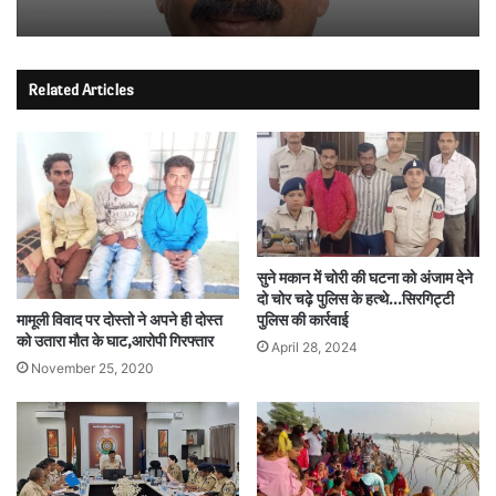
Related Articles
सुने मकान में चोरी की घटना को अंजाम देने
दो चोर चढ़े पुलिस के हत्थे…सिरगिट्टी
मामूली विवाद पर दोस्तो ने अपने ही दोस्त
पुलिस की कार्रवाई
को उतारा मौत के घाट,आरोपी गिरफ्तार
April 28, 2024
November 25, 2020