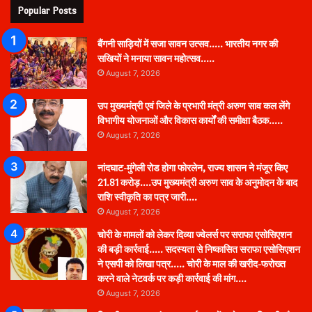
Popular Posts
बैंगनी साड़ियों में सजा सावन उत्सव….. भारतीय नगर की
सखियों ने मनाया सावन महोत्सव…..
August 7, 2026
उप मुख्यमंत्री एवं जिले के प्रभारी मंत्री अरुण साव कल लेंगे
विभागीय योजनाओं और विकास कार्यों की समीक्षा बैठक…..
August 7, 2026
नांदघाट-मुंगेली रोड होगा फोरलेन, राज्य शासन ने मंजूर किए
21.81 करोड़….उप मुख्यमंत्री अरुण साव के अनुमोदन के बाद
राशि स्वीकृति का पत्र जारी….
August 7, 2026
चोरी के मामलों को लेकर दिव्या ज्वेलर्स पर सराफा एसोसिएशन
की बड़ी कार्रवाई….. सदस्यता से निष्कासित सराफा एसोसिएशन
ने एसपी को लिखा पत्र….. चोरी के माल की खरीद-फरोख्त
करने वाले नेटवर्क पर कड़ी कार्रवाई की मांग….
August 7, 2026