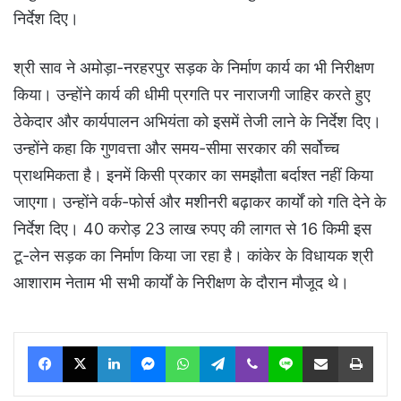
निर्देश दिए।
श्री साव ने अमोड़ा-नरहरपुर सड़क के निर्माण कार्य का भी निरीक्षण
किया। उन्होंने कार्य की धीमी प्रगति पर नाराजगी जाहिर करते हुए
ठेकेदार और कार्यपालन अभियंता को इसमें तेजी लाने के निर्देश दिए।
उन्होंने कहा कि गुणवत्ता और समय-सीमा सरकार की सर्वोच्च
प्राथमिकता है। इनमें किसी प्रकार का समझौता बर्दाश्त नहीं किया
जाएगा। उन्होंने वर्क-फोर्स और मशीनरी बढ़ाकर कार्यों को गति देने के
निर्देश दिए। 40 करोड़ 23 लाख रुपए की लागत से 16 किमी इस
टू-लेन सड़क का निर्माण किया जा रहा है। कांकेर के विधायक श्री
आशाराम नेताम भी सभी कार्यों के निरीक्षण के दौरान मौजूद थे।
Facebook
X
LinkedIn
Messenger
WhatsApp
Telegram
Viber
Line
Share via Email
Print