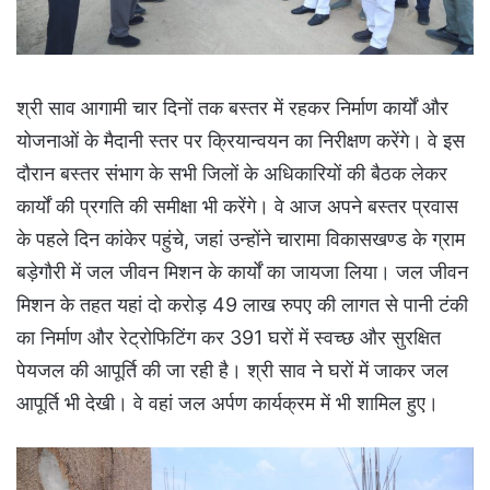
श्री साव आगामी चार दिनों तक बस्तर में रहकर निर्माण कार्यों और
योजनाओं के मैदानी स्तर पर क्रियान्वयन का निरीक्षण करेंगे। वे इस
दौरान बस्तर संभाग के सभी जिलों के अधिकारियों की बैठक लेकर
कार्यों की प्रगति की समीक्षा भी करेंगे। वे आज अपने बस्तर प्रवास
के पहले दिन कांकेर पहुंचे, जहां उन्होंने चारामा विकासखण्ड के ग्राम
बड़ेगौरी में जल जीवन मिशन के कार्यों का जायजा लिया। जल जीवन
मिशन के तहत यहां दो करोड़ 49 लाख रुपए की लागत से पानी टंकी
का निर्माण और रेट्रोफिटिंग कर 391 घरों में स्वच्छ और सुरक्षित
पेयजल की आपूर्ति की जा रही है। श्री साव ने घरों में जाकर जल
आपूर्ति भी देखी। वे वहां जल अर्पण कार्यक्रम में भी शामिल हुए।