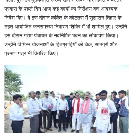
प्रवास के पहले दिन आज कई कार्यों का निरीक्षण कर आवश्यक
निर्देश दिए। वे इस दौरान कांकेर के कोटतरा में सुशासन तिहार के
तहत आयोजित जनसमस्या निवारण शिविर में भी शामिल हुए। उन्होंने
इस दौरान ग्राम पंचायत के नवनिर्मित भवन का लोकार्पण किया।
उन्होंने विभिन्न योजनाओं के हितग्राहियों को चेक, सामग्री और
प्रमाण पत्र भी वितरित किए।