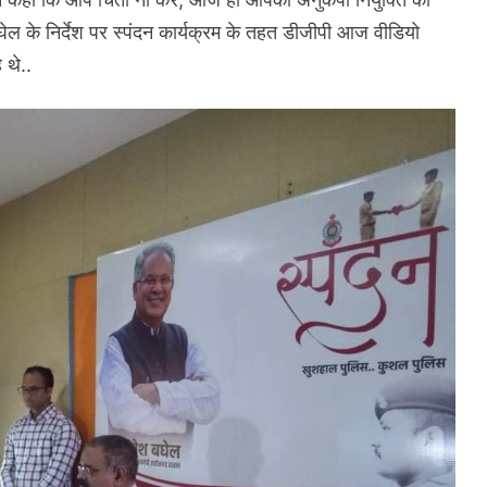
घेल के निर्देश पर स्पंदन कार्यक्रम के तहत डीजीपी आज वीडियो
 थे..