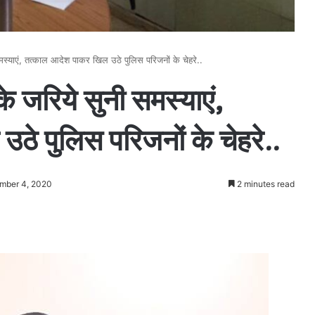
मस्याएं, तत्काल आदेश पाकर खिल उठे पुलिस परिजनों के चेहरे..
े जरिये सुनी समस्याएं,
े पुलिस परिजनों के चेहरे..
ember 4, 2020
2 minutes read