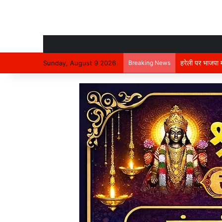
हरेली पर भाजपा म
Sunday, August 9 2026
Breaking News