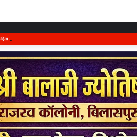
हिला मोर्चा का प्रदेश कार्यालय में होगा भव्य आयोजन, अध्यक्ष विभा अवस्थी ने तैयारियों को ले