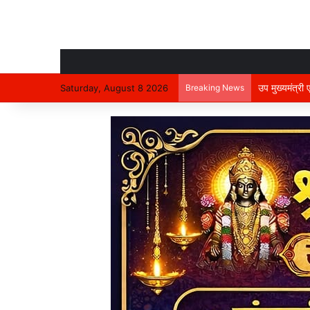
उप मुख्यमंत्री
Saturday, August 8 2026
Breaking News