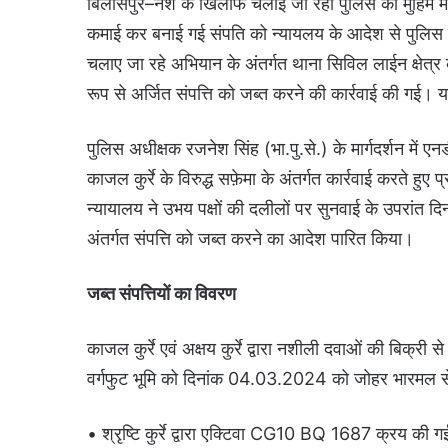
बिलासपुर–नशे के खिलाफ चलाई जा रही पुलिस की मुहिम में
कमाई कर बनाई गई संपति को न्यायलय के आदेश से पुलिस द्व
चलाए जा रहे अभियान के अंतर्गत थाना सिविल लाईन क्षेत्र की 
रूप से अर्जित संपत्ति को जब्त करने की कार्रवाई की गई।
पुलिस अधीक्षक रजनेश सिंह (भा.पु.से.) के मार्गदर्शन म
काजल कुर्रे के विरुद्ध सफ़ेमा के अंतर्गत कार्रवाई करते हु
न्यायालय ने उभय पक्षों की दलीलों पर सुनवाई के उपर
अंतर्गत संपत्ति को जब्त करने का आदेश पारित किया।
जब्त संपत्तियों का विवरण
काजल कुर्रे एवं अक्षय कुर्रे द्वारा नशीली दवाओं की बिक्र
वर्गफुट भूमि को दिनांक 04.03.2024 को जोहर भारमल 
• श्रृष्टि कुर्रे द्वारा एक्टिवा CG10 BQ 1687 क्रय की 