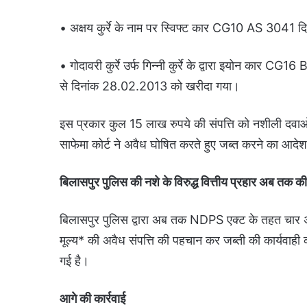
• अक्षय कुर्रे के नाम पर स्विफ्ट कार CG10 AS 3041
• गोदावरी कुर्रे उर्फ गिन्नी कुर्रे के द्वारा इयोन कार 
से दिनांक 28.02.2013 को खरीदा गया।
इस प्रकार कुल 15 लाख रुपये की संपत्ति को नशीली दवाओ
साफेमा कोर्ट ने अवैध घोषित करते हुए जब्त करने का आदे
बिलासपुर पुलिस की नशे के विरुद्ध वित्तीय प्रहार अब तक क
बिलासपुर पुलिस द्वारा अब तक NDPS एक्ट के तहत चार अल
मूल्य* की अवैध संपत्ति की पहचान कर जब्ती की कार्यवाही
गई है।
आगे की कार्रवाई