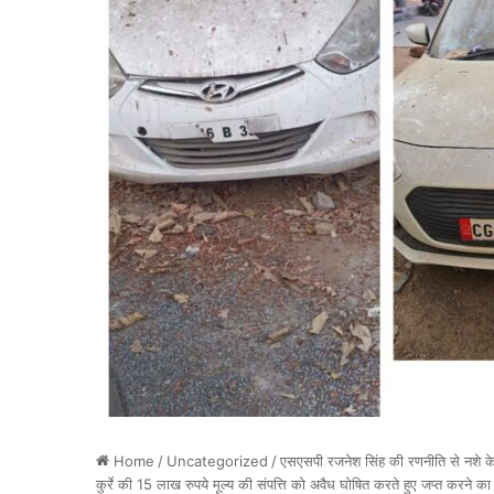
Home
/
Uncategorized
/
एसएसपी रजनेश सिंह की रणनीति से नशे के स
कुर्रे की 15 लाख रुपये मूल्य की संपत्ति को अवैध घोषित करते हुए जप्त करने