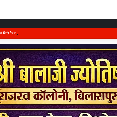
 एवं जिले के प्रभारी मंत्री अरुण साव कल लेंगे विभागीय योजनाओं और विकास कार्यों की समीक्षा