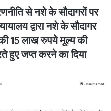
नीति से नशे के सौदागरों पर
यायालय द्वारा नशे के सौदागर
रे की 15 लाख रुपये मूल्य की
ते हुए जप्त करने का दिया
25
2 minutes read