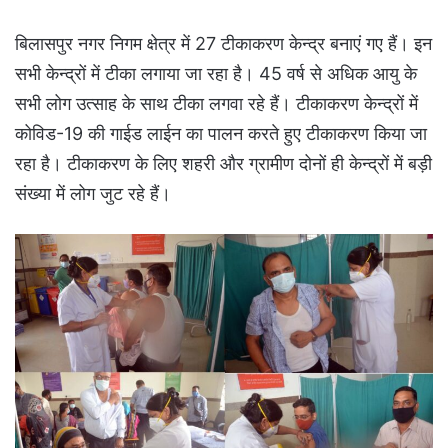
बिलासपुर नगर निगम क्षेत्र में 27 टीकाकरण केन्द्र बनाएं गए हैं। इन
सभी केन्द्रों में टीका लगाया जा रहा है। 45 वर्ष से अधिक आयु के
सभी लोग उत्साह के साथ टीका लगवा रहे हैं। टीकाकरण केन्द्रों में
कोविड-19 की गाईड लाईन का पालन करते हुए टीकाकरण किया जा
रहा है। टीकाकरण के लिए शहरी और ग्रामीण दोनों ही केन्द्रों में बड़ी
संख्या में लोग जुट रहे हैं।