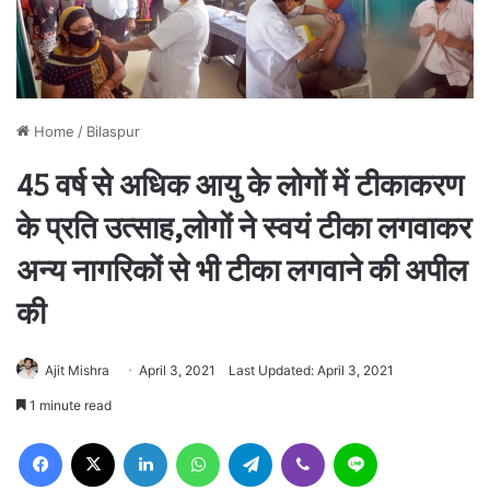
Home
/
Bilaspur
45 वर्ष से अधिक आयु के लोगों में टीकाकरण
के प्रति उत्साह,लोगों ने स्वयं टीका लगवाकर
अन्य नागरिकों से भी टीका लगवाने की अपील
की
Ajit Mishra
April 3, 2021
Last Updated: April 3, 2021
1 minute read
Facebook
X
LinkedIn
WhatsApp
Telegram
Viber
Line