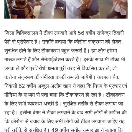
जिला चिकित्सालय में टीका लगवाने आये 56 वर्षीय राजेन्द्र तिवारी
पेशे से प्रोफेसर है। उन्होंने बताया कि कोरोना संक्रमण को लेकर
सुरक्षित होने के लिए टीकाकरण बहुत जरूरी है। हम लोग हमेशा
मास्क लगाते हैं और सेनेटाईजेशन करते है। इसके साथ भी टीका भी
लगवा ले और प्रतिरोधी क्षमता पूरी तरह से विकसित कर ले, तो
करोना संक्रमण की गंभीरता काफी कम हो जायेगी। करबला चैक
निवासी 62 वर्षीय अब्दुल अलीम खान ने कहा कि निगम के प्रचार एवं
मीडिया के माध्यम से पता चला कि टीकाकरण हो रहा है। टीकाकरण
के लिए सभी व्यवस्था अच्छी है। सुरक्षित तरीके से टीका लगाया जा
रहा है। हसीना बेगम ने टीका लगवाने के बाद सभी लोगों से अपील की
कि कोरोना से बचाव के लिए सभी लोगों को टीका लगवाना चाहिए यह
पूरी तरीके से सुरक्षित है। 49 वर्षीय सुनील कुमार झा ने बताया कि