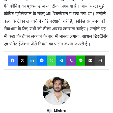
मैने कोविड का प्रथम डोज का टीका लगवाया है। आधा घण्टा मुझे
कोविड प्रोटोकाल के तहत् आॅब्जरवेशन में रखा गया था। उन्होंने
कहा कि टीका लगवाने में कोई परेशानी नहीं है, कोविड संक्रमण की
रोकथाम के लिए सभी को टीका अवश्य लगवाना चाहिए। उन्होंने यह
भी कहा कि टीका लगवाने के बाद भी मास्क लगाना, सोशल डिस्टेंसिंग
एवं सेनेटाईजेशन जैसे नियमों का पालन करना जरूरी है।
Facebook
X
LinkedIn
Messenger
WhatsApp
Telegram
Viber
Line
Share via Email
Print
Ajit Mishra