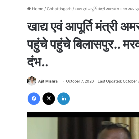
Home
/
Chhattisgarh
/
खाद्य एवं आपूर्ति मंत्री अमरजीत भगत अल्प प्र
खाद्य एवं आपूर्ति मंत्री
पहुंचे पहुंचे बिलासपुर.. म
दंभ..
Ajit Mishra
October 7, 2020
Last Updated: October 
Facebook
X
LinkedIn