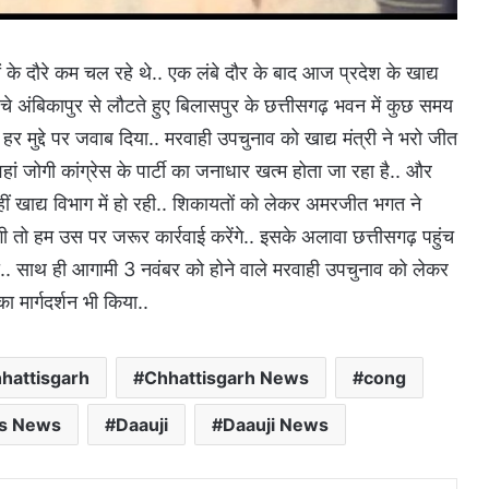
ों के दौरे कम चल रहे थे.. एक लंबे दौर के बाद आज प्रदेश के खाद्य
चे अंबिकापुर से लौटते हुए बिलासपुर के छत्तीसगढ़ भवन में कुछ समय
हर मुद्दे पर जवाब दिया.. मरवाही उपचुनाव को खाद्य मंत्री ने भरो जीत
ं जोगी कांग्रेस के पार्टी का जनाधार खत्म होता जा रहा है.. और
वहीं खाद्य विभाग में हो रही.. शिकायतों को लेकर अमरजीत भगत ने
ी तो हम उस पर जरूर कार्रवाई करेंगे.. इसके अलावा छत्तीसगढ़ पहुंच
ी.. साथ ही आगामी 3 नवंबर को होने वाले मरवाही उपचुनाव को लेकर
ा मार्गदर्शन भी किया..
hattisgarh
Chhattisgarh News
cong
us News
Daauji
Daauji News