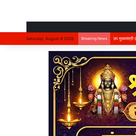
उप मुख्यमंत्री
Saturday, August 8 2026
Breaking News