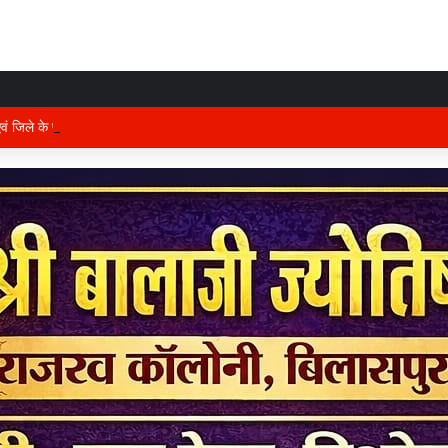
 एवं जिले के प्रभारी मंत्री अरुण साव कल लेंगे विभागीय योजनाओं और विकास कार्यों की समीक्षा