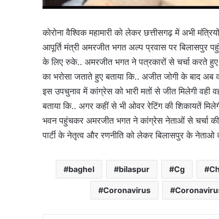
कोरोना वैश्विक महामारी को लेकर छत्तीसगढ़ में अभी मंत्रिय
आपूर्ति मंत्री अमरजीत भगत अल्प प्रवास पर बिलासपुर पहुं
के लिए रुके.. अमरजीत भगत ने पत्रकारों से चर्चा करते हुए 
का भरोसा जताते हुए बताया कि.. अजीत जोगी के बाद अब वहा
इस उपचुनाव में कांग्रेस को भारी मतों से जीत मिलेगी वही 
बताया कि.. अगर कहीं से भी ओवर रेटिंग की शिकायतें मिलेग
भवन पहुंचकर अमरजीत भगत ने कांग्रेस नेताओं से चर्चा क
पार्टी के नेतृत्व और रणनीति को लेकर बिलासपुर के नेताओ क
baghel
bilaspur
Cg
Ch
Coronavirus
Coronavir