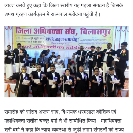
व्यक्त करते हुए कहा कि जिला स्तरीय यह पहला संगठन है जिसके
शपथ ग्रहण कार्यक्रम में राज्यपाल महोदया पहुंची है।
समारोह को सांसद अरूण साव, विधायक धरमलाल कौशिक एवं
महाधिवक्ता सतीश चन्द्र वर्मा ने भी सम्बोधित किया। महाधिवक्ता
श्री वर्मा ने कहा कि न्याय व्यवस्था से जुड़ी तमाम संगठनों को राज्य