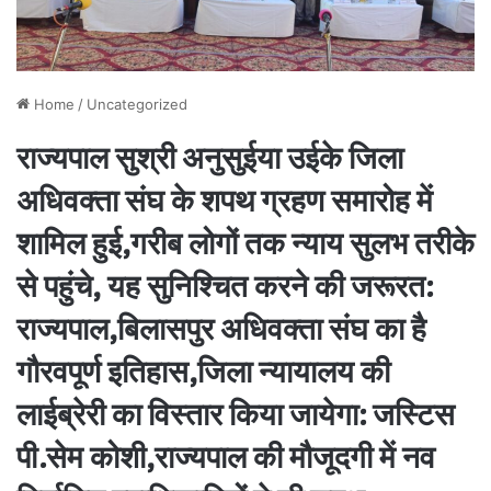
Home
/
Uncategorized
राज्यपाल सुश्री अनुसुईया उईके जिला
अधिवक्ता संघ के शपथ ग्रहण समारोह में
शामिल हुई,गरीब लोगों तक न्याय सुलभ तरीके
से पहुंचे, यह सुनिश्चित करने की जरूरत:
राज्यपाल,बिलासपुर अधिवक्ता संघ का है
गौरवपूर्ण इतिहास,जिला न्यायालय की
लाईब्रेरी का विस्तार किया जायेगा: जस्टिस
पी.सेम कोशी,राज्यपाल की मौजूदगी में नव