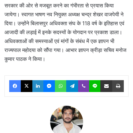
सरकार की ओर से मजबूत करने का गंभीरता से प्रयास किया
जायेगा। स्वागत भाषण नव नियुक्त अध्यक्ष चन्द्र शेखर वाजपेयी ने
दिया। उन्होंने बिलासपुर अधिवक्ता संघ के 118 वर्ष के इतिहास एवं
आजादी की लड़ाई में इनके सदस्यों के योगदान पर प्रकाश डाला।
अधिवक्ताओं की समस्याओं एवं मांगों के संबंध में एक ज्ञापन भी
राज्यपाल महोदया को सौंपा गया। आभार ज्ञापन क्रीड़ा सचिव मनोज
कुमार पाठक ने किया।
Facebook
X
LinkedIn
Messenger
WhatsApp
Telegram
Viber
Line
Share via Email
Print