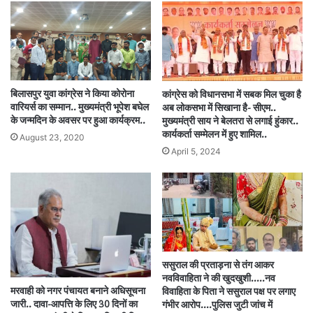
बिलासपुर युवा कांग्रेस ने किया कोरोना
कांग्रेस को विधानसभा में सबक मिल चुका है
वारियर्स का सम्मान.. मुख्यमंत्री भूपेश बघेल
अब लोकसभा में सिखाना है- सीएम..
के जन्मदिन के अवसर पर हुआ कार्यक्रम..
मुख्यमंत्री साय ने बेलतरा से लगाई हुंकार..
कार्यकर्ता सम्मेलन में हुए शामिल..
August 23, 2020
April 5, 2024
ससुराल की प्रताड़ना से तंग आकर
नवविवाहिता ने की खुदखुशी…..नव
मरवाही को नगर पंचायत बनाने अधिसूचना
विवाहिता के पिता ने ससुराल पक्ष पर लगाए
जारी.. दावा-आपत्ति के लिए 30 दिनों का
गंभीर आरोप….पुलिस जुटी जांच में