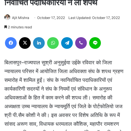
निर्वाचित पदाधिकारियों ने ली शपथ
Ajit Mishra
October 17, 2022
Last Updated: October 17, 2022
2 minutes read
Facebook
X
LinkedIn
WhatsApp
Telegram
Viber
Line
बिलासपुर–राज्यपाल सुश्री अनुसुईया उईके रविवार को जिला
न्यायालय परिसर में आयोजित जिला अधिवक्ता संघ के शपथ ग्रहण
समारोह में शामिल हुईं। संघ के नवनिर्वाचित पदाधिकारियों एवं
कार्यकारिणी सदस्यों ने संघ के नियमों एवं संविधान के अनुरूप
अधिवक्ताओं के हित में काम करने की शपथ ली। समारोह की
अध्यक्षता उच्च न्यायालय के न्यायमूर्ति एवं जिले के पोर्टफोलियो जज
श्री पी.सैम कोशी ने की। इस अवसर पर विशेष अतिथि के रूप में
सांसद अरूण साव, विधायक धरमलाल कौशिक, महापौर रामशरण