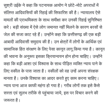
सुश्री उईके ने कहा कि पटनायक आयोग ने छोटे-मोटे अपराधों में
संलिप्त आदिवासियों की रिहाई की सिफारिश की है। न्यायालय ऐसे
मामलों की प्राथमिकता के साथ समीक्षा कर उनकी रिहाई सुनिश्चित
करे। बड़ी संख्या में ऐसे लोग जमानत नहीं मिलने के कारण बरसों से
जेल की सजा काट रहे हैं। उन्होंने कहा कि छत्तीसगढ़ की एक बड़ी
आबादी आदिवासी समुदाय की है। उन क्षेत्रों में लोगों के आर्थिक एवं
सामाजिक हित संरक्षण के लिए पेसा कानून लागू किया गया है। कानून
की भावना के अनुरूप इसका क्रियान्वयन होन होना चाहिए। उन्होंने
कहा कि बड़ी आशा एवं विश्वास के साथ पीड़ित व्यक्ति न्याय पाने के
लिए वकील के पास जाता है। वकीलों को वह उन्हें अपना संरक्षक
मानता है। उनके विश्वास का आदर करते हुए काम करना चाहिए।
न्याय पाना आज काफी महंगा हो गया है। गरीब लोगों तक इसे कैसे
सस्ता एवं सुलभ तरीके से पहुंचाया जाये, इस पर विचार करने की
जरूरत है।