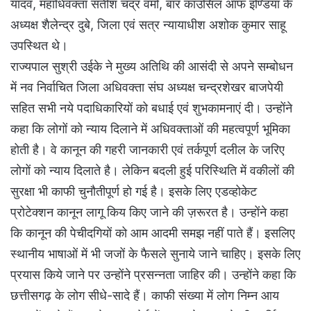
यादव, महाधिवक्ता सतीश चंद्र वर्मा, बार काउंसिल ऑफ इण्डिया के
अध्यक्ष शैलेन्द्र दुबे, जिला एवं सत्र न्यायाधीश अशोक कुमार साहू
उपस्थित थे।
राज्यपाल सुश्री उईके ने मुख्य अतिथि की आसंदी से अपने सम्बोधन
में नव निर्वाचित जिला अधिवक्ता संघ अध्यक्ष चन्द्रशेखर बाजपेयी
सहित सभी नये पदाधिकारियों को बधाई एवं शुभकामनाएं दी। उन्होंने
कहा कि लोगों को न्याय दिलाने में अधिवक्ताओं की महत्वपूर्ण भूमिका
होती है। वे कानून की गहरी जानकारी एवं तर्कपूर्ण दलील के जरिए
लोगों को न्याय दिलाते है। लेकिन बदली हुई परिस्थिति में वकीलों की
सुरक्षा भी काफी चुनौतीपूर्ण हो गई है। इसके लिए एडव्होकेट
प्रोटेक्शन कानून लागू किय किए जाने की ज़रूरत है। उन्होंने कहा
कि कानून की पेचीदगियों को आम आदमी समझ नहीं पाते हैं। इसलिए
स्थानीय भाषाओं में भी जजों के फैसले सुनाये जाने चाहिए। इसके लिए
प्रयास किये जाने पर उन्होंने प्रसन्नता जाहिर की। उन्होंने कहा कि
छत्तीसगढ़ के लोग सीधे-सादे हैं। काफी संख्या में लोग निम्न आय