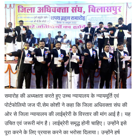
समारोह की अध्यक्षता करते हुए उच्च न्यायालय के न्यायमूर्ति एवं
पोर्टफोलियो जज पी.सेम कोशी ने कहा कि जिला अधिवक्ता संघ की
ओर से जिला न्यायालय की लाईब्रेरी के विस्तार की मांग आई है। यह
उचित एवं जरूरी मांग है। लाईब्रेरी समृद्ध होनी चाहिए। उन्होंने इसे
पूरा करने के लिए प्रयास करने का भरोसा दिलाया। उन्होंने हर्ष