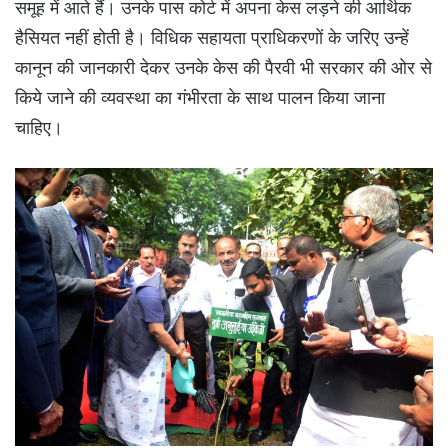
समूह में आते हैं। उनके पास कोर्ट में अपना केस लड़ने की आर्थिक
हैसियत नहीं होती है। विधिक सहायता प्राधिकरणों के जरिए उन्हें
कानून की जानकारी देकर उनके केस की पैरवी भी सरकार की ओर से
किये जाने की व्यवस्था का गंभीरता के साथ पालन किया जाना
चाहिए।