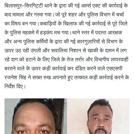
बिलासपुर–सिरगिट्टी थाने के द्वारा की गई आर्म्स एक्ट की कार्रवाई के
बाद मामला और गरमा गया।जो पूरे शहर और पुलिस विभाग में चर्चा
का विषय बन गया।कबाड़ियों के खिलाफ की गई कार्रवाई से पूरे जिले
के पुलिस महकमे में हड़कंप मच गया।थाने स्तर में पदस्त आरक्षक
और अन्य पुलिस कर्मियों के द्वारा की गई कारगुज़ारियों से विभाग के
ऊपर उठ रही उंगली और सवालिया निशान से खाकी के दामन में लग
रहे दाग को हटाने के लिए जिले के तेज तर्रार और विभागीय लापरवाही
बरतने वाले के ऊपर कड़ी कार्रवाई कर दंडित करने वाले एसएसपी
रजनेश सिंह ने सख्त रुख अपनाते हुए तत्काल कड़ी कार्रवाई करने के
निर्देश दिए।