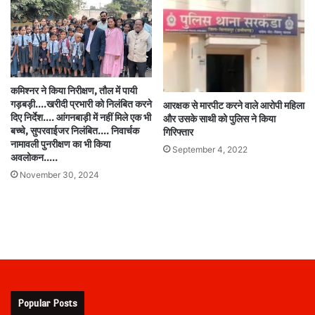
कमिश्नर ने किया निरीक्षण, तौल में पायी
गड़बड़ी….खरीदी प्रभारी को निलंबित करने
आरक्षक से मारपीट करने वाले आरोपी महिला
दिए निर्देश…. आंगनबाड़ी में नहीं मिले एक भी
और उसके साथी को पुलिस ने किया
बच्चे, सुपरवाईजर निलंबित…. निवार्चक
गिरिफ्तार
नामावली पुनरीक्षण का भी किया
September 4, 2022
अवलोकन…..
November 30, 2024
Popular Posts