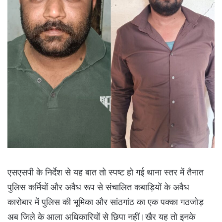
एसएसपी के निर्देश से यह बात तो स्पष्ट हो गई थाना स्तर में तैनात
पुलिस कर्मियों और अवैध रूप से संचालित कबाड़ियों के अवैध
कारोबार में पुलिस की भूमिका और सांठगांठ का एक पक्का गठजोड़
अब जिले के आला अधिकारियों से छिपा नहीं।खैर यह तो इनके