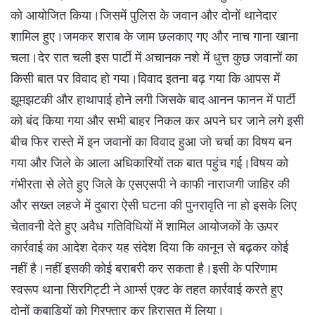
को आयोजित किया।जिसमें पुलिस के जवान और दोनों थानेदार
शामिल हुए।जमकर शराब के जाम छलकाए गए और नाच गाना खाना
चला।देर रात चली इस पार्टी में अचानक नशे में धुत्त कुछ जवानों का
किसी बात पर विवाद हो गया।विवाद इतना बढ़ गया कि आपस में
झूमझटकी और हाथापाई होने लगी जिसके बाद आनन फानन में पार्टी
को बंद किया गया और सभी बाहर निकल कर अपने घर जाने लगे इसी
बीच फिर रास्ते में इन जवानों का विवाद हुआ जो चर्चा का विषय बन
गया और जिले के आला अधिकारियों तक बात पहुंच गई।विषय को
गंभीरता से लेते हुए जिले के एसएसपी ने काफी नाराजगी जाहिर की
और सख्त लहजे में दुबारा ऐसी घटना की पुनरावृति ना हो इसके लिए
चेतावनी देते हुए अवैध गतिविधियों में शामिल आयोजकों के ऊपर
कार्रवाई का आदेश देकर यह संदेश दिया कि कानून से बढ़कर कोई
नहीं है।नहीं इसकी कोई बराबरी कर सकता है।इसी के परिणाम
स्वरूप थाना सिरगिट्टी ने आर्म्स एक्ट के तहत कार्रवाई करते हुए
दोनों कबाड़ियों को गिरफ्तार कर हिरासत में लिया।