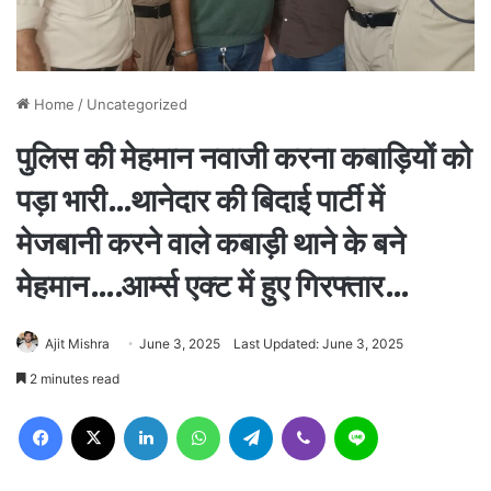
Home
/
Uncategorized
पुलिस की मेहमान नवाजी करना कबाड़ियों को
पड़ा भारी…थानेदार की बिदाई पार्टी में
मेजबानी करने वाले कबाड़ी थाने के बने
मेहमान….आर्म्स एक्ट में हुए गिरफ्तार…
Ajit Mishra
June 3, 2025
Last Updated: June 3, 2025
2 minutes read
Facebook
X
LinkedIn
WhatsApp
Telegram
Viber
Line