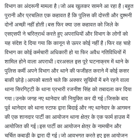
विभाग का अंदरूनी मामला है।जो अब खुलकर सामने आ रहा है।बहुत
पुरानी और प्रचलित एक कहावत है कि पुलिस की दोस्ती और दुश्मनी
दोनों अच्छी नहीं होती।बस फिर क्या उस कहावत को जिले के
एसएसपी ने चरित्रार्थ करते हुए अपराधियों और विभाग के लोगों को
यह संदेश दे दिया गया कि कानून से ऊपर कोई नहीं है।फिर वह चाहे
विभाग का कोई कर्मचारी अधिकारी हो या फिर अवैध गतिविधियों में
शामिल होने वाला अपराधी।दरअसल इस पूरे घटनाक्रम में थाने के
पुलिस कर्मी अपने विभाग और थाने की फजीहत कराने में कोई कसर
बाकी छोड़े।आपको बताते चले कि अक्सर सुर्खियों में बने रहने वाला
थाना सिरगिट्टी के थाना प्रभारी रजनीश सिंह को तबादला कर दिया
गया।उनके जगह नए थानेदार की नियुक्ति कर दी गई।जिसके बाद
पूर्व थानेदार को थाना स्टाफ द्वारा बिदाई और नए थानेदार के आगमन
की एक शानदार पार्टी का आयोजन थाना क्षेत्र के एक फार्म हाउस में
आयोजित की गई।इस पार्टी का आयोजन क्षेत्र के नामचीन और
चर्चित कबाड़ी के द्वारा दी गई।जो आवभगत करते हुए इस आयोजन