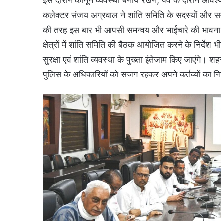
इस दौरान कानून व्यवस्था बनाये रखने, पर्व के दौरान आवश्
कलेक्टर संजय अग्रवाल ने शांति समिति के सदस्यों और स
की तरह इस बार भी आपसी समन्वय और भाईचारे की भावना के 
क्षेत्रों में शांति समिति की बैठक आयोजित करने के निर्देश
सुरक्षा एवं शांति व्यवस्था के पुख्ता इंतेजाम किए जाएंगे।
पुलिस के अधिकारियों को सजग रहकर अपने कर्तव्यों का न