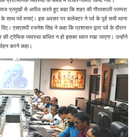
यक प्रशासनिक व्यवस्था के संबंध में विचार-विमर्श किया गया।
माज प्रमुखों से अपील करते हुए कहा कि शहर की गौरवशाली परम्परा
साथ पर्व मनाएं। इस अवसर पर कलेक्टर ने पर्व के पूर्व सभी थाना
 भी दिए। एसएसपी रजनेश सिंह ने कहा कि प्रशासन द्वारा पर्व के दौरान
 शहर की ट्रेफिक व्यवस्था बाधित न हो इसका ध्यान रखा जाएगा। उन्होंने
िर्वहन करने कहा।