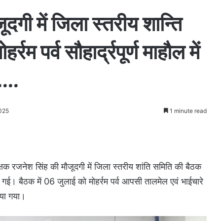
गी में जिला स्तरीय शान्ति
म पर्व सौहार्द्रपूर्ण माहौल में
य….
2025
1 minute read
षक रजनेश सिंह की मौजूदगी में जिला स्तरीय शांति समिति की बैठक
गई। बैठक में 06 जुलाई को मोहर्रम पर्व आपसी तालमेल एवं भाईचारे
लिया गया।