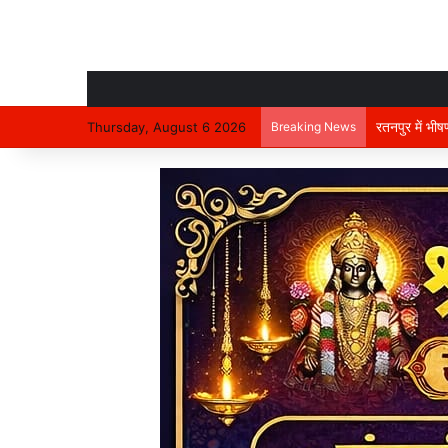
रतनपुर में भी
Thursday, August 6 2026
Breaking News