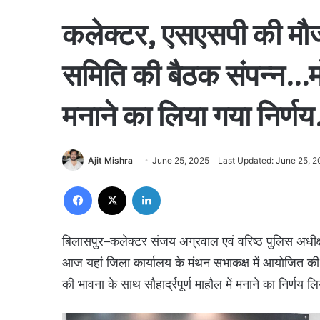
कलेक्टर, एसएसपी की मौजूद
समिति की बैठक संपन्न…मोहर्र
मनाने का लिया गया निर्ण
Ajit Mishra
June 25, 2025
Last Updated: June 25, 
Facebook
X
LinkedIn
बिलासपुर–कलेक्टर संजय अग्रवाल एवं वरिष्ठ पुलिस अधीक्
आज यहां जिला कार्यालय के मंथन सभाकक्ष में आयोजित की 
की भावना के साथ सौहार्द्रपूर्ण माहौल में मनाने का निर्णय 