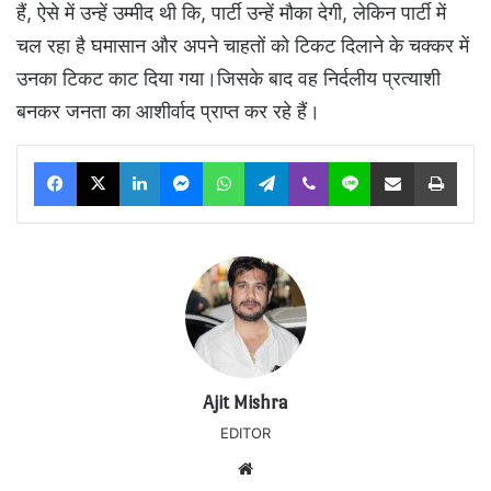
हैं, ऐसे में उन्हें उम्मीद थी कि, पार्टी उन्हें मौका देगी, लेकिन पार्टी में
चल रहा है घमासान और अपने चाहतों को टिकट दिलाने के चक्कर में
उनका टिकट काट दिया गया।जिसके बाद वह निर्दलीय प्रत्याशी
बनकर जनता का आशीर्वाद प्राप्त कर रहे हैं।
Facebook
X
LinkedIn
Messenger
WhatsApp
Telegram
Viber
Line
Share via Email
Print
Ajit Mishra
EDITOR
Website