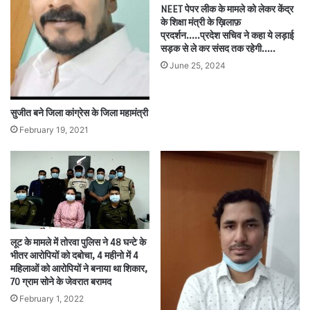
NEET पेपर लीक के मामले को लेकर केंद्र
के शिक्षा मंत्री के ख़िलाफ़
प्रदर्शन…..प्रदेश सचिव ने कहा ये लड़ाई
सड़क से ले कर संसद तक रहेगी..…
June 25, 2024
सुजीत बने जिला कांग्रेस के जिला महामंत्री
February 19, 2021
लूट के मामले में तोरवा पुलिस ने 48 घन्टे के
भीतर आरोपियों को दबोचा, 4 महीनो में 4
महिलाओं को आरोपियों ने बनाया था शिकार,
70 ग्राम सोने के जेवरात बरामद
February 1, 2022