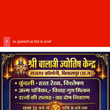
उप मुख्यमंत्री एवं जिले के प्रभारी मंत्री अरुण साव कल लेंगे विभागीय योजनाओं और विकास कार्यों की समीक्षा बैठक…..