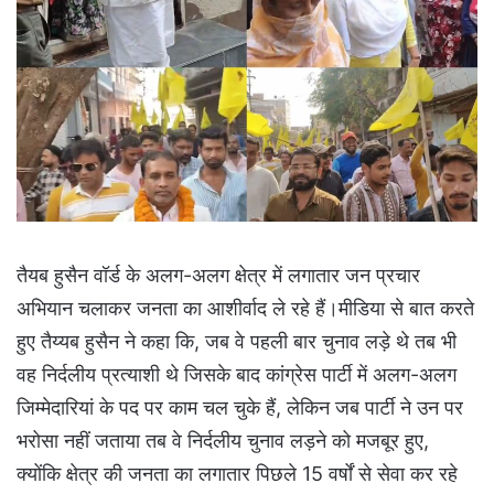
तैयब हुसैन वॉर्ड के अलग-अलग क्षेत्र में लगातार जन प्रचार
अभियान चलाकर जनता का आशीर्वाद ले रहे हैं।मीडिया से बात करते
हुए तैय्यब हुसैन ने कहा कि, जब वे पहली बार चुनाव लड़े थे तब भी
वह निर्दलीय प्रत्याशी थे जिसके बाद कांग्रेस पार्टी में अलग-अलग
जिम्मेदारियां के पद पर काम चल चुके हैं, लेकिन जब पार्टी ने उन पर
भरोसा नहीं जताया तब वे निर्दलीय चुनाव लड़ने को मजबूर हुए,
क्योंकि क्षेत्र की जनता का लगातार पिछले 15 वर्षों से सेवा कर रहे