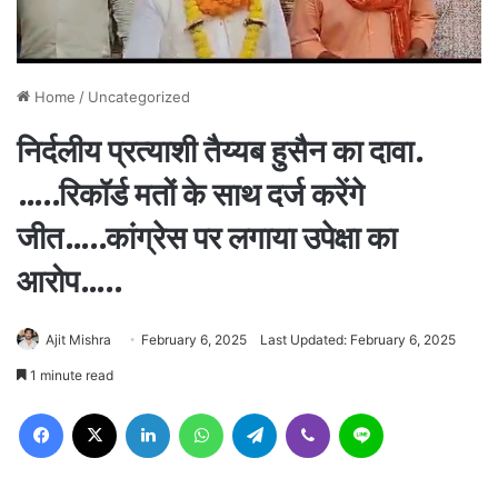
Home
/
Uncategorized
निर्दलीय प्रत्याशी तैय्यब हुसैन का दावा.
…..रिकॉर्ड मतों के साथ दर्ज करेंगे
जीत…..कांग्रेस पर लगाया उपेक्षा का
आरोप…..
Ajit Mishra
February 6, 2025
Last Updated: February 6, 2025
1 minute read
Facebook
X
LinkedIn
WhatsApp
Telegram
Viber
Line