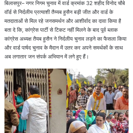
बिलासपुर– नगर निगम चुनाव में वार्ड क्रमांक 32 शहीद विनोद चौबे
वॉर्ड से निर्दलीय प्रत्याशी तैय्यब हुसैन बड़ी जीत और वार्ड के
मतदाताओं से मिल रहे जनसमर्थन और आशीर्वाद का दावा किया है
बता दे कि, कांग्रेस पार्टी से टिकट नहीं मिलने के बाद पूर्व ब्लाक
कांग्रेस अध्यक्ष तैयब हुसैन ने निर्दलीय चुनाव लड़ने का फैसला किया
और वार्ड पार्षद चुनाव के मैदान में उतर कर अपने समर्थकों के साथ
अब लगातार जन संपर्क अभियान में लगे हुए हैं।