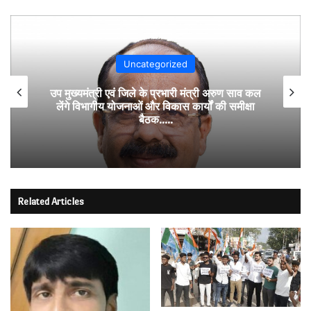
Uncategorized
उप मुख्यमंत्री एवं जिले के प्रभारी मंत्री अरुण साव कल
लेंगे विभागीय योजनाओं और विकास कार्यों की समीक्षा
बैठक…..
Related Articles