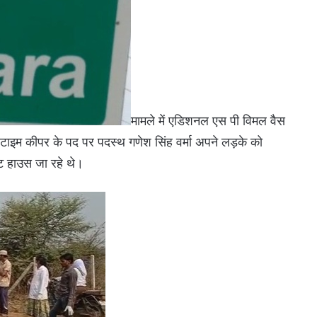
मामले में एडिशनल एस पी विमल वैस
 टाइम कीपर के पद पर पदस्थ गणेश सिंह वर्मा अपने लड़के को
्ट हाउस जा रहे थे।