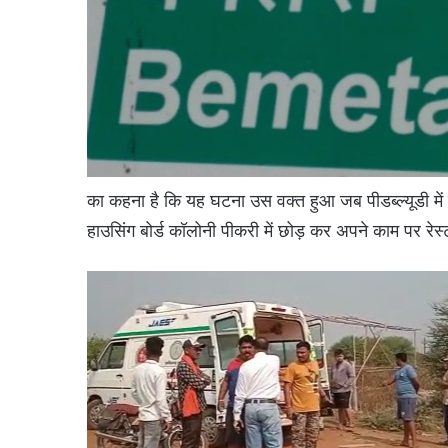
का कहना है कि यह घटना उस वक्त हुआ जब पीडब्ल्यूडी में
हाउसिंग बोर्ड कॉलोनी पीकरी में छोड़ कर अपने काम पर रेस