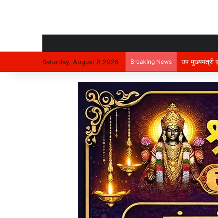
उप मुख्यमंत्री
Saturday, August 8 2026
Breaking News