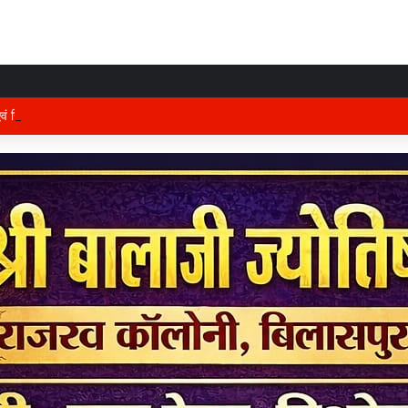
 एवं जिले के प्रभारी मंत्री अरुण साव कल लेंगे विभागीय योजनाओं और विकास कार्यों की समीक्षा