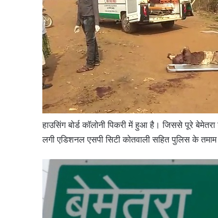
हाउसिंग बोर्ड कॉलोनी पिकरी में हुआ है। जिससे पूरे बेम
लगी एडिशनल एसपी सिटी कोतवाली सहित पुलिस के तमाम आल