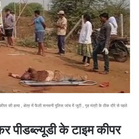
र की हत्या , क्षेत्र में फैली सनसनी पुलिस जांच में जुटी , गृह मंत्री के ठीक दौरे से पहले
र पीडब्ल्यूडी के टाइम कीपर