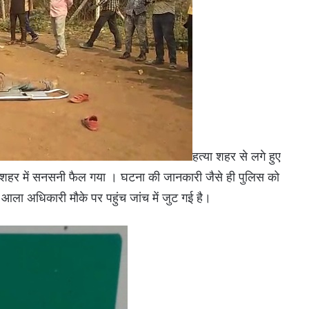
हत्या शहर से लगे हुए
ेतरा शहर में सनसनी फैल गया । घटना की जानकारी जैसे ही पुलिस को
ा अधिकारी मौके पर पहुंच जांच में जुट गई है।