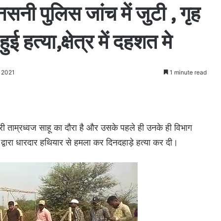
 सनसनी पुलिस जांच में जुटी , गृह
ुई हत्या,क्षेत्र में दहशत मे
, 2021
1 minute read
ंत्री ताम्रध्वज साहू का दौरा है और उसके पहले ही उनके ही विभाग
ति द्वारा धारदार हथियार से हमला कर दिनदहाड़े हत्या कर दी।