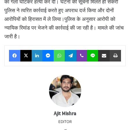
का गला घोंटकर हत्या कर दी। घटना की सूचना मिलते ही सकरी
पुलिस ने त्वरित कार्रवाई करते हुए अपराध दर्ज किया और दोनों
आरोपियों को हिरासत में ले लिया।पुलिस के अनुसार आरोपी को
न्यायिक रिमांड पर भेजने की कार्रवाई की जा रही है। मामले की जांच
जारी है।
Facebook
X
LinkedIn
Messenger
WhatsApp
Telegram
Viber
Line
Share via Email
Print
Ajit Mishra
EDITOR