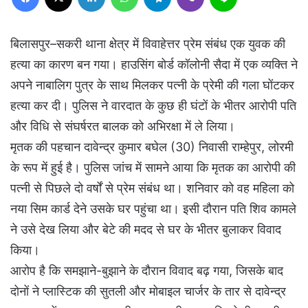
बिलासपुर–सकरी थाना क्षेत्र में विवाहेत्तर प्रेम संबंध एक युवक की
हत्या का कारण बन गया। हाउसिंग बोर्ड कॉलोनी सैदा में एक व्यक्ति ने
अपने नाबालिग पुत्र के साथ मिलकर पत्नी के प्रेमी की गला घोंटकर
हत्या कर दी। पुलिस ने वारदात के कुछ ही घंटों के भीतर आरोपी पति
और विधि से संघर्षरत बालक को अभिरक्षा में ले लिया।
मृतक की पहचान दावेन्द्र कुमार बघेल (30) निवासी राम्हेपुर, लोरमी
के रूप में हुई है। पुलिस जांच में सामने आया कि मृतक का आरोपी की
पत्नी से पिछले दो वर्षों से प्रेम संबंध था। शनिवार को वह महिला को
नया सिम कार्ड देने उसके घर पहुंचा था। इसी दौरान पति शिव कामले
ने उसे देख लिया और बेटे की मदद से घर के भीतर बुलाकर विवाद
किया।
आरोप है कि समझाने-बुझाने के दौरान विवाद बढ़ गया, जिसके बाद
दोनों ने प्लास्टिक की सुतली और मोबाइल चार्जर के तार से दावेन्द्र