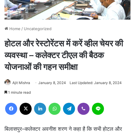
Home
/
Uncategorized
होटल और रेस्टोरेंटस में करें व्हील चेयर की
व्यवस्था – कलेक्टर टीएल की बैठक
योजनाओं की गहन समीक्षा
Ajit Mishra
January 8, 2024
Last Updated: January 8, 2024
1 minute read
Facebook
X
LinkedIn
WhatsApp
Telegram
Viber
Line
बिलासपुर–कलेक्टर अवनीश शरण ने कहा है कि सभी होटल और