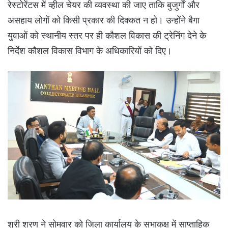
रेस्टोरेंटस में व्हील चेयर की व्यवस्था की जाए ताकि बुजुर्गों और
असहाय लोगों को किसी प्रकार की दिक्कत न हो। उन्होंने बैगा
युवाओं को स्थानीय स्तर पर ही कौशल विकास की ट्रेनिंग देने के
निर्देश कौशल विकास विभाग के अधिकारियों को दिए।
श्री शरण ने सोमवार को जिला कार्यालय के सभाकक्ष में साप्ताहिक