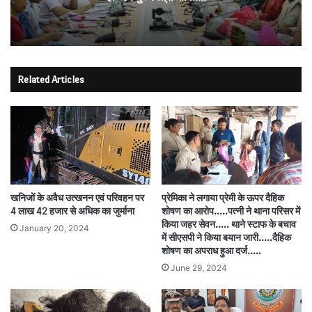
Related Articles
खनिजों के अवैध उत्खनन एवं परिवहन पर
प्रेमिका ने लगाया प्रेमी के ऊपर दैहिक
4 लाख 42 हजार से अधिक का जुर्माना
शोषण का आरोप…..पत्नी ने थाना परिसर में
किया जहर सेवन….. थाने स्टाफ के बचाव
January 20, 2024
में सीएसपी ने किया बयान जारी…..दैहिक
शोषण का अपराध हुआ दर्ज…..
June 29, 2024