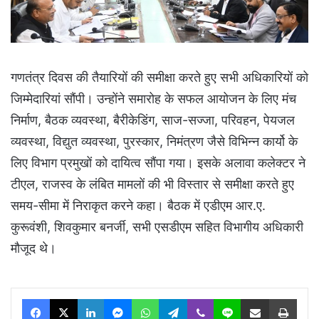
गणतंत्र दिवस की तैयारियों की समीक्षा करते हुए सभी अधिकारियों को
जिम्मेदारियां सौंपी। उन्होंने समारोह के सफल आयोजन के लिए मंच
निर्माण, बैठक व्यवस्था, बैरीकेडिंग, साज-सज्जा, परिवहन, पेयजल
व्यवस्था, विद्युत व्यवस्था, पुरस्कार, निमंत्रण जैसे विभिन्न कार्यो के
लिए विभाग प्रमुखों को दायित्व सौंपा गया। इसके अलावा कलेक्टर ने
टीएल, राजस्व के लंबित मामलों की भी विस्तार से समीक्षा करते हुए
समय-सीमा में निराकृत करने कहा। बैठक में एडीएम आर.ए.
कुरूवंशी, शिवकुमार बनर्जी, सभी एसडीएम सहित विभागीय अधिकारी
मौजूद थे।
Facebook
X
LinkedIn
Messenger
WhatsApp
Telegram
Viber
Line
Share via Email
Print