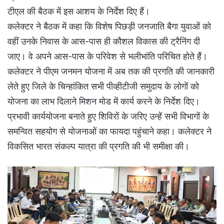
टीएल की बैठक में इस आशय के निर्देश दिए हैं।
कलेक्टर ने बैठक में कहा कि विशेष पिछड़ी जनजाति बैगा युवाओं को
वहीं उनके निवास के आस-पास ही कौशल विकास की ट्रैनिंग दी
जाए। वे अपने आस-पास के परिवेश से भलीभांति परिचित होते हैं।
कलेक्टर ने पीएम जनमन योजना में अब तक की प्रगति की जानकारी
लेते हुए जिले के चिन्हांकित सभी पीव्हीटीजी समुदाय के लोगों को
योजना का लाभ दिलाने मिशन मोड में कार्य करने के निर्देश दिए।
प्रभावी कार्ययोजना बनाते हुए शिविरों के जरिए उन्हें सभी विभागों के
समन्वित सहयोग से योजनाओं का फायदा पहुंचाने कहा। कलेक्टर ने
विकसित भारत संकल्प यात्रा की प्रगति की भी समीक्षा की।