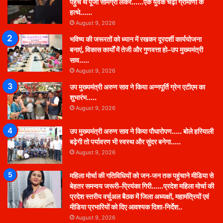
पहुंचे थे पूजा सामग्री लेकर……एक युवक चढ़ा ग्रामीणों के
हत्थे……
August 9, 2026
भविष्य की जरूरतों को ध्यान में रखकर दूरदर्शी कार्ययोजना
बनाएं, विकास कार्यों में तेजी और गुणवत्ता हो–उप मुख्यमंत्री
साव…..
August 9, 2026
उप मुख्यमंत्री अरुण साव ने किया अन्नपूर्ति ग्रेन एटीएम का
शुभारंभ…..
August 9, 2026
उप मुख्यमंत्री अरुण साव ने किया पौधारोपण….. बोले हरियाली
बढ़ेगी तो पर्यावरण भी स्वस्थ और सुंदर बनेगा…..
August 9, 2026
महिला मोर्चा की गतिविधियों को जन-जन तक पहुंचाने मीडिया से
बेहतर समन्वय जरूरी–प्रियंका गिरी……प्रदेश महिला मोर्चा की
प्रदेश स्तरीय वर्चुअल बैठक में जिला अध्यक्षों, महामंत्रियों एवं
मीडिया प्रभारियों को दिए आवश्यक दिशा-निर्देश..
August 9, 2026