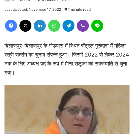
Last Updated: November 17, 2022
1 minute read
Facebook
X
LinkedIn
WhatsApp
Telegram
Viber
Line
बिलासपुर–बिलासपुर के गोड़पारा में स्थित सेंट्रल गुरुद्वारा में महिला
स्त्री सत्संग का चुनाव संपन्न हुआ। जिसमें 2022 से लेकर 2024
तक के लिए अध्यक्ष पद के रूप में मीना सलूजा को सर्वसम्मति से चुना
गया।