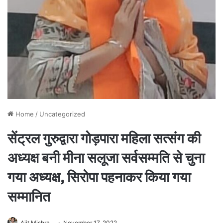
Home
/
Uncategorized
सेंट्रल गुरुद्वारा गोड़पारा महिला सत्संग की
अध्यक्ष बनी मीना सलूजा सर्वसम्मति से चुना
गया अध्यक्ष, सिरोपा पहनाकर किया गया
सम्मानित
Ajit Mishra
November 17, 2022