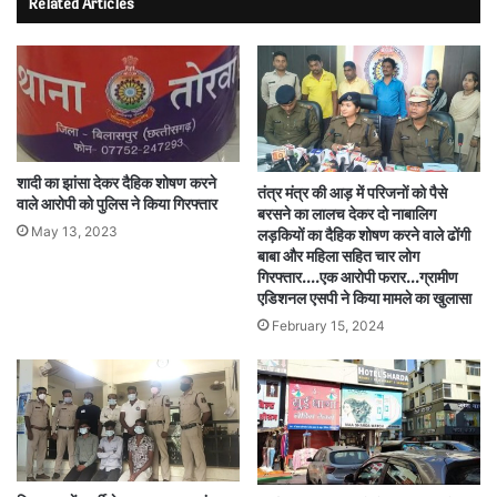
Related Articles
शादी का झांसा देकर दैहिक शोषण करने
तंत्र मंत्र की आड़ में परिजनों को पैसे
वाले आरोपी को पुलिस ने किया गिरफ्तार
बरसने का लालच देकर दो नाबालिग
May 13, 2023
लड़कियों का दैहिक शोषण करने वाले ढोंगी
बाबा और महिला सहित चार लोग
गिरफ्तार….एक आरोपी फरार…ग्रामीण
एडिशनल एसपी ने किया मामले का खुलासा
February 15, 2024