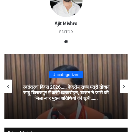
Ajit Mishra
EDITOR
Website
Uncategorized
स्वतंत्रता दिवस 2026….. केंद्रीय राज्य मंत्री तोखन
साहू बिलासपुर में करेंगे ध्वजारोहण, शासन ने जारी की
जिला-वार मुख्य अतिथियों की सूची……