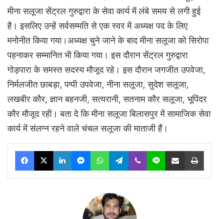
मीना सलूजा सेंट्रल गुरुद्वारा के सेवा कार्य में लंबे समय से लगी हुई
है। इसलिए उन्हें सर्वसम्मति से एक स्वर में अध्यक्ष पद के लिए
मनोनीत किया गया।अध्यक्ष चुने जाने के बाद मीना सलूजा को सिरोपा
पहनाकर सम्मानित भी किया गया। इस दौरान सेंट्रल गुरुद्वारा
गोड़पारा के समस्त सदस्य मौजूद रहे। इस दौरान जगजीत उपवेजा,
निर्मलजीत छाबड़ा, पप्पी उपवेजा, नीना सलूजा, सुदेश सलूजा,
लखबीर कौर, ज्ञान बहनजी, सत्यरानी, सतनाम कौर सलूजा, भूपिंदर
कौर मौजूद रही। बता दे कि मीना सलूजा बिलासपुर में सामाजिक सेवा
कार्य में संलग्न रहने वाले चंचल सलूजा की माताजी हैं।
Facebook
X
LinkedIn
Messenger
WhatsApp
Telegram
Viber
Line
Share via Email
Print