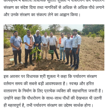
कार्यक्रम में बेलतरा विधायक सुशांत शुक्ला ने पौधरोपण कर पर्यावरण
संरक्षण का संदेश दिया तथा नागरिकों से अधिक से अधिक पौधे लगाने
और उनके संरक्षण का संकल्प लेने का आह्वान किया।
इस अवसर पर विधायक श्री शुक्ला ने कहा कि पर्यावरण संरक्षण
वर्तमान समय की सबसे बड़ी आवश्यकता है। स्वच्छ और हरित
वातावरण के निर्माण के लिए प्रत्येक व्यक्ति की सहभागिता जरूरी है।
उन्होंने कहा कि पौधरोपण के साथ-साथ पौधों की देखभाल भी उतनी
ही महत्वपूर्ण है, तभी पर्यावरण संरक्षण का उद्देश्य सार्थक होगा।