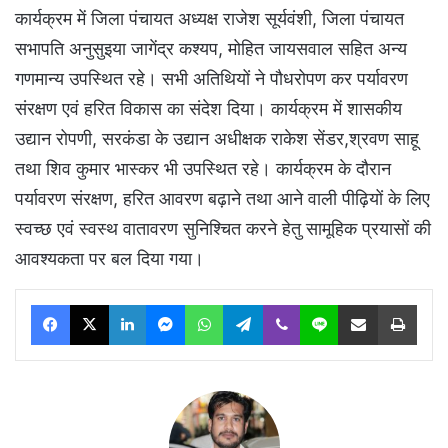
कार्यक्रम में जिला पंचायत अध्यक्ष राजेश सूर्यवंशी, जिला पंचायत
सभापति अनुसुइया जागेंद्र कश्यप, मोहित जायसवाल सहित अन्य
गणमान्य उपस्थित रहे। सभी अतिथियों ने पौधरोपण कर पर्यावरण
संरक्षण एवं हरित विकास का संदेश दिया। कार्यक्रम में शासकीय
उद्यान रोपणी, सरकंडा के उद्यान अधीक्षक राकेश सेंडर,श्रवण साहू
तथा शिव कुमार भास्कर भी उपस्थित रहे। कार्यक्रम के दौरान
पर्यावरण संरक्षण, हरित आवरण बढ़ाने तथा आने वाली पीढ़ियों के लिए
स्वच्छ एवं स्वस्थ वातावरण सुनिश्चित करने हेतु सामूहिक प्रयासों की
आवश्यकता पर बल दिया गया।
Facebook
X
LinkedIn
Messenger
WhatsApp
Telegram
Viber
Line
Share via Email
Print