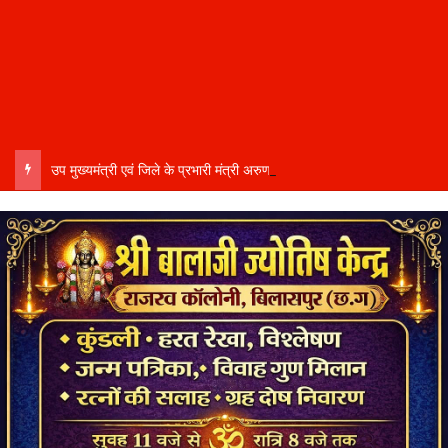
उप मुख्यमंत्री एवं जिले के प्रभारी मंत्री अरुण साव कल लेंगे विभागीय योजनाओं और विकास कार्यों की समीक्षा बैठक…..