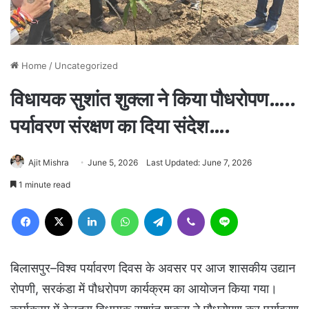
Home
/
Uncategorized
विधायक सुशांत शुक्ला ने किया पौधरोपण…..
पर्यावरण संरक्षण का दिया संदेश….
Ajit Mishra
June 5, 2026
Last Updated: June 7, 2026
1 minute read
Facebook
X
LinkedIn
WhatsApp
Telegram
Viber
Line
बिलासपुर–विश्व पर्यावरण दिवस के अवसर पर आज शासकीय उद्यान
रोपणी, सरकंडा में पौधरोपण कार्यक्रम का आयोजन किया गया।