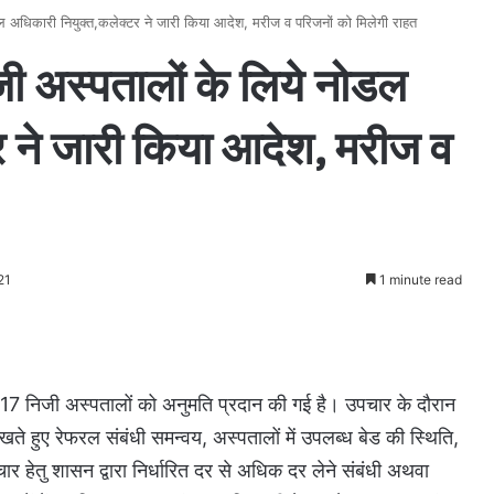
ल अधिकारी नियुक्त,कलेक्टर ने जारी किया आदेश, मरीज व परिजनों को मिलेगी राहत
ी अस्पतालों के लिये नोडल
र ने जारी किया आदेश, मरीज व
21
1 minute read
 17 निजी अस्पतालों को अनुमति प्रदान की गई है। उपचार के दौरान
खते हुए रेफरल संबंधी समन्वय, अस्पतालों में उपलब्ध बेड की स्थिति,
उपचार हेतु शासन द्वारा निर्धारित दर से अधिक दर लेने संबंधी अथवा