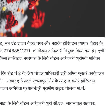
डीह, सन एंड शाइन नेहरू नगर और महादेव हॉस्पिटल व्यापार विहार के
 (मो. नं.7748851177), तो नोडल अधिकारी नियुक्त किया गया है। इसी
किम्स हास्पिटल मगरपारा के लिये नोडल अधिकारी श्रीमती मोनिका
रिंग रोड नं 2 के लिये नोडल अधिकारी श्री अमित गुलहरे कार्यपालन
ंगे। ओंकार हास्पिटल उसलापुर और केयर एण्ड क्योर हॉस्पिटल
पालन अभियंता प्रधानमंत्री ग्रामीण सड़क योजना मो.नं.
हाभाठा के लिये नोडल अधिकारी श्री सी.एल. जायसवाल सहायक