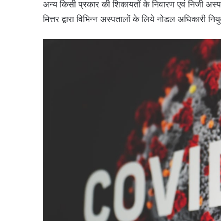
अन्य किसी प्रकार की शिकायतों के निवारण एवं निजी अस्पता
मित्तर द्वारा विभिन्न अस्पतालों के लिये नोडल अधिकारी नियुक