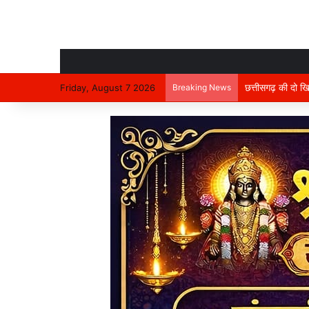
Friday, August 7 2026
Breaking News