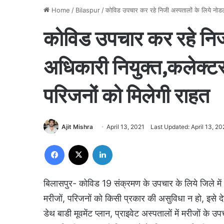
Home
/
Bilaspur
/
कोविड उपचार कर रहे निजी अस्पतालों के लिये नोड
कोविड उपचार कर रहे निज
अधिकारी नियुक्त,कलेक्ट
परिजनों को मिलेगी राहत
Ajit Mishra
April 13, 2021
Last Updated: April 13, 20
Facebook
X
LinkedIn
बिलासपुर- कोविड 19 संक्रमण के उपचार के लिये जिले में
मरीजों, परिजनों को किसी प्रकार की असुविधा न हो, इसे दे
डेथ बाडी मूवमेंट प्लान, प्राइवेट अस्पतालों में मरीजों के 