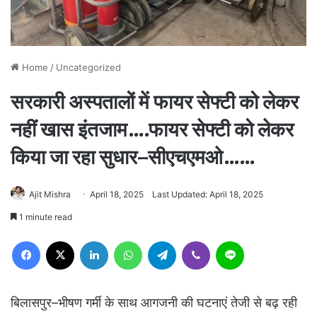
Home
/
Uncategorized
सरकारी अस्पतालों में फायर सेफ्टी को लेकर
नहीं खास इंतजाम….फायर सेफ्टी को लेकर
किया जा रहा सुधार–सीएचएमओ……
Ajit Mishra
April 18, 2025
Last Updated: April 18, 2025
1 minute read
Facebook
X
LinkedIn
WhatsApp
Telegram
Viber
Line
बिलासपुर–भीषण गर्मी के साथ आगजनी की घटनाएं तेजी से बढ़ रही