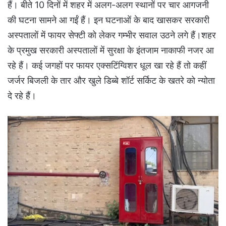
हैं। बीते 10 दिनों में शहर में अलग-अलग स्थानों पर चार आगजनी
की घटना सामने आ गईं हैं। इन घटनाओं के बाद खासकर सरकारी
अस्पतालों में फायर सेफ्टी को लेकर गम्भीर सवाल उठने लगे हैं।शहर
के प्रमुख सरकारी अस्पतालों में सुरक्षा के इंतजाम नाकाफी नजर आ
रहे हैं। कई जगहों पर फायर एक्सटिंग्विशर धूल खा रहे हैं तो कहीं
जर्जर बिजली के तार और खुले डिब्बे शॉर्ट सर्किट के खतरे को न्योता
दे रहे हैं।