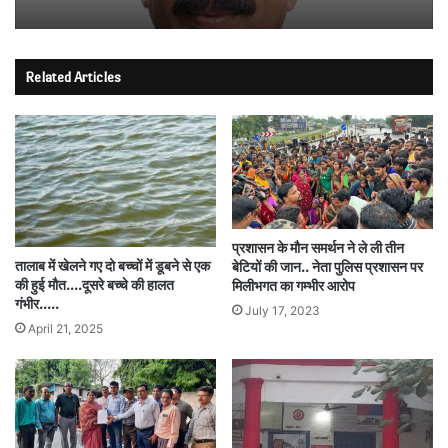
Related Articles
प्रशासन के मौन समर्थन ने ले ली तीन
तालाब में खेलने गए दो बच्चों में डूबने से एक
बेटियों की जान.. नेता पुलिस प्रशासन पर
की हुई मौत….दूसरे बच्चे की हालत
मिलीभगत का गम्भीर आरोप
गंभीर…..
July 17, 2023
April 21, 2025