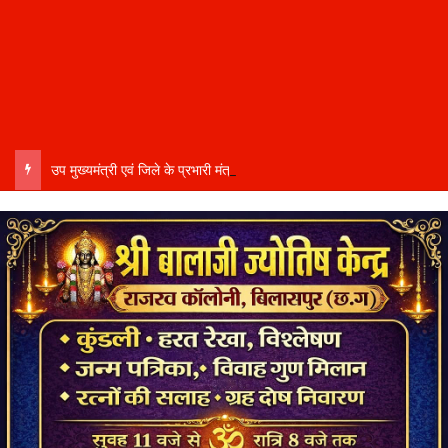
उप मुख्यमंत्री एवं जिले के प्रभारी मंत्री अरुण साव कल लेंगे विभागीय योजनाओं और विकास कार्यों की समीक्षा बैठक…..