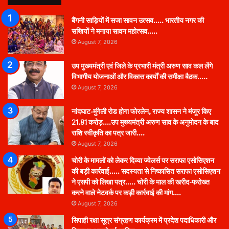
बैंगनी साड़ियों में सजा सावन उत्सव….. भारतीय नगर की
सखियों ने मनाया सावन महोत्सव…..
August 7, 2026
उप मुख्यमंत्री एवं जिले के प्रभारी मंत्री अरुण साव कल लेंगे
विभागीय योजनाओं और विकास कार्यों की समीक्षा बैठक…..
August 7, 2026
नांदघाट-मुंगेली रोड होगा फोरलेन, राज्य शासन ने मंजूर किए
21.81 करोड़….उप मुख्यमंत्री अरुण साव के अनुमोदन के बाद
राशि स्वीकृति का पत्र जारी….
August 7, 2026
चोरी के मामलों को लेकर दिव्या ज्वेलर्स पर सराफा एसोसिएशन
की बड़ी कार्रवाई….. सदस्यता से निष्कासित सराफा एसोसिएशन
ने एसपी को लिखा पत्र….. चोरी के माल की खरीद-फरोख्त
करने वाले नेटवर्क पर कड़ी कार्रवाई की मांग….
August 7, 2026
सिपाही रक्षा सूत्र संग्रहण कार्यक्रम में प्रदेश पदाधिकारी और