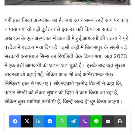
यही हाल जिला अस्पताल का है, जहां अगर समय रहते आग पर काबू
न पाया गया तो बड़ी दुर्घटना से इनकार नहीं किया जा सकता।
लखनऊ के एक अस्पताल में हाल ही में हुई आगजनी की घटना ने पूरे
प्रदेश में हड़कंप मचा दिया है। इसी कड़ी में बिलासपुर के सबसे बड़े
सरकारी अस्पताल सिम्स का रियलिटी चेक किया गया, जहां 2023
में एक बड़ी आगजनी की घटना घट चुकी है। इसके बाद वहां सुरक्षा
व्यवस्था तो बढ़ाई गई, लेकिन आज भी कई अग्निशामक यंत्र
निष्क्रिय हाल में पाए गए। सीएमएचओ प्रमोद तिवारी ने कहा कि,
फायर सेफ्टी को लेकर सुधार की दिशा में काम किया जा रहा है,
लेकिन कुछ खामियां अभी भी हैं, जिन्हें जल्द ही दूर किया जाएगा।
Facebook
X
LinkedIn
Messenger
WhatsApp
Telegram
Viber
Line
Share via Email
Print