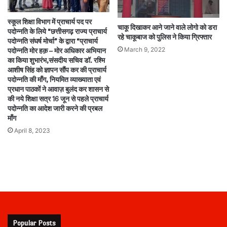
स्कूल शिक्षा विभाग में प्राचार्य पद पर
चाकू दिखाकर आने जाने वाले लोगो को डरा
पदोन्नति के लिये “छत्तीसगढ़ राज्य प्राचार्य
रहे चाकूबाज को पुलिस ने किया ग्रिफ्तार
पदोन्नति संघर्ष मोर्चा” के द्वारा “प्राचार्य
March 9, 2022
पदोन्नति मोर हक़ – मोर अधिकार अभियान
का किया शुभारंभ,संसदीय सचिव डॉ. रश्मि
आशीष सिंह को ज्ञापन सौंप कर की प्राचार्य
पदोन्नति की माँग, नियमित व्याख्याता एवं
प्रधान पाठकों ने आवाज़ बुलंद कर शासन से
की नये शिक्षा सत्र 16 जून से पहले प्राचार्य
पदोन्नति का आदेश जारी करने की प्रबल
माँग
April 8, 2023
Popular Posts