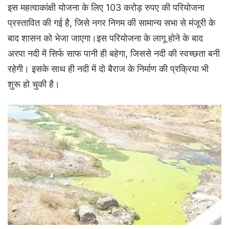
इस महत्वाकांक्षी योजना के लिए 103 करोड़ रुपए की परियोजना
प्रस्तावित की गई है, जिसे नगर निगम की सामान्य सभा से मंजूरी के
बाद शासन को भेजा जाएगा।इस परियोजना के लागू होने के बाद
अरपा नदी में सिर्फ साफ पानी ही बहेगा, जिससे नदी की स्वच्छता बनी
रहेगी। इसके साथ ही नदी में दो बैराज के निर्माण की प्रक्रिया भी
शुरू हो चुकी है।