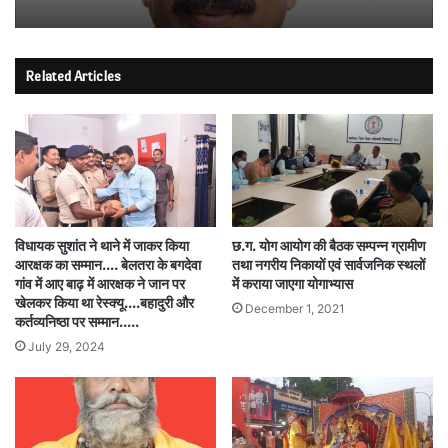
Related Articles
विधायक सुशांत ने थाने में जाकर किया
छ.ग. योग आयोग की बैठक सम्पन्न ग्रामीण
आरक्षक का सम्मान…. बेलतरा के बगदेवा
तथा नगरीय निकायों एवं सार्वजनिक स्थलों
गांव में आए बाढ़ में आरक्षक ने जान पर
में कराया जाएगा योगाभ्यास
खेलकर किया था रेस्क्यू….बहादुरी और
December 1, 2021
कर्तव्यनिष्ठा पर सम्मान…..
July 29, 2024