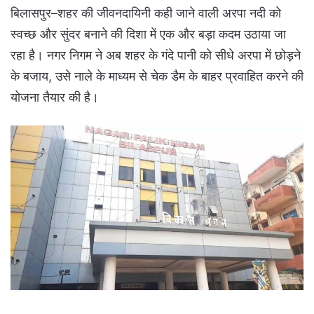
बिलासपुर–शहर की जीवनदायिनी कही जाने वाली अरपा नदी को
स्वच्छ और सुंदर बनाने की दिशा में एक और बड़ा कदम उठाया जा
रहा है। नगर निगम ने अब शहर के गंदे पानी को सीधे अरपा में छोड़ने
के बजाय, उसे नाले के माध्यम से चेक डैम के बाहर प्रवाहित करने की
योजना तैयार की है।