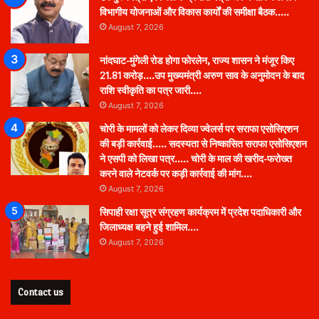
विभागीय योजनाओं और विकास कार्यों की समीक्षा बैठक…..
August 7, 2026
नांदघाट-मुंगेली रोड होगा फोरलेन, राज्य शासन ने मंजूर किए
21.81 करोड़….उप मुख्यमंत्री अरुण साव के अनुमोदन के बाद
राशि स्वीकृति का पत्र जारी….
August 7, 2026
चोरी के मामलों को लेकर दिव्या ज्वेलर्स पर सराफा एसोसिएशन
की बड़ी कार्रवाई….. सदस्यता से निष्कासित सराफा एसोसिएशन
ने एसपी को लिखा पत्र….. चोरी के माल की खरीद-फरोख्त
करने वाले नेटवर्क पर कड़ी कार्रवाई की मांग….
August 7, 2026
सिपाही रक्षा सूत्र संग्रहण कार्यक्रम में प्रदेश पदाधिकारी और
जिलाध्यक्ष बहने हुई शामिल….
August 7, 2026
Contact us