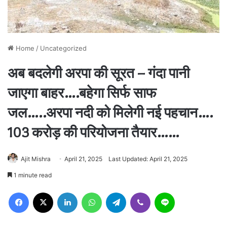
Home
/
Uncategorized
अब बदलेगी अरपा की सूरत – गंदा पानी
जाएगा बाहर….बहेगा सिर्फ साफ
जल…..अरपा नदी को मिलेगी नई पहचान….
103 करोड़ की परियोजना तैयार……
Ajit Mishra
April 21, 2025
Last Updated: April 21, 2025
1 minute read
Facebook
X
LinkedIn
WhatsApp
Telegram
Viber
Line