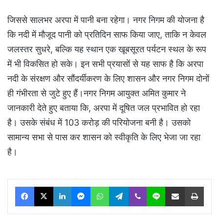
जिससे सालभर अरपा में पानी बना रहेगा। नगर निगम की योजना है
कि नदी में मौजूद पानी को प्रतिदिन साफ किया जाए, ताकि न केवल
जलस्तर सुधरे, बल्कि यह स्थान एक खूबसूरत पर्यटन स्थल के रूप
में भी विकसित हो सके। इन सभी प्रयासों से यह साफ है कि अरपा
नदी के संरक्षण और सौंदर्यीकरण के लिए शासन और नगर निगम दोनों
ही गंभीरता से जुटे हुए हैं।नगर निगम आयुक्त अमित कुमार ने
जानकारी देते हुए बताया कि, अरपा में दूषित जल प्रभावित हो रहा
है। उसके संबंध में 103 करोड़ की परियोजना बनी है। उसको
सामान्य सभा से पास कर शासन को स्वीकृति के लिए भेजा जा रहा
है।
Facebook
X
LinkedIn
Messenger
WhatsApp
Telegram
Viber
Line
Share via Email
Print