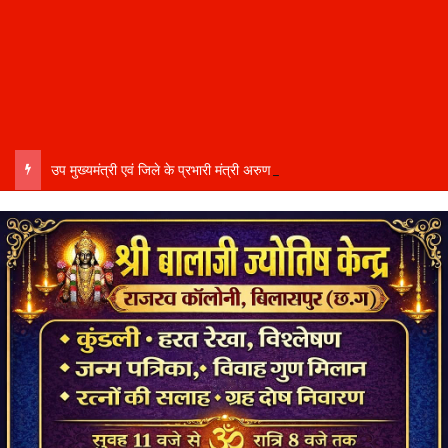
उप मुख्यमंत्री एवं जिले के प्रभारी मंत्री अरुण साव कल लेंगे विभागीय योजनाओं और विकास कार्यों की समीक्षा बैठक…..