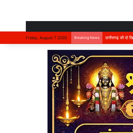
Friday, August 7 2026
Breaking News