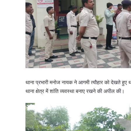
थाना प्रभारी मनोज नायक ने आगमी त्यौहार को देखते हुए था
थाना क्षेत्र में शांति व्यवस्था बनाए रखने की अपील की।