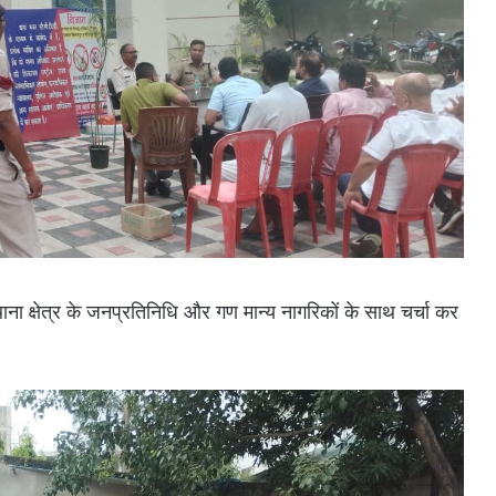
ना क्षेत्र के जनप्रतिनिधि और गण मान्य नागरिकों के साथ चर्चा कर