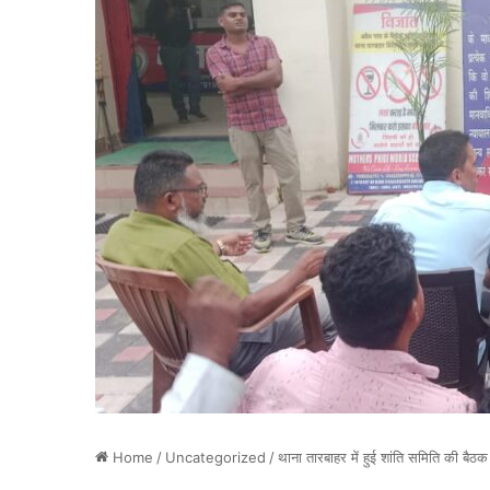
Home
/
Uncategorized
/
थाना तारबाहर में हुई शांति समिति की बैठक