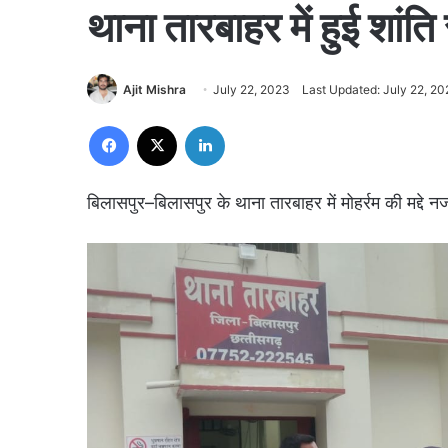
थाना तारबाहर में हुई शांत
Ajit Mishra
July 22, 2023
Last Updated: July 22, 2
Facebook
X
LinkedIn
बिलासपुर–बिलासपुर के थाना तारबाहर में मोहर्रम की मद्