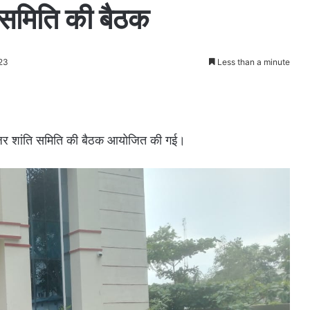
ि समिति की बैठक
023
Less than a minute
दे नजर शांति समिति की बैठक आयोजित की गई।