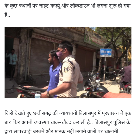
के कुछ स्थानों पर नाइट कर्फ्यू और लॉकडाउन भी लगना शुरू हो गया
है..
जिसे देखते हुए छत्तीसगढ़ की न्यायधानी बिलासपुर में प्रशासन ने एक
बार फिर अपनी व्यवस्था चाक-चौबंद कर ली है.. बिलासपुर पुलिस के
द्वारा लापरवाही बरतने और मास्क नहीं लगाने वालों पर चालानी