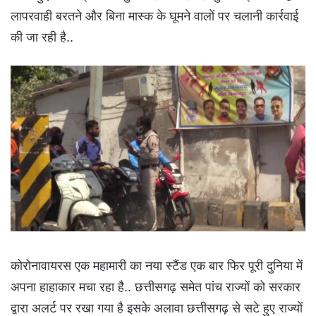
लापरवाही बरतने और बिना मास्क के घूमने वालों पर चलानी कार्रवाई
की जा रही है..
कोरोनावायरस एक महामारी का नया स्टैंड एक बार फिर पूरी दुनिया में
अपना हाहाकार मचा रहा है.. छत्तीसगढ़ समेत पांच राज्यों को सरकार
द्वारा अलर्ट पर रखा गया है इसके अलावा छत्तीसगढ़ से सटे हुए राज्यों