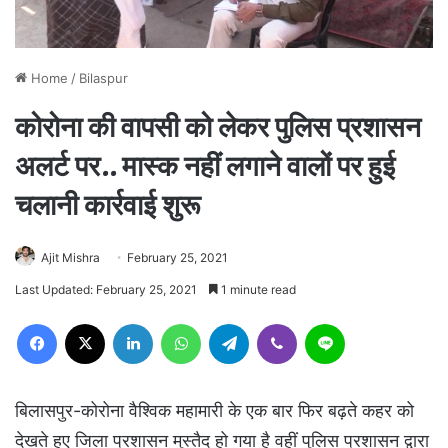
Home
/
Bilaspur
कोरोना की वापसी को लेकर पुलिस प्रशासन
अलर्ट पर.. मास्क नहीं लगाने वालों पर हुई
चलानी कार्रवाई शुरू
Ajit Mishra
February 25, 2021
Last Updated: February 25, 2021
1 minute read
Facebook
X
LinkedIn
WhatsApp
Telegram
Viber
Line
बिलासपुर-कोरोना वैश्विक महामारी के एक बार फिर बढ़ते कहर को
देखते हुए जिला प्रशासन मुस्तैद हो गया है वहीं पुलिस प्रशासन द्वारा