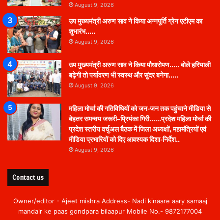
August 9, 2026
उप मुख्यमंत्री अरुण साव ने किया अन्नपूर्ति ग्रेन एटीएम का
शुभारंभ…..
August 9, 2026
उप मुख्यमंत्री अरुण साव ने किया पौधारोपण….. बोले हरियाली
बढ़ेगी तो पर्यावरण भी स्वस्थ और सुंदर बनेगा…..
August 9, 2026
महिला मोर्चा की गतिविधियों को जन-जन तक पहुंचाने मीडिया से
बेहतर समन्वय जरूरी–प्रियंका गिरी……प्रदेश महिला मोर्चा की
प्रदेश स्तरीय वर्चुअल बैठक में जिला अध्यक्षों, महामंत्रियों एवं
मीडिया प्रभारियों को दिए आवश्यक दिशा-निर्देश..
August 9, 2026
Contact us
Owner/editor - Ajeet mishra Address- Nadi kinaare aary samaaj
mandair ke paas gondpara bilaapur Mobile No.- 9872177004