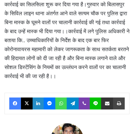
कार्रवाई का सिलसिला शुरू कर दिया गया है।गुरुवार को बिलासपुर
के सिविल लाइन थाना अंतर्गत आने वाले सत्यम चौक पर पुलिस द्वारा
बिना मास्क के घूमने वालों पर चालानी कार्रवाई की गई तथा कार्रवाई
के बाद उन्हें मास्क भी दिया गया।।कार्रवाई में लगे पुलिस अधिकारी ने
बताया कि.. उच्चाधिकारियों के निर्देश के बाद एक बार फिर
कोरोनावायरस महामारी को लेकर जागरूकता के साथ सतर्कता बरतने
की हिदायत लोगों को दी जा रही है और बिना मास्क लगाने वाले और
सोशल डिस्टेंसिंग के नियमों का उल्लंघन करने वालों पर का चालानी
कार्रवाई भी की जा रही है।।
Facebook
X
LinkedIn
Messenger
WhatsApp
Telegram
Viber
Line
Share via Email
Print