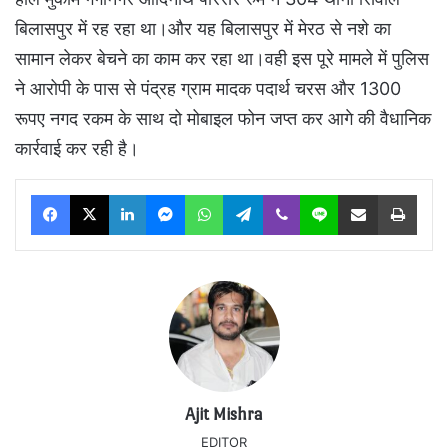
बिलासपुर में रह रहा था।और यह बिलासपुर में मेरठ से नशे का
सामान लेकर बेचने का काम कर रहा था।वही इस पूरे मामले में पुलिस
ने आरोपी के पास से पंद्रह ग्राम मादक पदार्थ चरस और 1300
रूपए नगद रकम के साथ दो मोबाइल फोन जप्त कर आगे की वैधानिक
कार्रवाई कर रही है।
Facebook
X
LinkedIn
Messenger
WhatsApp
Telegram
Viber
Line
Share via Email
Print
Ajit Mishra
EDITOR