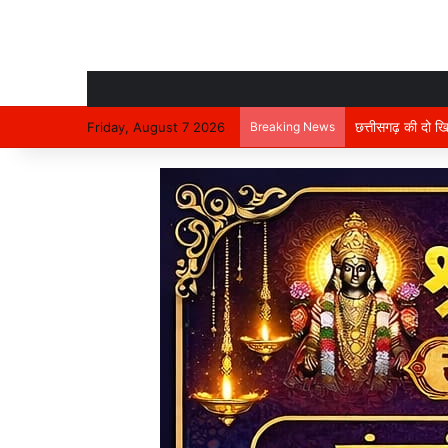
Friday, August 7 2026
Breaking News