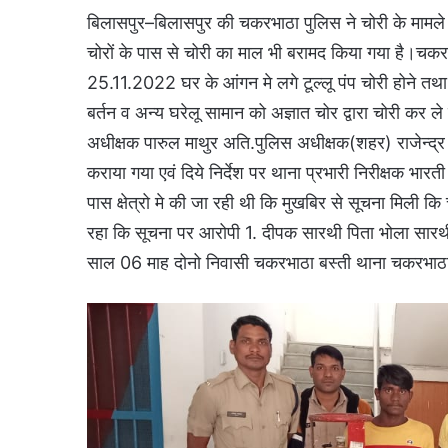
बिलासपुर–बिलासपुर की चकरभाठा पुलिस ने चोरी के मामले मे
चोरों के पास से चोरी का माल भी बरामद किया गया है।चकर
25.11.2022 घर के आंगन मे लगे टूल्लू पंप चोरी होने तथा 
बर्तन व अन्य घरेलू सामान को अज्ञात चोर द्वारा चोरी कर ले 
अधीक्षक पारुल माथुर अति.पुलिस अधीक्षक(शहर) राजेन्द्
कराया गया एवं दिये निर्देश पर थाना प्रभारी निरीक्षक भारत
पास क्षेत्रो मे की जा रही थी कि मुखबिर से सूचना मिली कि च
रहा कि सूचना पर आरोपी 1. दीपक सारथी पिता भोला सारथ
साल 06 माह दोनो निवासी चकरभाठा बस्ती थाना चकरभाठ