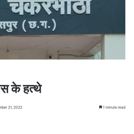
स के हत्थे
mber 21, 2022
1 minute read