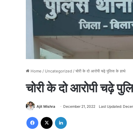
Home
/
Uncategorized
/
चोरी के दो आरोपी चढ़े पुलिस के हत्थे
चोरी के दो आरोपी चढ़े पुलि
Ajit Mishra
December 21, 2022
Last Updated: Dece
Facebook
X
LinkedIn