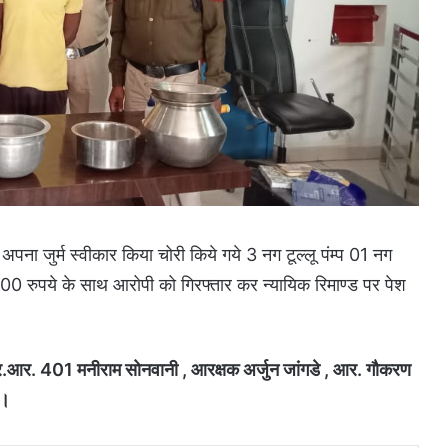
पना जुर्म स्वीकार किया चोरी किये गये 3 नग टूल्लू पंम्प 01 नग
00 रुपये के साथ आरोपी को गिरफ्तार कर न्यायिक रिमाण्ड पर पेश
 प्र.आर. 401 मनीराम सोनवानी , आरक्षक अर्जुन जांगडे , आर. गौकरण
ा।