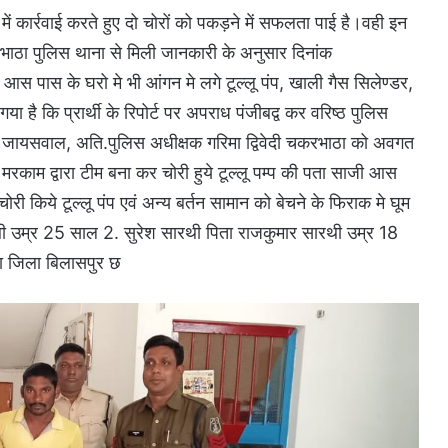
ं कार्रवाई करते हुए दो चोरों को पकड़ने में सफलता पाई है।वही इन
भाठा पुलिस थाना से मिली जानकारी के अनुसार दिनांक
आस पास के घरो मे भी आंगन मे लगे टूल्लू पंप, खाली गैस सिलेण्डर,
गया है कि प्रार्थी के रिपोर्ट पर अपराध पंजीबद्व कर वरिष्ठ पुलिस
र जायसवाल, अति.पुलिस अधीक्षक गरिमा द्विवेदी चकरभाठा को अवगत
ी मरकाम द्वारा टीम बना कर चोरी हुये टूल्लू पम्प की पता साजी आस
ोरी किये टूल्लू पंप एवं अन्य बर्तन सामान को बेचने के फिराक मे घूम
ी उम्र 25 साल 2. सुरेश सारथी पिता राजकुमार सारथी उम्र 18
ा जिला बिलासपुर छ