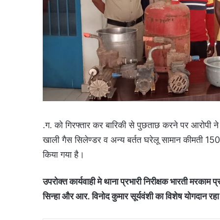
.ग. को गिरफ्तार कर बारिकी से पुछताछ करने पर आरोपी ने अ
खाली गैस सिलेण्डर व अन्य बर्तत घरेलू सामान कीमती 150
किया गया है।
उपरोक्त कार्यवाही मे थाना प्रभारी निरीक्षक भारती मरकाम
सिन्हा और आर. विनोद कुमार सूर्यवंशी का विशेष योगदान रह