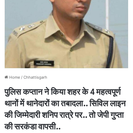
Home
/
Chhattisgarh
पुलिस कप्तान ने किया शहर के 4 महत्वपूर्ण
थानों में थानेदारों का तबादला.. सिविल लाइन
की जिम्मेदारी शनिप रात्रे पर.. तो जेपी गुप्ता
की सरकंडा वापसी..