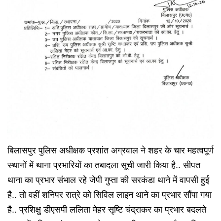
बिलासपुर पुलिस अधीक्षक प्रशांत अग्रवाल ने शहर के चार महत्वपूर्ण
स्थानों में थाना प्रभारियों का तबादला सूची जारी किया है.. सीपत
थाना का प्रभार संभाल रहे जेपी गुप्ता की सरकंडा थाने में वापसी हुई
है.. तो वहीं शनिपर रात्रे को सिविल लाइन थाने का प्रभार सौंपा गया
है.. प्रशिक्षु डीएसपी ललिता मेहर सृष्टि चंद्राकर का प्रभार बदलते