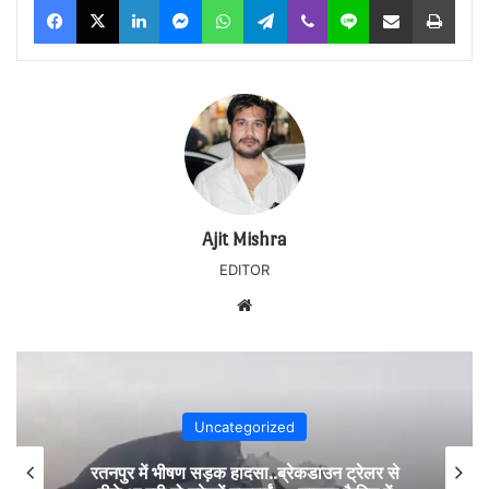
Ajit Mishra
EDITOR
Website
Uncategorized
रतनपुर में भीषण सड़क हादसा..ब्रेकडाउन ट्रेलर से