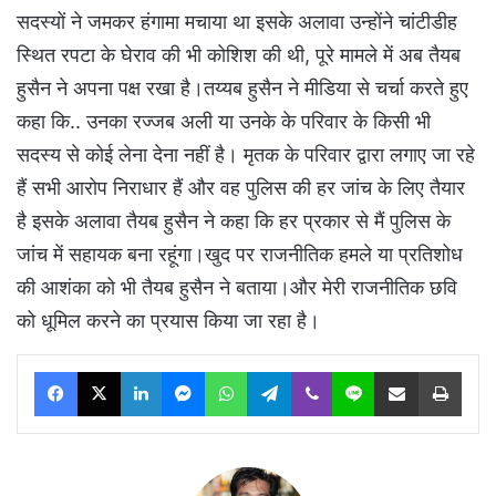
सदस्यों ने जमकर हंगामा मचाया था इसके अलावा उन्होंने चांटीडीह
स्थित रपटा के घेराव की भी कोशिश की थी, पूरे मामले में अब तैयब
हुसैन ने अपना पक्ष रखा है।तय्यब हुसैन ने मीडिया से चर्चा करते हुए
कहा कि.. उनका रज्जब अली या उनके के परिवार के किसी भी
सदस्य से कोई लेना देना नहीं है। मृतक के परिवार द्वारा लगाए जा रहे
हैं सभी आरोप निराधार हैं और वह पुलिस की हर जांच के लिए तैयार
है इसके अलावा तैयब हुसैन ने कहा कि हर प्रकार से मैं पुलिस के
जांच में सहायक बना रहूंगा।खुद पर राजनीतिक हमले या प्रतिशोध
की आशंका को भी तैयब हुसैन ने बताया।और मेरी राजनीतिक छवि
को धूमिल करने का प्रयास किया जा रहा है।
Facebook
X
LinkedIn
Messenger
WhatsApp
Telegram
Viber
Line
Share via Email
Print