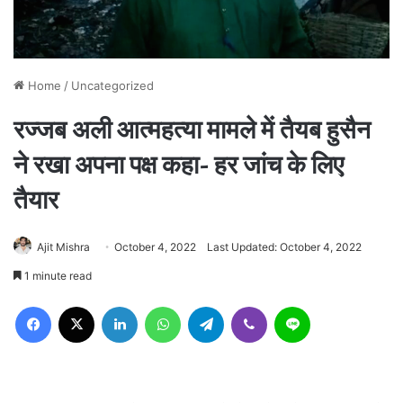
Home
/
Uncategorized
रज्जब अली आत्महत्या मामले में तैयब हुसैन
ने रखा अपना पक्ष कहा- हर जांच के लिए
तैयार
Ajit Mishra
October 4, 2022
Last Updated: October 4, 2022
1 minute read
Facebook
X
LinkedIn
WhatsApp
Telegram
Viber
Line