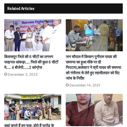
Related Articles
बिलासपुर जिले की 6 सीटों का लगभग
जन चौपाल में किसान पुनीराम यादव की
फाइनल आंकड़ा…. जिले की कुल 6 सीटों
समस्या का हुआ मौके पर ही
मे…. 4 बीजेपी…..2 कांग्रेस
निपटारा,कलेक्टर ने श्री यादव की समस्या
को गंभीरता से लेते हुए तहसीलदार को दिए
December 3, 2023
जांच के निर्देश
December 14, 2021
कहां करते हैं हम चूक, होते हैं फ्रॉड के