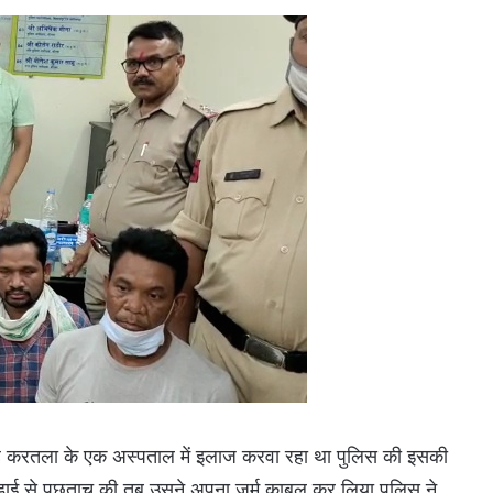
ह करतला के एक अस्पताल में इलाज करवा रहा था पुलिस की इसकी
कड़ाई से पूछताच की तब उसने अपना जुर्म काबुल कर लिया पुलिस ने