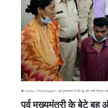
Home
/
Chhattisgarh
/
पूर्व मुख्यमंत्री के बेटे बहु और नाती ट्रिपल
पूर्व मुख्यमंत्री के बेटे ब