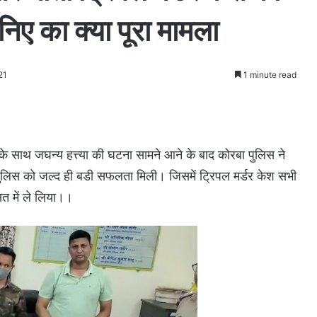
िए का क्या पूरा मामला
21
1 minute read
 के साथ जघन्य हत्त्या की घटना सामने आने के बाद कोरबा पुलिस ने
 पुलिस को जल्द ही बडी सफलता मिली। जिसमें ट्रिपल मर्डर केश सभी
सत में ले लिया।।