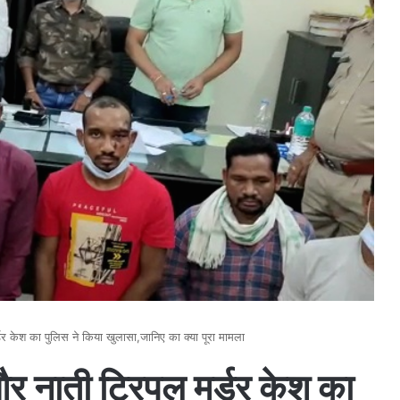
 मर्डर केश का पुलिस ने किया खुलासा,जानिए का क्या पूरा मामला
हु और नाती ट्रिपल मर्डर केश का