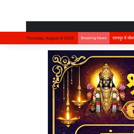
रतनपुर में भी
Thursday, August 6 2026
Breaking News