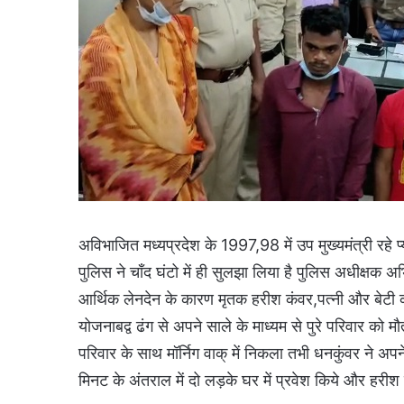
अविभाजित मध्यप्रदेश के 1997,98 में उप मुख्यमंत्री रहे 
पुलिस ने चाँद घंटो में ही सुलझा लिया है पुलिस अधीक्षक अ
आर्थिक लेनदेन के कारण मृतक हरीश कंवर,पत्नी और बेटी
योजनाबद्व ढंग से अपने साले के माध्यम से पुरे परिवार क
परिवार के साथ मॉर्निग वाक् में निकला तभी धनकुंवर ने अप
मिनट के अंतराल में दो लड़के घर में प्रवेश किये और हरी