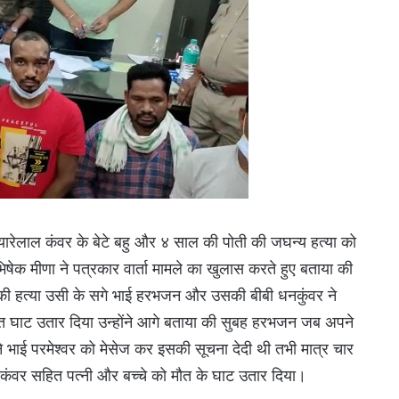
प्यारेलाल कंवर के बेटे बहु और ४ साल की पोती की जघन्य हत्या को
भिषेक मीणा ने पत्रकार वार्ता मामले का खुलास करते हुए बताया की
 की हत्या उसी के सगे भाई हरभजन और उसकी बीबी धनकुंवर ने
ो मौत घाट उतार दिया उन्होंने आगे बताया की सुबह हरभजन जब अपने
ने भाई परमेश्वर को मेसेज कर इसकी सूचना देदी थी तभी मात्र चार
श कंवर सहित पत्नी और बच्चे को मौत के घाट उतार दिया।