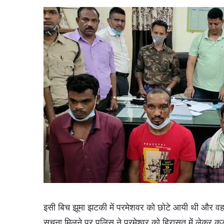
इसी बिच झूमा झटकी में परमेशवर को छोटे आयी थी और व
सुचना मिलने पर पुलिस ने परमेश्वर को हिरासत में लेकर 