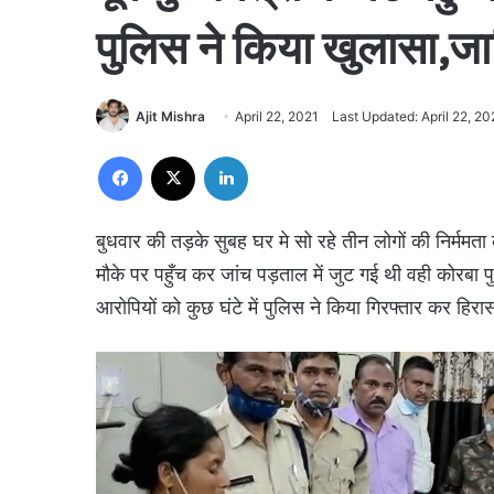
पुलिस ने किया खुलासा,जान
Ajit Mishra
April 22, 2021
Last Updated: April 22, 20
Facebook
X
LinkedIn
बुधवार की तड़के सुबह घर मे सो रहे तीन लोगों की निर्ममता
मौके पर पहुँच कर जांच पड़ताल में जुट गई थी वही कोरबा
आरोपियों को कुछ घंटे में पुलिस ने किया गिरफ्तार कर हिरा