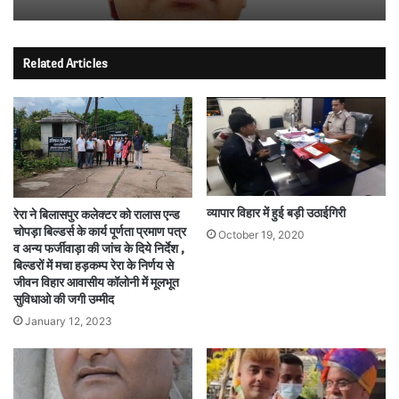
Related Articles
व्यापार विहार में हुई बड़ी उठाईगिरी
रेरा ने बिलासपुर कलेक्टर को रालास एन्ड
चोपड़ा बिल्डर्स के कार्य पूर्णता प्रमाण पत्र
October 19, 2020
व अन्य फर्जीवाड़ा की जांच के दिये निर्देश ,
बिल्डरों में मचा हड़कम्प रेरा के निर्णय से
जीवन विहार आवासीय कॉलोनी में मूलभूत
सुविधाओ की जगी उम्मीद
January 12, 2023