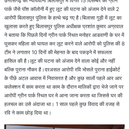
छत्तीसगढ़ की न्यायधानी बिलासपुर में विगत 15 दिसम्बर को ग्रीन
पार्क जैसे पॉश कॉलोनी में हुए लूट की घटना को अंजाम देने वाले 2
आरोपी बिलासपुर पुलिस के हत्थे चढ़ गए है।बिलासा गुड़ी में लूट का
खुलासा करते हुए बिलासपुर पुलिस अधीक्षक प्रशांत कुमार अग्रवाल
ने बताया कि पिछले दिनों ग्रीन पार्क स्थित मनोहर आडवाणी के घर में
घुसकर महिला को घायल कर लूट करने वाले आरोपी को पुलिस की 8
टीम ने लगातार 10 दिनों की मेहनत के बाद पकड़ने में सफलता
हासिल की है।लूट की घटना को अंजाम देने वाला कोई और नहीं
बल्कि पुराना नौकर है।दरअसल आरोपी रवि भोसले पुराना हाईकोर्ट
के पीछे अटल आवास में निवासरत है और कुछ सालों पहले आर आर
कलेक्शन में काम करता था काम के दौरान मालिकों द्वारा भेजे जाने पर
आरोपी ग्रीन पार्क स्थित घर मे आना जाना करता था जिससे घर की
हलचल का उसे अंदाजा था। 1 साल पहले कुछ विवाद की वजह से
रवि ने काम छोड़ दिया था।