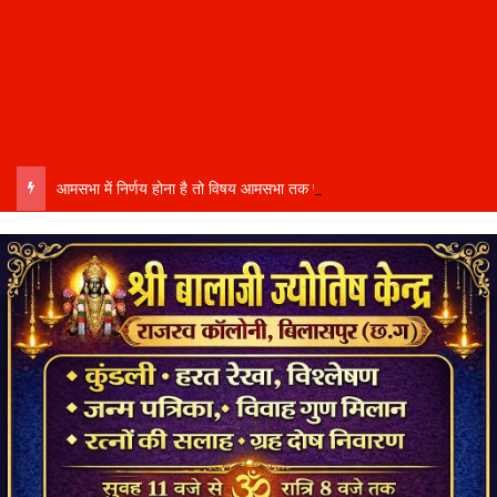
आमसभा में निर्णय होना है तो विषय आमसभा तक पहुंचाने की प्रक्रिया भी पूरी होनी चाहिए…..