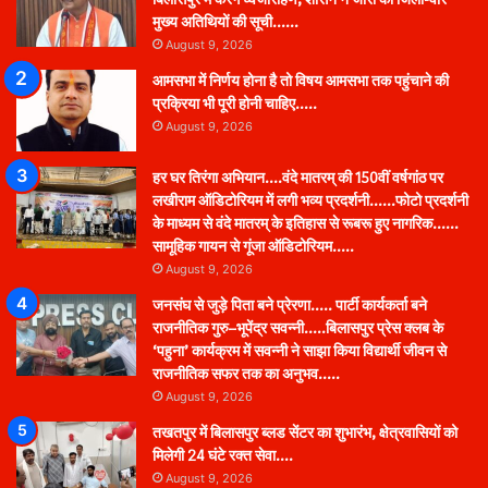
मुख्य अतिथियों की सूची……
August 9, 2026
आमसभा में निर्णय होना है तो विषय आमसभा तक पहुंचाने की
प्रक्रिया भी पूरी होनी चाहिए…..
August 9, 2026
हर घर तिरंगा अभियान….वंदे मातरम् की 150वीं वर्षगांठ पर
लखीराम ऑडिटोरियम में लगी भव्य प्रदर्शनी……फोटो प्रदर्शनी
के माध्यम से वंदे मातरम् के इतिहास से रूबरू हुए नागरिक……
सामूहिक गायन से गूंजा ऑडिटोरियम…..
August 9, 2026
जनसंघ से जुड़े पिता बने प्रेरणा….. पार्टी कार्यकर्ता बने
राजनीतिक गुरु–भूपेंद्र सवन्नी…..बिलासपुर प्रेस क्लब के
‘पहुना’ कार्यक्रम में सवन्नी ने साझा किया विद्यार्थी जीवन से
राजनीतिक सफर तक का अनुभव…..
August 9, 2026
तखतपुर में बिलासपुर ब्लड सेंटर का शुभारंभ, क्षेत्रवासियों को
मिलेगी 24 घंटे रक्त सेवा….
August 9, 2026