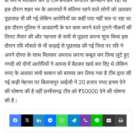
के रूप में स्वीकार कर 8 टीमें बनाकर लगातार छानबीन कर रही थी
इस दौरान शहर भर के अपराधों में संलिप्त रहने वाले लोगों को उठाकर
पूछताछ भी की गई लेकिन आरोपियों का कहीं पता नहीं चल पा रहा था
इस दौरान पुलिस ने आडवाणी के घर काम करने वाले पुराने नौकरों की
लिस्ट तैयार की और गहनता से सभी से पूछता करना शुरू किया इस
दौरान रवि भोंसले से भी कड़ाई से पूछताछ की गई जिस पर रवि ने
अपने दोस्त के साथ मिलकर अपराध करना कबूल कर लिया लुटे हुए
नगदी को दोनों आरोपियों ने आपस में बैठकर खर्च कर दिए थे लेकिन
रुपए के अलावा सभी सामान को बरामद कर लिया गया है टीम द्वारा की
गई कड़ी मेहनत पर बिलासपुर आईजी ने 20 हजार रुपए इनाम देने
की घोषणा की है वहीं छत्तीसगढ़ टीम को ₹50000 देने की घोषणा
की है।
Facebook
X
LinkedIn
Messenger
WhatsApp
Telegram
Viber
Line
Share via Email
Print