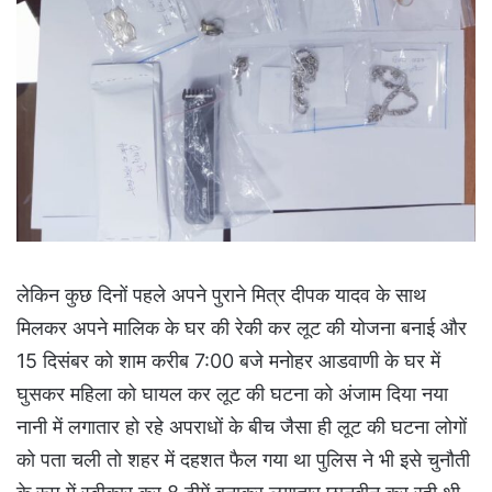
लेकिन कुछ दिनों पहले अपने पुराने मित्र दीपक यादव के साथ
मिलकर अपने मालिक के घर की रेकी कर लूट की योजना बनाई और
15 दिसंबर को शाम करीब 7:00 बजे मनोहर आडवाणी के घर में
घुसकर महिला को घायल कर लूट की घटना को अंजाम दिया नया
नानी में लगातार हो रहे अपराधों के बीच जैसा ही लूट की घटना लोगों
को पता चली तो शहर में दहशत फैल गया था पुलिस ने भी इसे चुनौती