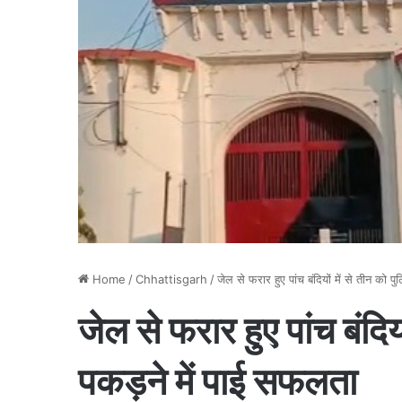
Home
/
Chhattisgarh
/
जेल से फरार हुए पांच बंदियों में से तीन को 
जेल से फरार हुए पांच बंदियो
पकड़ने में पाई सफलता