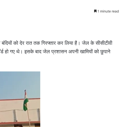
1 minute read
तीन बंदियों को देर रात तक गिरफ्तार कर लिया है। जेल के सीसीटीवी
रिकॉर्ड हो गए थे। इसके बाद जेल प्रशासन अपनी खामियों को छुपाने