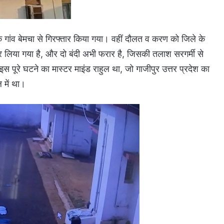
के गांव बेमचा से गिरफ्तार किया गया। वहीं दौलत व करण को जिले के
र कर लिया गया है, और दो बंदी अभी फरार है, जिसकी तलाश सरगर्मी से
इस पूरे घटने का मास्टर माइंड राहुल था, जो गाजीपुर उत्तर प्रदेश का
 में था।