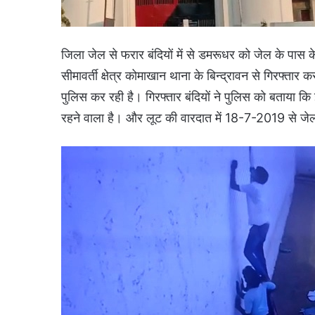
जिला जेल से फरार बंदियों में से डमरूधर को जेल के पास 
सीमावर्ती क्षेत्र कोमाखान थाना के बिन्द्रावन से गिरफ्ता
पुलिस कर रही है। गिरफ्तार बंदियों ने पुलिस को बताया कि 
रहने वाला है। और लूट की वारदात में 18-7-2019 से जेल