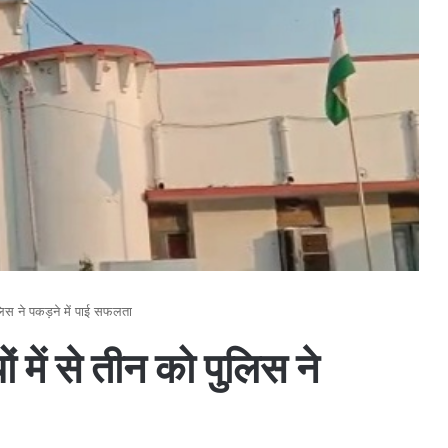
पुलिस ने पकड़ने में पाई सफलता
ं में से तीन को पुलिस ने