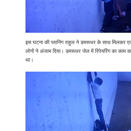
इस घटना की प्लानिंग राहुल ने डमरूधर के साथ मिलकर एक
लोगों ने अंजाम दिया। डमरूधर जेल में रिपेयरिंग का क
था।