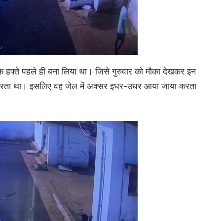
 हफ्ते पहले ही बना लिया था। जिसे गुरुवार को मौका देखकर इन
ाम करता था। इसलिए वह जेल में अक्सर इधर-उधर आया जाया करता