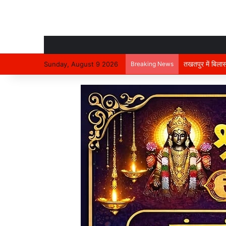
तखतपुर में बिलासप
Sunday, August 9 2026
Breaking News