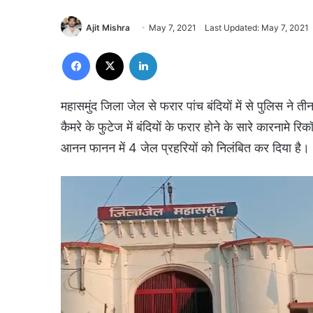
Ajit Mishra
May 7, 2021
Last Updated: May 7, 2021
Facebook
X
LinkedIn
महासमुंद जिला जेल से फरार पांच बंदियों में से पुलिस ने 
कैमरे के फुटेज में बंदियों के फरार होने के सारे कारनामे 
आनन फानन में 4 जेल प्रहरियों को निलंबित कर दिया है।