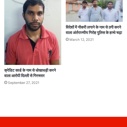
विदेशों में नौकरी लगाने के नाम से ठगी करने
वाला अंर्तराज्यीय गिरोह पुलिस के हत्थे चढ़ा
March 12, 2021
क्रेडिट कार्ड के नाम से धोखाधड़ी करने
वाला आरोपी दिल्ली से गिरफ्तार
September 27, 2021