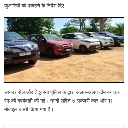
जुआरियों को पकड़ने के निर्देश दिए।
सायबर सेल और तेंदूकोना पुलिस के द्वारा अलग-अलग टीम बनाकर
रेड की कार्यवाही की गई। नगदी सहित 5 लक्जरी कार और 11
मोबाइल जब्ती किया गया है।