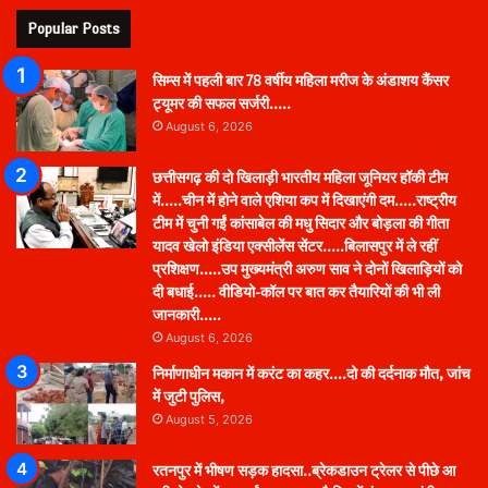
Popular Posts
सिम्स में पहली बार 78 वर्षीय महिला मरीज के अंडाशय कैंसर
ट्यूमर की सफल सर्जरी…..
August 6, 2026
छत्तीसगढ़ की दो खिलाड़ी भारतीय महिला जूनियर हॉकी टीम
में…..चीन में होने वाले एशिया कप में दिखाएंगी दम…..राष्ट्रीय
टीम में चुनी गईं कांसाबेल की मधु सिदार और बोड़ला की गीता
यादव खेलो इंडिया एक्सीलेंस सेंटर…..बिलासपुर में ले रहीं
प्रशिक्षण…..उप मुख्यमंत्री अरुण साव ने दोनों खिलाड़ियों को
दी बधाई….. वीडियो-कॉल पर बात कर तैयारियों की भी ली
जानकारी…..
August 6, 2026
निर्माणाधीन मकान में करंट का कहर….दो की दर्दनाक मौत, जांच
में जुटी पुलिस,
August 5, 2026
रतनपुर में भीषण सड़क हादसा..ब्रेकडाउन ट्रेलर से पीछे आ