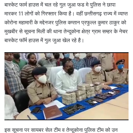
बास्केट फार्म हाउस में चल रहे गुल जुआ फड मे पुलिस ने छापा
मारकर 11 लोगों को गिरफ्तार किया है। वहीं छत्तीसगढ़ राज्य में व्याप्त
कोरोना महामारी के मद्देनजर पुलिस कप्तान प्रफुल्ल कुमार ठाकुर को
मुखबीर से सूचना मिली की थाना तेन्दूकोना क्षेत्र ग्राम सम्हर के नेचर
बास्केट फाॅर्म हाउस में गुल जुआ खेल रहे है।
इस सूचना पर सायबर सेल टीम व तेन्दूकोना पुलिस टीम को उन