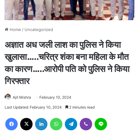
Home
/
Uncategorized
अज्ञात अध जली लाश का पुलिस ने किया
खुलासा…..चरित्र शंका बना महिला के मौत
का कारण…..आरोपी पति को पुलिस ने किया
गिरफ्तार
Ajit Mishra
February 10, 2024
Last Updated: February 10, 2024
2 minutes read
Facebook
X
LinkedIn
WhatsApp
Telegram
Viber
Line