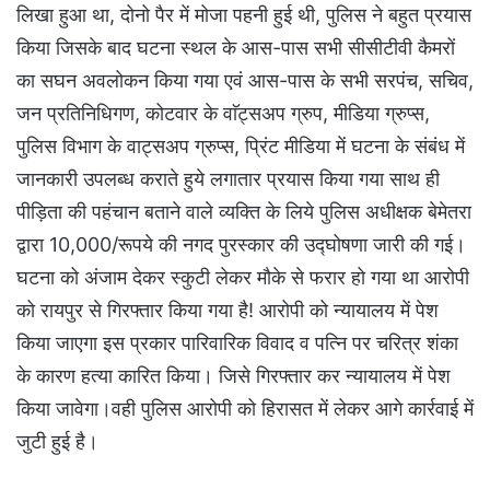
लिखा हुआ था, दोनो पैर में मोजा पहनी हुई थी, पुलिस ने बहुत प्रयास
किया जिसके बाद घटना स्थल के आस-पास सभी सीसीटीवी कैमरों
का सघन अवलोकन किया गया एवं आस-पास के सभी सरपंच, सचिव,
जन प्रतिनिधिगण, कोटवार के वाॅट्सअप ग्रुप, मीडिया ग्रुप्स,
पुलिस विभाग के वाट्सअप ग्रुप्स, प्रिंट मीडिया में घटना के संबंध में
जानकारी उपलब्ध कराते हुये लगातार प्रयास किया गया साथ ही
पीड़िता की पहंचान बताने वाले व्यक्ति के लिये पुलिस अधीक्षक बेमेतरा
द्वारा 10,000/रूपये की नगद पुरस्कार की उद्घोषणा जारी की गई।
घटना को अंजाम देकर स्कुटी लेकर मौके से फरार हो गया था आरोपी
को रायपुर से गिरफ्तार किया गया है! आरोपी को न्यायालय में पेश
किया जाएगा इस प्रकार पारिवारिक विवाद व पत्नि पर चरित्र शंका
के कारण हत्या कारित किया। जिसे गिरफ्तार कर न्यायालय में पेश
किया जावेगा।वही पुलिस आरोपी को हिरासत में लेकर आगे कार्रवाई में
जुटी हुई है।