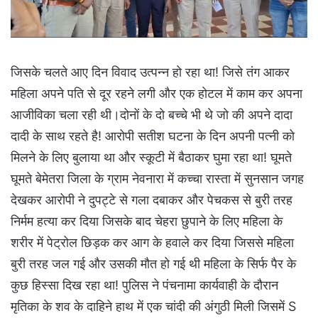
जिसके चलते आए दिन विवाद उत्पन्न हो रहा था! जिसे तंग आकर
महिला अपने पति से दूर रहने लगी और एक होटल में काम कर अपना
आजीविका चला रही थी।दोनों के दो बच्चे भी थे जो की अपने दादा
दादी के साथ रहते है! आरोपी सतीश घटना के दिन अपनी पत्नी को
मिलने के लिए बुलाया था और स्कूटी में बैठाकर घुमा रहा था! घूमते
घूमते बेमेतरा जिला के ग्राम नेवनारा में कच्चा रास्ता में सुनसान जगह
देखकर आरोपी ने दुपट्टे से गला दबाकर और पेचकस से बुरी तरह
निर्मम हत्या कर दिया जिसके बाद चेहरा छुपाने के लिए महिला के
शरीर में पेट्रोल छिड़क कर आग के हवाले कर दिया जिससे महिला
बुरी तरह जल गई और उसकी मौत हो गई थी महिला के सिर्फ पैर के
कुछ हिस्सा दिख रहा था! पुलिस ने पंचनामा कार्यवाही के दौरान
मृतिका के शव के दाहिने हाथ में एक चांदी की अंगुठी मिली जिसमें S