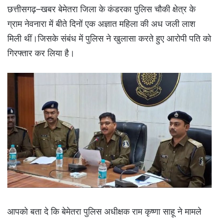
छत्तीसगढ़–खबर बेमेतरा जिला के कंडरका पुलिस चौकी क्षेत्र के
ग्राम नेवनारा में बीते दिनों एक अज्ञात महिला की अध जली लाश
मिली थीं।जिसके संबंध में पुलिस ने खुलासा करते हुए आरोपी पति को
गिरफ्तार कर लिया है।
आपको बता दे कि बेमेतरा पुलिस अधीक्षक राम कृष्णा साहू ने मामले