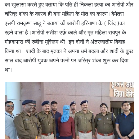
का खुलासा करते हुए बताया कि पति ही निकला हत्या का आरोपी और
चरित्र शंका के कारण ही बना महिला के मौत का कारण।बेमेतरा
एसपी रामकृष्ण साहू ने बताया की आरोपी हरियाणा के ( जिंद )का
रहने वाला है।आरोपी सतीश उर्फ़ काले और मृत महिला रायपुर के
मोहदापारा की रुबीना मुस्लिम थी।इन दोनों ने अंतरजातीय विवाह
किया था। शादी के बाद मृतका ने अपना धर्म बदला और शादी के कुछ
साल बाद आरोपी युवक अपने पत्नी पर चरित्र शंका शुरू कर दिया
था।