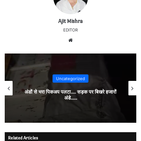
Ajit Mishra
EDITOR
Website
Uncategorized
अंडों से भरा पिकअप पलटा…. सड़क पर बिखरे हजारों
अंडे…..
Related Articles