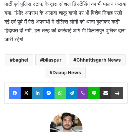
पार्टी एवं पुलिस स्टाफ के द्वारा सोशल डिस्टेंसिंग का भी पालन कराया
गया. गंभीर अपराध के अलावा चाकू बाजो पर भी विशेष निगाह रखी
गई एवं पूर्व में ऐसे अपराधों में संलिप्त लोगों को थाना बुलाकर कड़ी
हिदायत दी गयी. इस तरह की कार्रवाई आगे भी बिलासपुर पुलिस द्वारा
जारी रहेगी.
baghel
bilaspur
Chhattisgarh News
Daauji News
Facebook
X
LinkedIn
Messenger
WhatsApp
Telegram
Viber
Line
Share via Email
Print