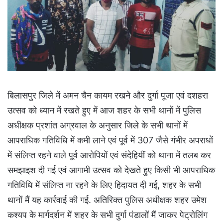
बिलासपुर जिले में अमन चैन कायम रखने और दुर्गा पूजा एवं दशहरा
उत्सव को ध्यान में रखते हुए में आज शहर के सभी थानों में पुलिस
अधीक्षक प्रशांत अग्रवाल के अनुसार जिले के सभी थानों में
आपराधिक गतिविधि में कमी लाने एवं पूर्व में 307 जैसे गंभीर अपराधों
में संलिप्त रहने वाले पूर्व आरोपियों एवं संदेहियीं को थाना में तलब कर
समझाइश दी गई एवं आगामी उत्सव को देखते हुए किसी भी आपराधिक
गतिविधि में संलिप्त ना रहने के लिए हिदायत दी गई, शहर के सभी
थानों मैं यह कार्रवाई की गई. अतिरिक्त पुलिस अधीक्षक शहर उमेश
कश्यप के मार्गदर्शन में शहर के सभी दुर्गा पंडालों मैं जाकर पेट्रोलिंग