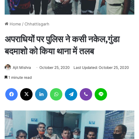
Home
/
Chhattisgarh
अपराधियों पर पुलिस ने कसी नकेल,गुंडा
बदमाशो को किया थाना में तलब
Ajit Mishra
October 25, 2020
Last Updated: October 25, 2020
1 minute read
Facebook
X
LinkedIn
WhatsApp
Telegram
Viber
Line