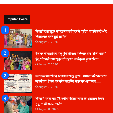
Popular Posts
सिपाही रक्षा सूत्र संग्रहण कार्यक्रम में प्रदेश पदाधिकारी और
जिलाध्यक्ष बहने हुई शामिल….
August 7, 2026
देश की सीमाओं पर मातृभूमि की रक्षा में तैनात वीर फौजी भाइयों
हेतु “सिपाही रक्षा सूत्र संग्रहण” कार्यक्रम हुआ संपन्न….
August 7, 2026
कल्चरल मार्क्सवाद अध्ययन समूह द्वारा 8 अगस्त को ‘कल्चरल
मार्क्सवाद’ विषय पर ब्रेन स्टॉर्मिंग सत्र का आयोजन…..
August 7, 2026
सिम्स में पहली बार 78 वर्षीय महिला मरीज के अंडाशय कैंसर
ट्यूमर की सफल सर्जरी…..
August 6, 2026