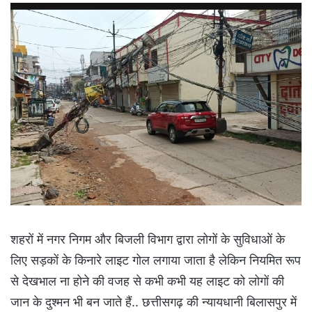
शहरों में नगर निगम और बिजली विभाग द्वारा लोगों के सुविधाओं के
लिए सड़कों के किनारे लाइट गोल लगाया जाता है लेकिन नियमित रूप
से देखभाल ना होने की वजह से कभी कभी यह लाइट को लोगों की
जान के दुश्मन भी बन जाते हैं.. छत्तीसगढ़ की न्यायधानी बिलासपुर में