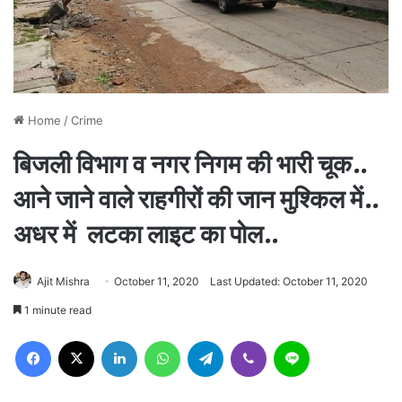
Home
/
Crime
बिजली विभाग व नगर निगम की भारी चूक..
आने जाने वाले राहगीरों की जान मुश्किल में..
अधर में लटका लाइट का पोल..
Ajit Mishra
October 11, 2020
Last Updated: October 11, 2020
1 minute read
Facebook
X
LinkedIn
WhatsApp
Telegram
Viber
Line