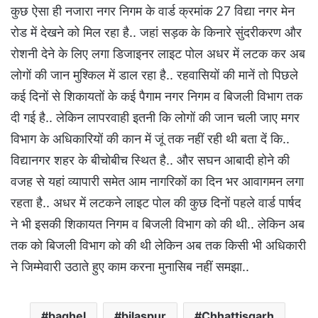
कुछ ऐसा ही नजारा नगर निगम के वार्ड क्रमांक 27 विद्या नगर मेन
रोड में देखने को मिल रहा है.. जहां सड़क के किनारे सुंदरीकरण और
रोशनी देने के लिए लगा डिजाइनर लाइट पोल अधर में लटक कर अब
लोगों की जान मुश्किल में डाल रहा है.. रहवासियों की मानें तो पिछले
कई दिनों से शिकायतों के कई पैगाम नगर निगम व बिजली विभाग तक
दी गई है.. लेकिन लापरवाही इतनी कि लोगों की जान चली जाए मगर
विभाग के अधिकारियों की कान में जूं तक नहीं रही थी बता दें कि..
विद्यानगर शहर के बीचोबीच स्थित है.. और सघन आबादी होने की
वजह से यहां व्यापारी समेत आम नागरिकों का दिन भर आवागमन लगा
रहता है.. अधर में लटकने लाइट पोल की कुछ दिनों पहले वार्ड पार्षद
ने भी इसकी शिकायत निगम व बिजली विभाग को की थी.. लेकिन अब
तक को बिजली विभाग को की थी लेकिन अब तक किसी भी अधिकारी
ने जिम्मेवारी उठाते हुए काम करना मुनासिब नहीं समझा..
baghel
bilaspur
Chhattisgarh